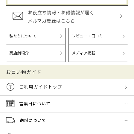
私たちについて
レビュー・口コミ
実店舗紹介
メディア掲載
お買い物ガイド
ご利用ガイドトップ
営業日について
送料について