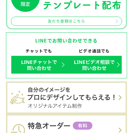
友だち登録はこちら
LINEでお問い合わせできる
チャットでも
ビデオ通話でも