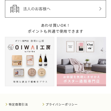
あわせ買いOK！
ポイントも共通で使用できます
特定商取引法
プライバシーポリシー