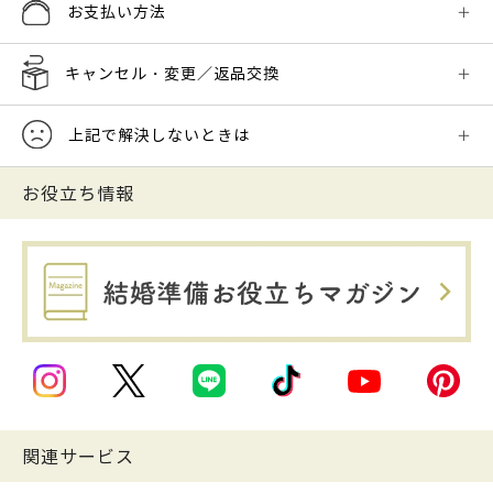
お支払い方法
キャンセル・変更／返品交換
上記で解決しないときは
お役立ち情報
関連サービス