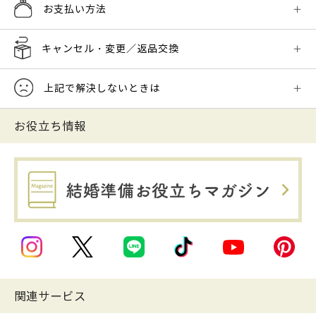
お支払い方法
キャンセル・変更／返品交換
上記で解決しないときは
お役立ち情報
関連サービス