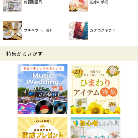
両親贈呈品
花嫁の手紙
プチギフト、お礼
カタログギフト
特集からさがす