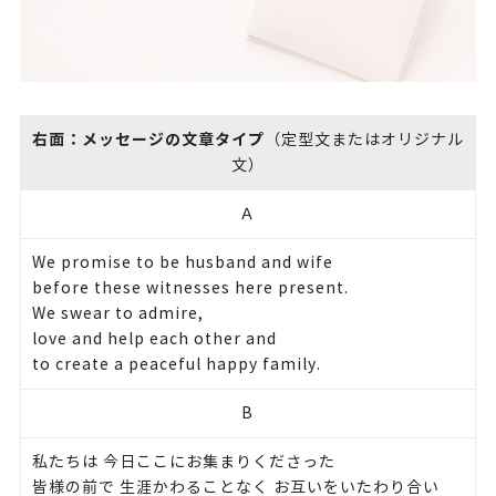
右面：メッセージの文章タイプ
（定型文またはオリジナル
文）
Ａ
We promise to be husband and wife
before these witnesses here present.
We swear to admire,
love and help each other and
to create a peaceful happy family.
B
私たちは 今日ここにお集まりくださった
皆様の前で 生涯かわることなく お互いをいたわり合い