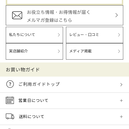
私たちについて
レビュー・口コミ
実店舗紹介
メディア掲載
お買い物ガイド
ご利用ガイドトップ
営業日について
送料について