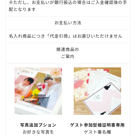
※ただし、お支払いが銀行振込の場合はご入金確認後の手
配となります
お支払い方法
名入れ商品につき「代金引換」はお選びいただけません
関連商品の
ご案内
写真追加プション
ゲスト参加型婚証明書専用
お好きな写真を
ゲスト署名欄