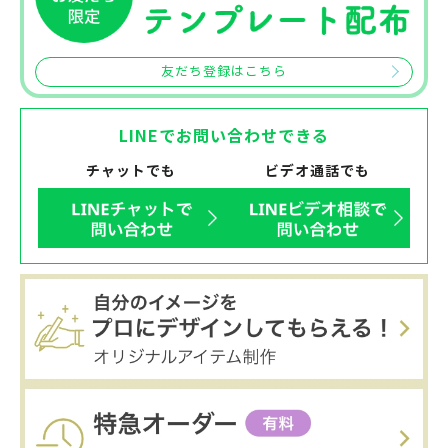
友だち登録はこちら
LINEでお問い合わせできる
チャットでも
ビデオ通話でも