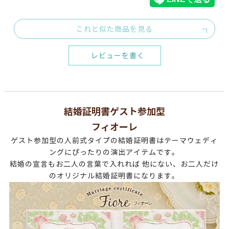
これと似た商品を見る
レビューを書く
結婚証明書ゲスト参加型
フィオーレ
ゲスト参加型の人前式タイプの結婚証明書はテーマウェディ
ングにぴったりの演出アイテムです。
結婚の宣言もお二人の言葉で入れれば 他にない、お二人だけ
のオリジナル結婚証明書になります。