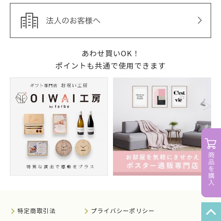
あわせ買いOK！
ポイントも共通で使用できます
特定商取引法
プライバシーポリシー