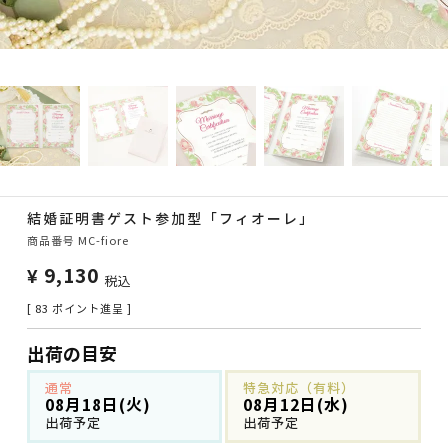
結婚証明書ゲスト参加型「フィオーレ」
商品番号
MC-fiore
¥
9,130
税込
[
83
ポイント進呈 ]
出荷の目安
通常
特急対応（有料）
08月18日(火)
08月12日(水)
出荷予定
出荷予定