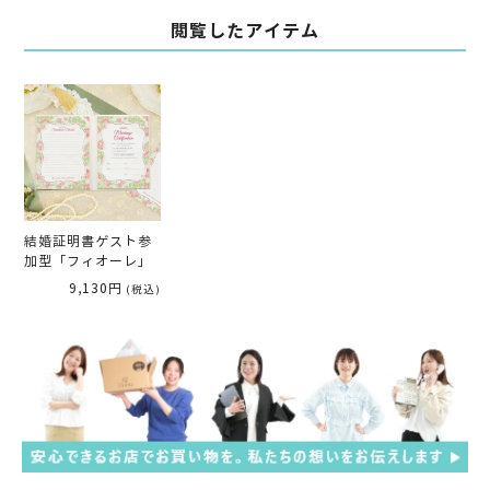
閲覧したアイテム
結婚証明書ゲスト参
加型「フィオーレ」
9,130円
(税込)