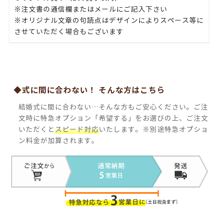
※注文書の通信欄またはメールにご記入下さい
※オリジナル文章の句読点はデザインによりスペース等に
させていただく場合もございます
◆式に間に合わない！ そんな方はこちら
結婚式に間に合わない…そんな方もご安心ください。ご注
文時に特急オプション「希望する」をお選びの上、ご注文
いただくと
スピード対応
いたします。※別途特急オプショ
ン料金が加算されます。