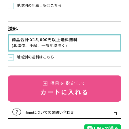
地域別の到着目安はこちら
＋
送料
商品合計 ¥15,000円以上送料無料
(北海道、沖縄、一部地域除く)
地域別の送料はこちら
＋
項目を指定して
カートに入れる
商品についてのお問い合わせ