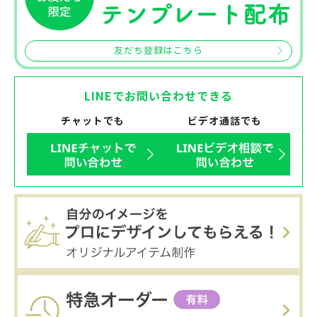
友だち登録はこちら
LINEでお問い合わせできる
チャットでも
ビデオ通話でも