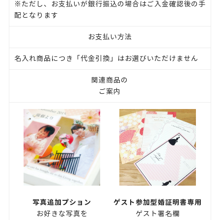
※ただし、お支払いが銀行振込の場合はご入金確認後の手
配となります
お支払い方法
名入れ商品につき「代金引換」はお選びいただけません
関連商品の
ご案内
写真追加プション
ゲスト参加型婚証明書専用
お好きな写真を
ゲスト署名欄