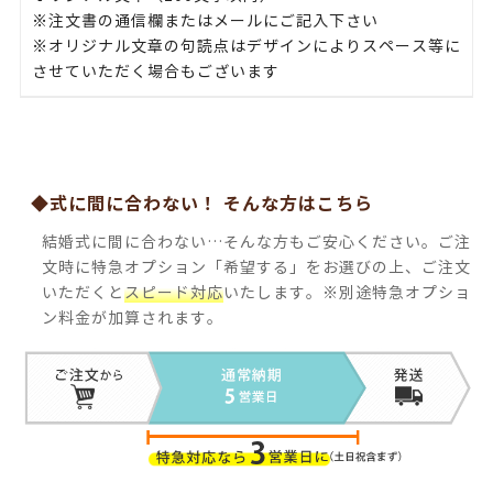
※注文書の通信欄またはメールにご記入下さい
※オリジナル文章の句読点はデザインによりスペース等に
させていただく場合もございます
◆式に間に合わない！ そんな方はこちら
結婚式に間に合わない…そんな方もご安心ください。ご注
文時に特急オプション「希望する」をお選びの上、ご注文
いただくと
スピード対応
いたします。※別途特急オプショ
ン料金が加算されます。