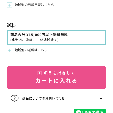
地域別の到着目安はこちら
＋
送料
商品合計 ¥15,000円以上送料無料
(北海道、沖縄、一部地域除く)
地域別の送料はこちら
＋
項目を指定して
カートに入れる
商品についてのお問い合わせ