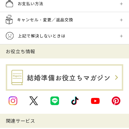
お支払い方法
キャンセル・変更／返品交換
上記で解決しないときは
お役立ち情報
関連サービス