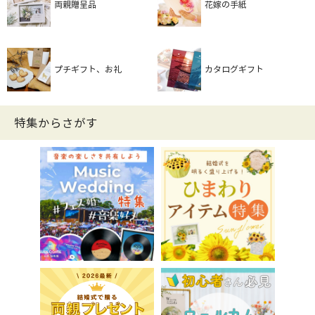
両親贈呈品
花嫁の手紙
プチギフト、お礼
カタログギフト
特集からさがす