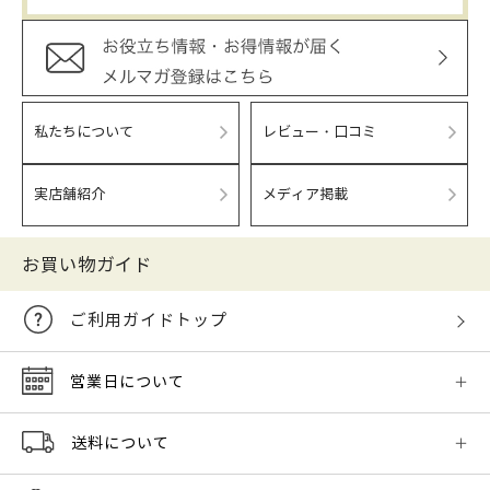
私たちについて
レビュー・口コミ
実店舗紹介
メディア掲載
お買い物ガイド
ご利用ガイドトップ
営業日について
送料について