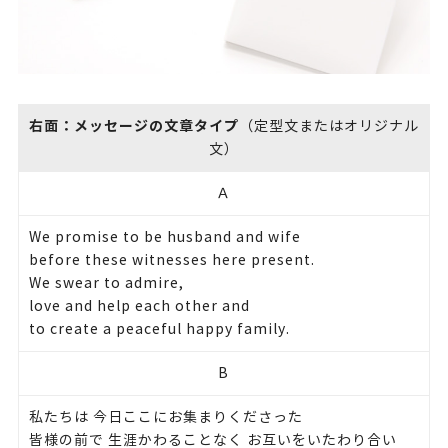
右面：メッセージの文章タイプ
（定型文またはオリジナル
文）
Ａ
We promise to be husband and wife
before these witnesses here present.
We swear to admire,
love and help each other and
to create a peaceful happy family.
B
私たちは 今日ここにお集まりくださった
皆様の前で 生涯かわることなく お互いをいたわり合い