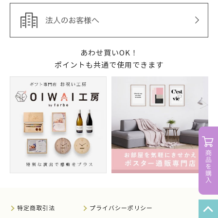
あわせ買いOK！
ポイントも共通で使用できます
特定商取引法
プライバシーポリシー