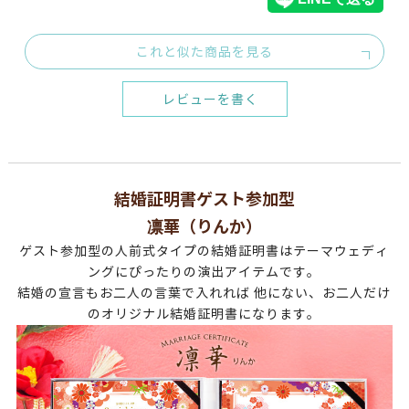
これと似た商品を見る
レビューを書く
結婚証明書ゲスト参加型
凛華（りんか）
ゲスト参加型の人前式タイプの結婚証明書はテーマウェディ
ングにぴったりの演出アイテムです。
結婚の宣言もお二人の言葉で入れれば 他にない、お二人だけ
のオリジナル結婚証明書になります。