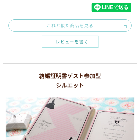
これと似た商品を見る
レビューを書く
結婚証明書ゲスト参加型
シルエット