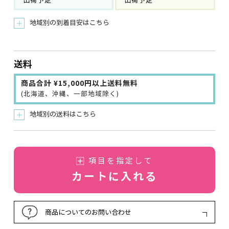
出荷予定
出荷予定
地域別の到着目安はこちら
＋
送料
商品合計 ¥15,000円以上送料無料
(北海道、沖縄、一部地域除く)
地域別の送料はこちら
＋
項目を指定して
カートに入れる
商品についてのお問い合わせ