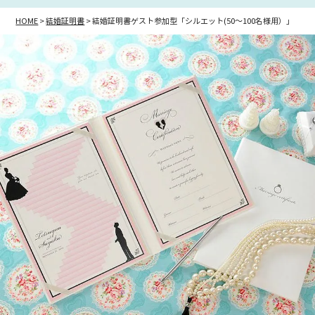
HOME
結婚証明書
結婚証明書ゲスト参加型「シルエット(50～100名様用）」