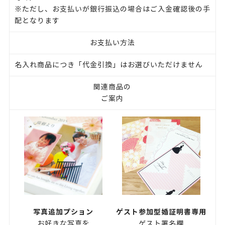
※ただし、お支払いが銀行振込の場合はご入金確認後の手
配となります
お支払い方法
名入れ商品につき「代金引換」はお選びいただけません
関連商品の
ご案内
写真追加プション
ゲスト参加型婚証明書専用
お好きな写真を
ゲスト署名欄