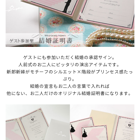
ゲストにも参加いただく結婚の承認サイン。
人前式のお二人にピッタリの演出アイテムです。
新郎新婦がモチーフのシルエット×階段がプリンセス感たっ
ぷり。
結婚の宣言もお二人の言葉で入れれば
他にない、お二人だけのオリジナル結婚証明書になります。