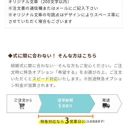
オリジナル文章（200文字以内）
※注文書の通信欄またはメールにご記入下さい
※オリジナル文章の句読点はデザインによりスペース等に
させていただく場合もございます
◆式に間に合わない！ そんな方はこちら
結婚式に間に合わない…そんな方もご安心ください。ご注
文時に特急オプション「希望する」をお選びの上、ご注文
いただくと
スピード対応
いたします。※別途特急オプショ
ン料金が加算されます。