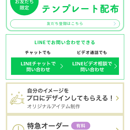
友だち登録はこちら
LINEでお問い合わせできる
チャットでも
ビデオ通話でも