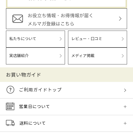
私たちについて
レビュー・口コミ
実店舗紹介
メディア掲載
お買い物ガイド
ご利用ガイドトップ
営業日について
送料について