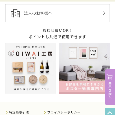
あわせ買いOK！
ポイントも共通で使用できます
特定商取引法
プライバシーポリシー