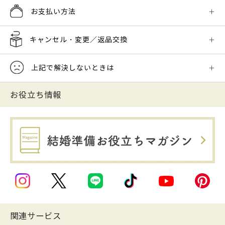
お支払い方法
キャンセル・変更／返品交換
上記で解決しないときは
お役立ち情報
関連サービス