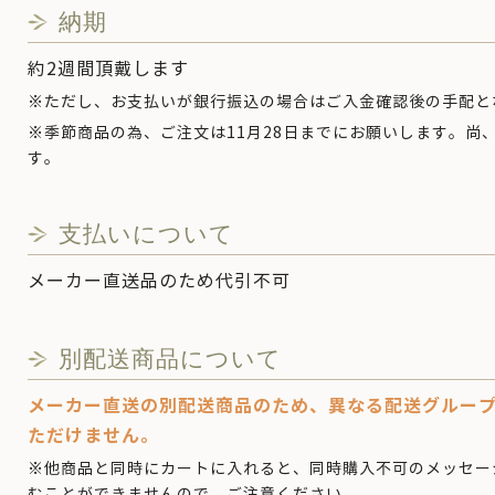
納期
約2週間頂戴します
※ただし、お支払いが銀行振込の場合はご入金確認後の手配と
※季節商品の為、ご注文は11月28日までにお願いします。尚、
す。
支払いについて
メーカー直送品のため代引不可
別配送商品について
メーカー直送の別配送商品のため、異なる配送グルー
ただけません。
※他商品と同時にカートに入れると、同時購入不可のメッセー
むことができませんので、ご注意ください。