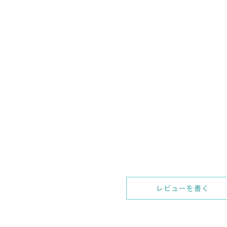
レビューを書く