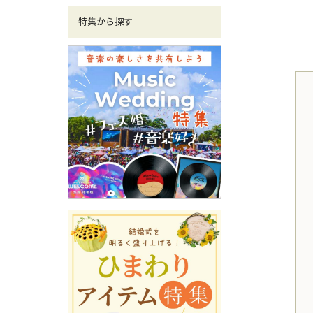
特集から探す