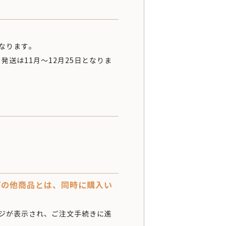
なります。
発送は11月～12月25日となりま
プの他商品とは、同時に購入い
ジが表示され、ご注文手続きに進