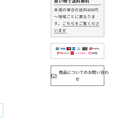
買い物で送料無料
未満の場合の送料800円
～地域ごとに異なりま
す。
こちらをご覧くださ
いませ
商品についてのお問い合わ
せ