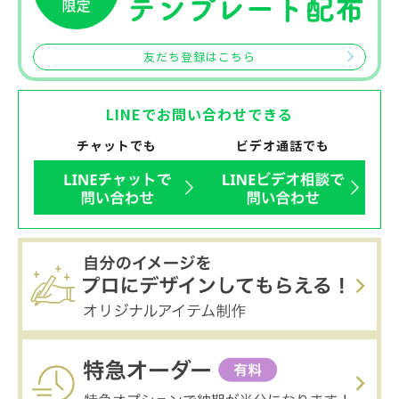
友だち登録はこちら
LINEでお問い合わせできる
チャットでも
ビデオ通話でも