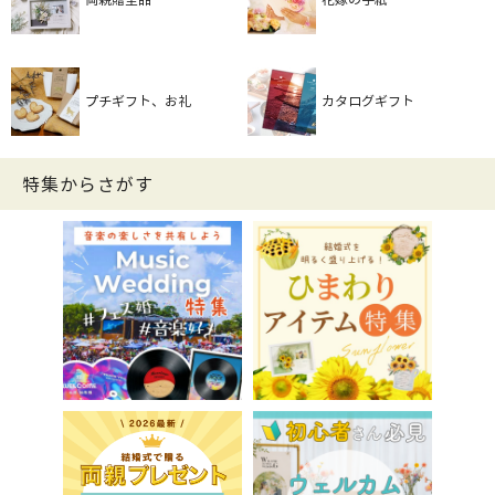
プチギフト、お礼
カタログギフト
特集からさがす