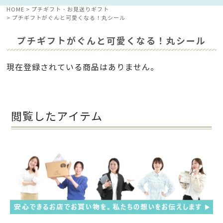
HOME
プチギフト・お見送りギフト
プチギフトがぐんと可愛くなる！丸シール
プチギフトがぐんと可愛くなる！丸シール
現在登録されている商品はありません。
閲覧したアイテム