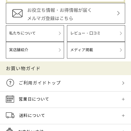
私たちについて
レビュー・口コミ
実店舗紹介
メディア掲載
お買い物ガイド
ご利用ガイドトップ
営業日について
送料について