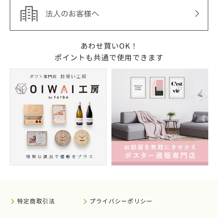
あわせ買いOK！
ポイントも共通で使用できます
特定商取引法
プライバシーポリシー