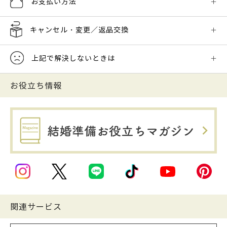
お支払い方法
キャンセル・変更／返品交換
上記で解決しないときは
お役立ち情報
関連サービス