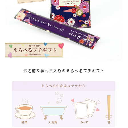
お名前＆挙式日入りのえらべるプチギフト