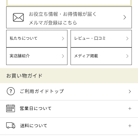
私たちについて
レビュー・口コミ
実店舗紹介
メディア掲載
お買い物ガイド
ご利用ガイドトップ
営業日について
送料について