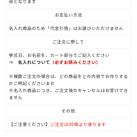
荷となります
お支払い方法
名入れ商品のため「代金引換」はお選びいただけません
ご注文に際して
挙式日、お名前を、カート部分でご記入ください
名入れについて
（必ずお読みください）
⇒
※複数ご注文の場合は、どの商品をどの内容でお作りする
かご明記くださいませ
※名入れ商品につき、ご注文後のキャンセルはお受けでき
ません
その他
【ご注意ください】
ご注文は30個より承ります