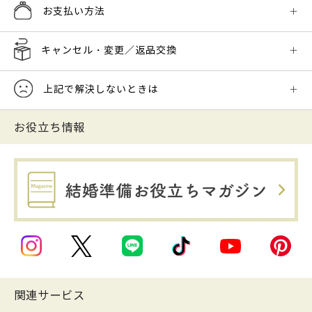
お支払い方法
キャンセル・変更／返品交換
上記で解決しないときは
お役立ち情報
関連サービス