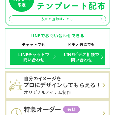
友だち登録はこちら
LINEでお問い合わせできる
チャットでも
ビデオ通話でも