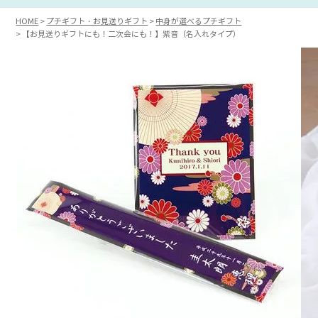
HOME
プチギフト・お見送りギフト
中身が選べるプチギフト
【お見送りギフトにも！二次会にも！】紫音（名入れタイプ）