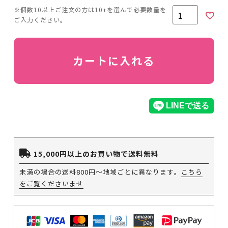
カートに入れる
15,000円以上のお買い物で送料無料
未満の場合の送料800円～地域ごとに異なります。
こちら
をご覧くださいませ