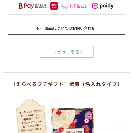
商品についてのお問い合わせ
レビューを書く
［えらべるプチギフト］紫音（名入れタイプ）