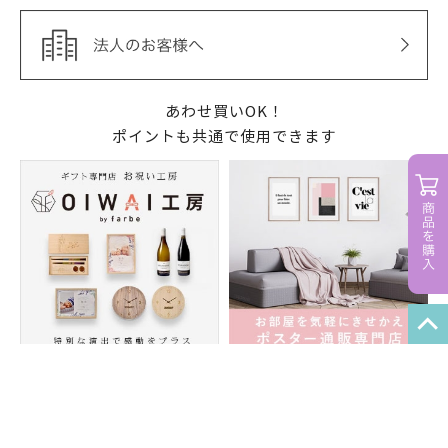
あわせ買いOK！
ポイントも共通で使用できます
特定商取引法
プライバシーポリシー