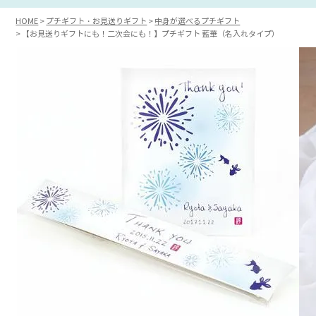
HOME
プチギフト・お見送りギフト
中身が選べるプチギフト
【お見送りギフトにも！二次会にも！】プチギフト 藍華（名入れタイプ）