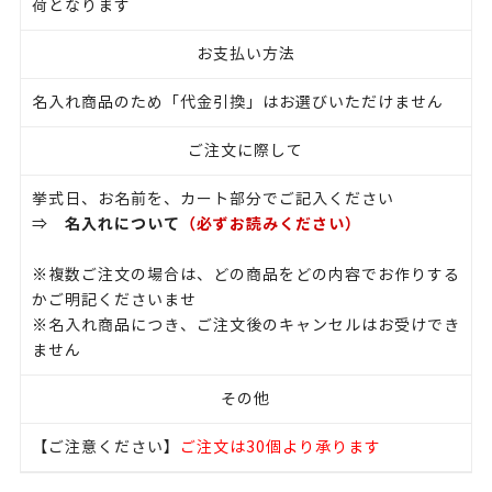
荷となります
お支払い方法
名入れ商品のため「代金引換」はお選びいただけません
ご注文に際して
挙式日、お名前を、カート部分でご記入ください
名入れについて
（必ずお読みください）
⇒
※複数ご注文の場合は、どの商品をどの内容でお作りする
かご明記くださいませ
※名入れ商品につき、ご注文後のキャンセルはお受けでき
ません
その他
【ご注意ください】
ご注文は30個より承ります