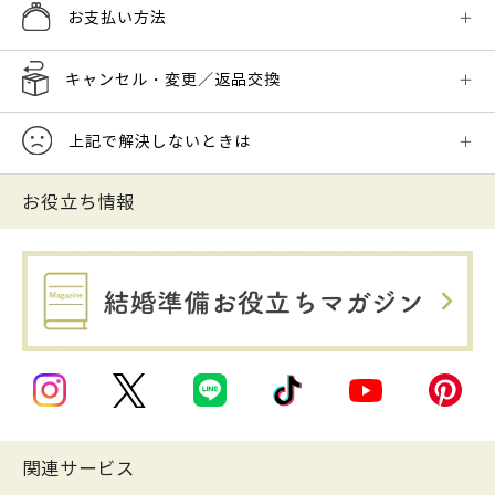
お支払い方法
キャンセル・変更／返品交換
上記で解決しないときは
お役立ち情報
関連サービス