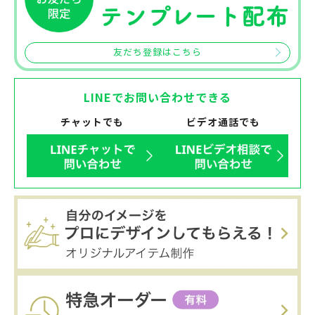
友だち登録はこちら
LINEでお問い合わせできる
チャットでも
ビデオ通話でも