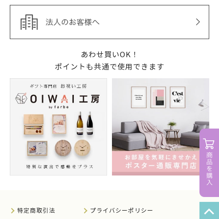
あわせ買いOK！
ポイントも共通で使用できます
特定商取引法
プライバシーポリシー