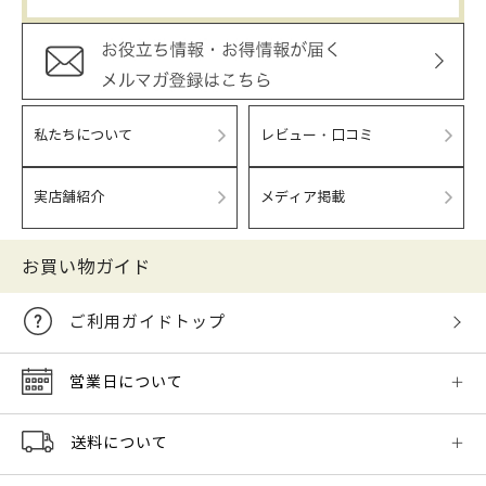
私たちについて
レビュー・口コミ
実店舗紹介
メディア掲載
お買い物ガイド
ご利用ガイドトップ
営業日について
送料について