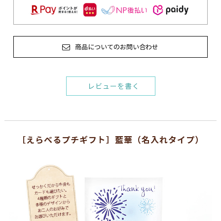
商品についてのお問い合わせ
レビューを書く
［えらべるプチギフト］藍華（名入れタイプ）