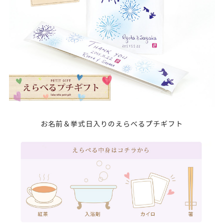
お名前＆挙式日入りのえらべるプチギフト