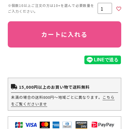
カートに入れる
15,000円以上のお買い物で送料無料
未満の場合の送料800円～地域ごとに異なります。
こちら
をご覧くださいませ