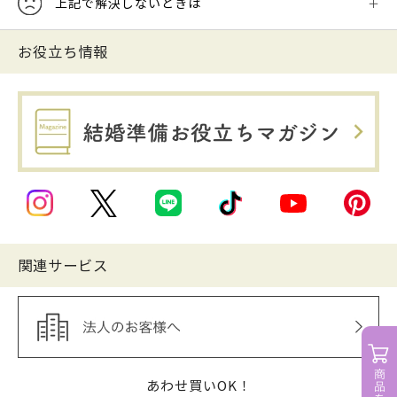
上記で解決しないときは
お役立ち情報
関連サービス
あわせ買いOK！