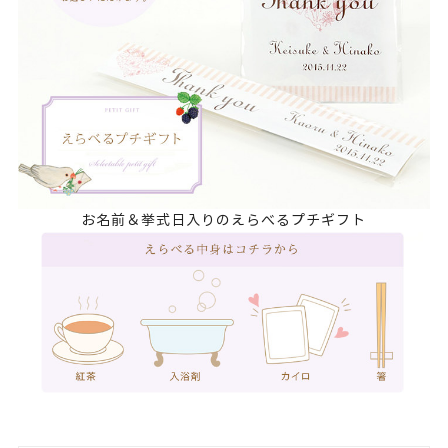
お名前＆挙式日入りのえらべるプチギフト