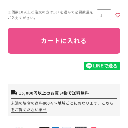
カートに入れる
15,000円以上のお買い物で送料無料
未満の場合の送料800円～地域ごとに異なります。
こちら
をご覧くださいませ