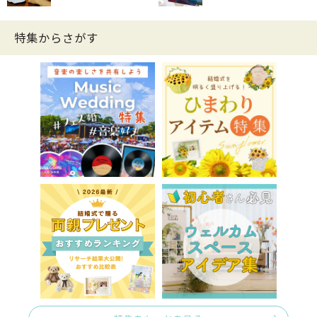
特集からさがす