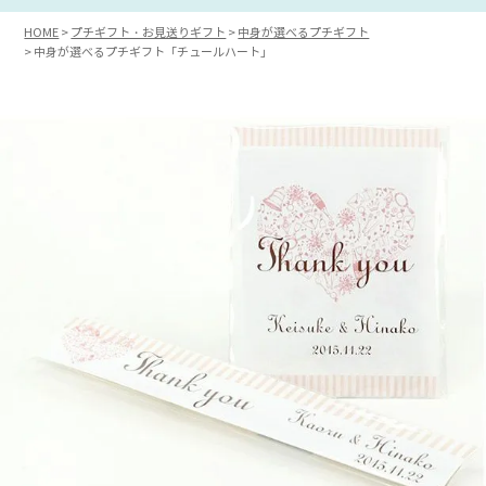
HOME
プチギフト・お見送りギフト
中身が選べるプチギフト
中身が選べるプチギフト「チュールハート」