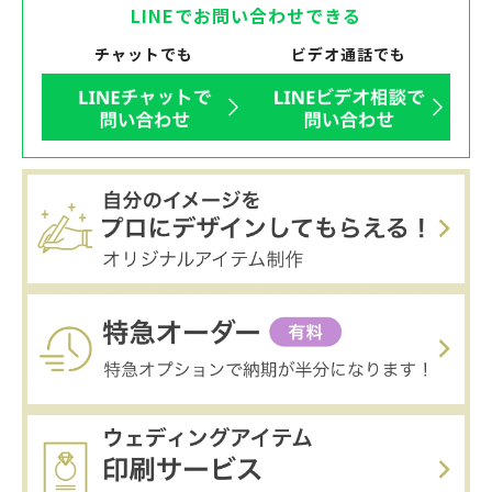
LINEでお問い合わせできる
チャットでも
ビデオ通話でも