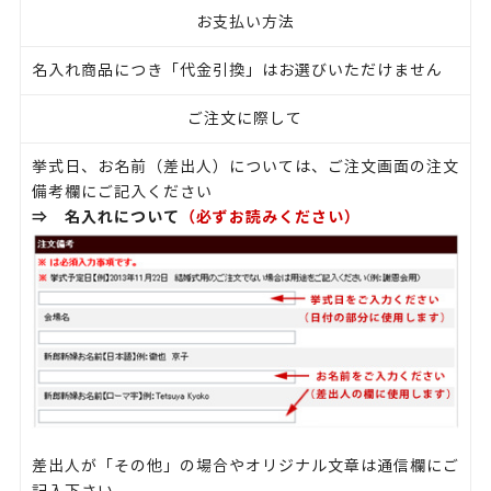
お支払い方法
名入れ商品につき「代金引換」はお選びいただけません
ご注文に際して
挙式日、お名前（差出人）については、ご注文画面の注文
備考欄にご記入ください
⇒
名入れについて
（必ずお読みください）
差出人が「その他」の場合やオリジナル文章は通信欄にご