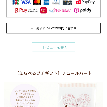
商品についてのお問い合わせ
レビューを書く
［えらべるプチギフト］チュールハート