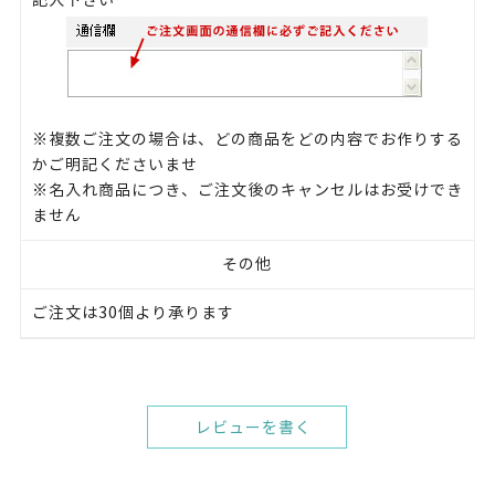
記入下さい
※複数ご注文の場合は、どの商品をどの内容でお作りする
かご明記くださいませ
※名入れ商品につき、ご注文後のキャンセルはお受けでき
ません
その他
ご注文は30個より承ります
レビューを書く