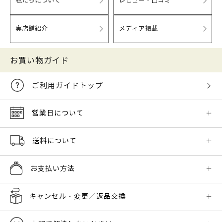
私たちについて
レビュー・口コミ
実店舗紹介
メディア掲載
お買い物ガイド
ご利用ガイドトップ
営業日について
送料について
お支払い方法
キャンセル・変更／返品交換