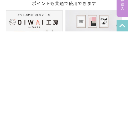
ポイントも共通で使用できます
特定商取引法
プライバシーポリシー
サイトマップ
知的財産について
法人のお客様へ
会社概要
サイト利用規約
情報セキュリティ基本方針