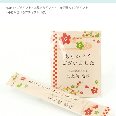
HOME
プチギフト・お見送りギフト
中身が選べるプチギフト
中身が選べるプチギフト「蝶」