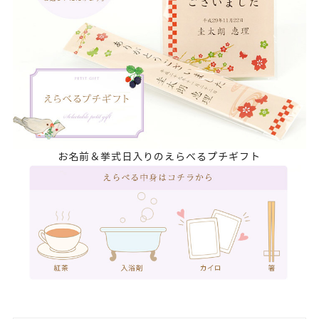
お名前＆挙式日入りのえらべるプチギフト