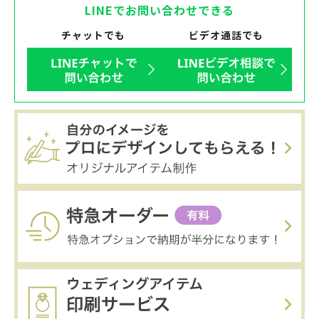
LINEでお問い合わせできる
チャットでも
ビデオ通話でも