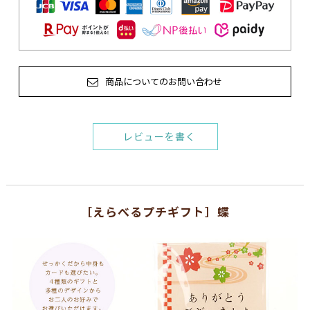
商品についてのお問い合わせ
レビューを書く
［えらべるプチギフト］蝶