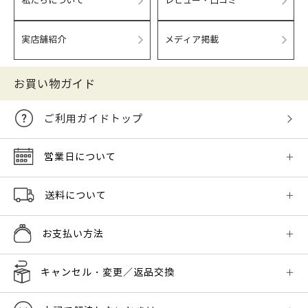
私たちについて
レビュー・口コミ
実店舗紹介
メディア掲載
お買い物ガイド
ご利用ガイドトップ
営業日について
送料について
お支払い方法
キャンセル・変更／返品交換