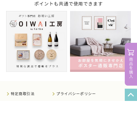
ポイントも共通で使用できます
特定商取引法
プライバシーポリシー
サイトマップ
知的財産について
法人のお客様へ
会社概要
サイト利用規約
情報セキュリティ基本方針