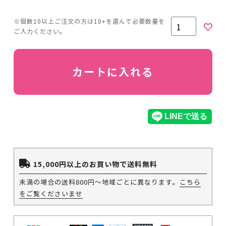
カートに入れる
15,000円以上のお買い物で送料無料
未満の場合の送料800円～地域ごとに異なります。
こちら
をご覧くださいませ