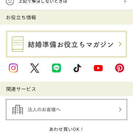
上記で解決しないときは
お役立ち情報
関連サービス
あわせ買いOK！