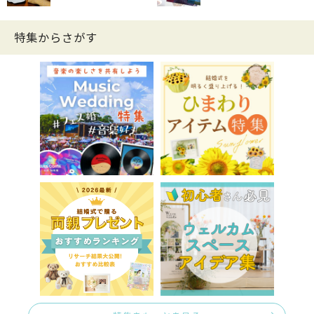
特集からさがす