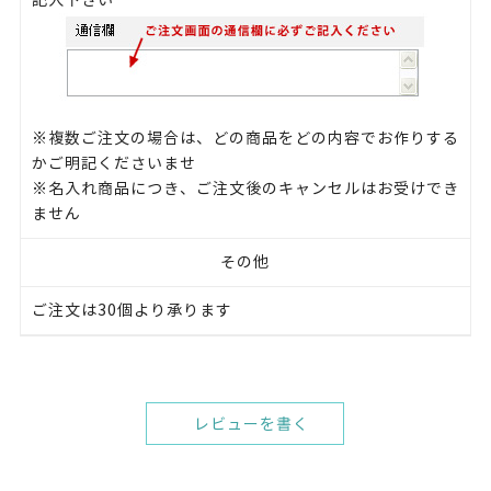
記入下さい
※複数ご注文の場合は、どの商品をどの内容でお作りする
かご明記くださいませ
※名入れ商品につき、ご注文後のキャンセルはお受けでき
ません
その他
ご注文は30個より承ります
レビューを書く