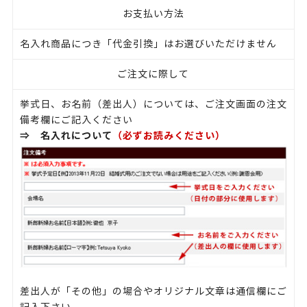
お支払い方法
名入れ商品につき「代金引換」はお選びいただけません
ご注文に際して
挙式日、お名前（差出人）については、ご注文画面の注文
備考欄にご記入ください
⇒
名入れについて
（必ずお読みください）
差出人が「その他」の場合やオリジナル文章は通信欄にご