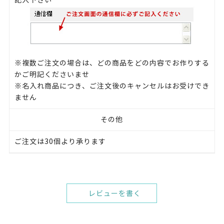
記入下さい
※複数ご注文の場合は、どの商品をどの内容でお作りする
かご明記くださいませ
※名入れ商品につき、ご注文後のキャンセルはお受けでき
ません
その他
ご注文は30個より承ります
レビューを書く