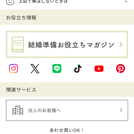
上記で解決しないときは
お役立ち情報
関連サービス
あわせ買いOK！