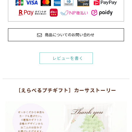
商品についてのお問い合わせ
レビューを書く
［えらべるプチギフト］カーサストーリー