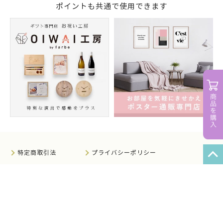
ポイントも共通で使用できます
特定商取引法
プライバシーポリシー
サイトマップ
知的財産について
法人のお客様へ
会社概要
サイト利用規約
情報セキュリティ基本方針