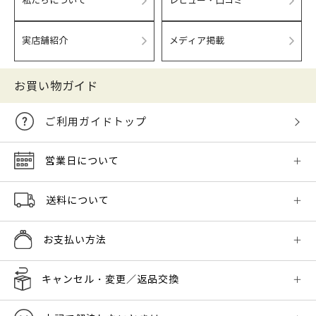
私たちについて
レビュー・口コミ
実店舗紹介
メディア掲載
お買い物ガイド
ご利用ガイドトップ
営業日について
送料について
お支払い方法
キャンセル・変更／返品交換