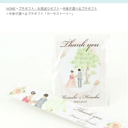
HOME
プチギフト・お見送りギフト
中身が選べるプチギフト
中身が選べるプチギフト「カーサストーリー」