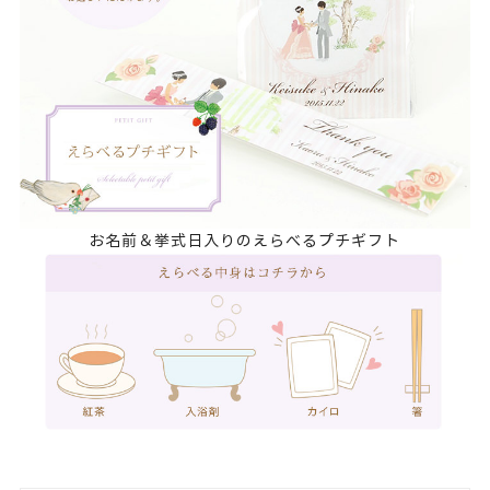
お名前＆挙式日入りのえらべるプチギフト