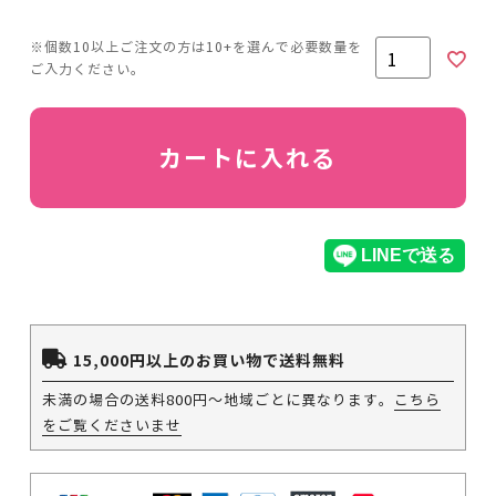
カートに入れる
15,000円以上のお買い物で送料無料
未満の場合の送料800円～地域ごとに異なります。
こちら
をご覧くださいませ