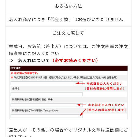
お支払い方法
名入れ商品につき「代金引換」はお選びいただけません
ご注文に際して
挙式日、お名前（差出人）については、ご注文画面の注文
備考欄にご記入ください
⇒
名入れについて
（必ずお読みください）
差出人が「その他」の場合やオリジナル文章は通信欄にご