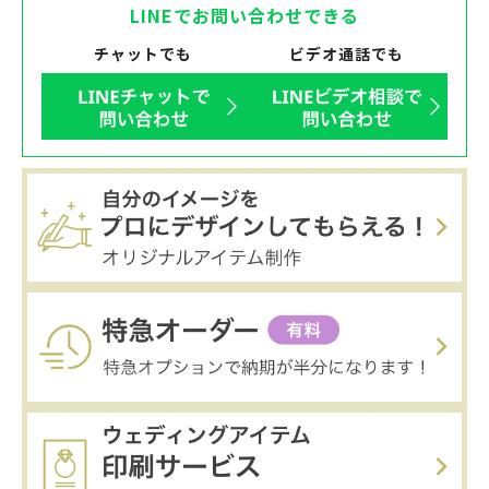
LINEでお問い合わせできる
チャットでも
ビデオ通話でも