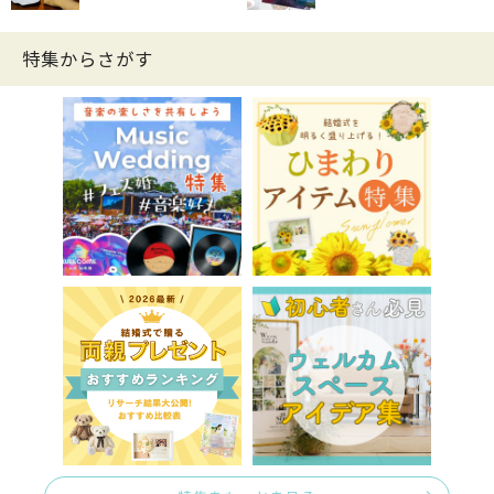
特集からさがす