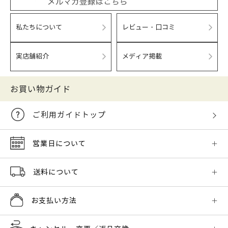
私たちについて
レビュー・口コミ
実店舗紹介
メディア掲載
お買い物ガイド
ご利用ガイドトップ
営業日について
送料について
お支払い方法