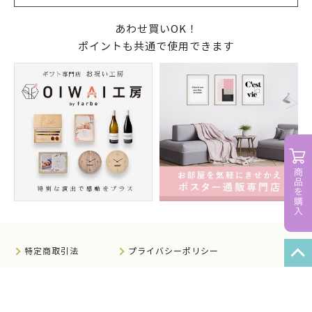
あわせ買いOK！
ポイントも共通で使用できます
特定商取引法
プライバシーポリシー
サイトマップ
知的財産について
法人のお客様へ
会社概要
サイト利用規約