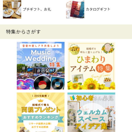
プチギフト、お礼
カタログギフト
特集からさがす