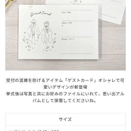
受付の混雑を防げるアイテム「ゲストカード」オシャレで可
愛いデザインが新登場
挙式後は写真と共にお好みのファイルにいれて、思い出アル
バムとして保管してくださいね。
サイズ