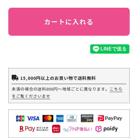
カートに入れる
15,000円以上のお買い物で送料無料
未満の場合の送料800円～地域ごとに異なります。
こちら
をご覧くださいませ