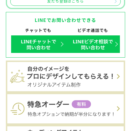
友だち登録はこちら
LINEでお問い合わせできる
チャットでも
ビデオ通話でも