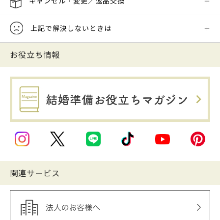
キャンセル・変更／返品交換
上記で解決しないときは
お役立ち情報
関連サービス