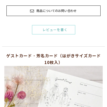
商品についてのお問い合わせ
レビューを書く
ゲストカード・芳名カード（はがきサイズカード
10枚入）