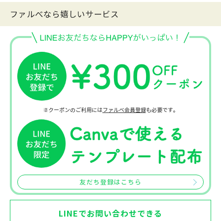
ファルべなら嬉しいサービス
※クーポンのご利用には
ファルベ会員登録
も必要です。
友だち登録はこちら
LINEでお問い合わせできる