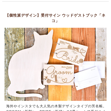
【個性派デザイン】受付サイン ウッドゲストブック「ネ
コ」
海外やインスタでも大人気の木製デザインタイプの芳名帳。