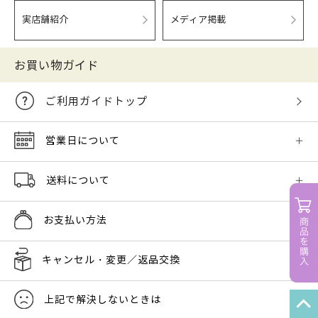
実店舗紹介
メディア掲載
お買い物ガイド
ご利用ガイドトップ
営業日について
送料について
お支払い方法
キャンセル・変更／返品交換
上記で解決しないときは