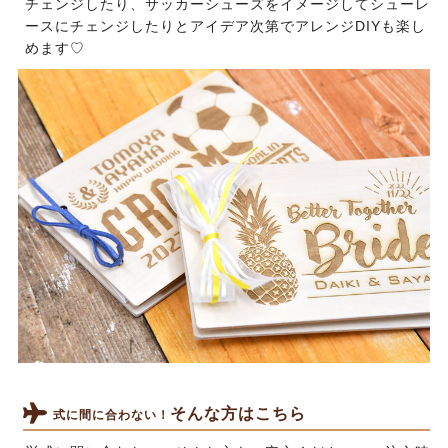
チェンジしたり、サッカーシューズをイメージしてシューレ
ースにチェンジしたりとアイデア次第でアレンジDIYも楽し
めます♡
そんな方はこちら
式に間に合わない！