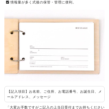
情報量が多く式後の保管・管理に便利。
【記入項目】お名前、ご住所、お電話番号、お誕生日、メ
ールアドレス、メッセージ
「大変お手数ですがご記入の上当日受付までお持ちください