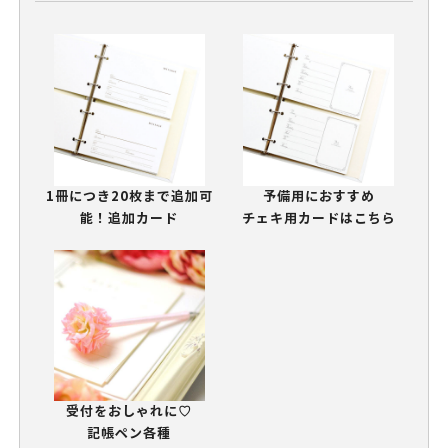
1冊につき20枚まで追加可
予備用におすすめ
能！追加カード
チェキ用カードはこちら
受付をおしゃれに♡
記帳ペン各種