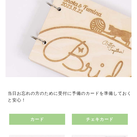
当日お忘れの方のために受付に予備のカードを準備しておく
と安心！
カード
チェキカード