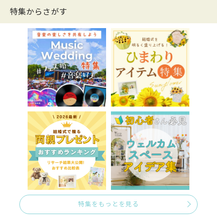
特集からさがす
特集をもっとを見る