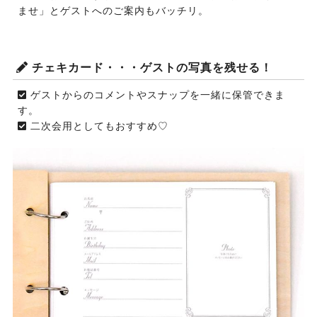
ませ」とゲストへのご案内もバッチリ。
チェキカード・・・ゲストの写真を残せる！
ゲストからのコメントやスナップを一緒に保管できま
す。
二次会用としてもおすすめ♡