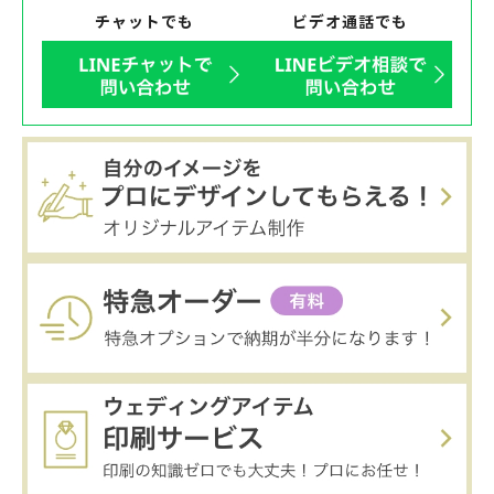
チャットでも
ビデオ通話でも