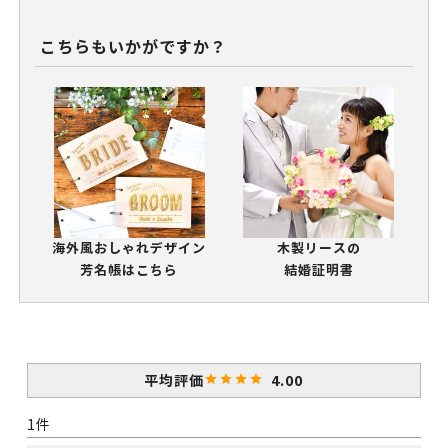
こちらもいかがですか？
海外風おしゃれデザイン
木製リースの
芳名帳はこちら
結婚証明書
4.00
1