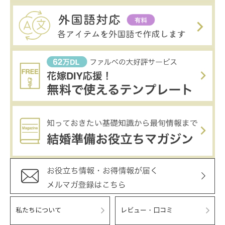
私たちについて
レビュー・口コミ