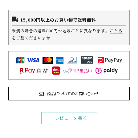
15,000円以上のお買い物で送料無料
未満の場合の送料800円～地域ごとに異なります。
こちら
をご覧くださいませ
商品についてのお問い合わせ
レビューを書く