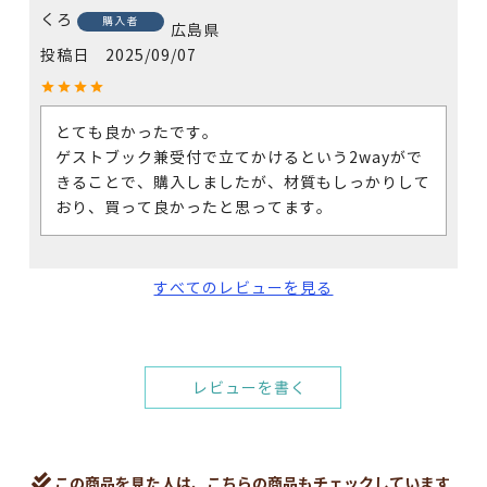
くろ
購入者
広島県
投稿日
2025/09/07
とても良かったです。

ゲストブック兼受付で立てかけるという2wayがで
きることで、購入しましたが、材質もしっかりして
おり、買って良かったと思ってます。
すべてのレビューを見る
レビューを書く
この商品を見た人は、こちらの商品もチェックしています