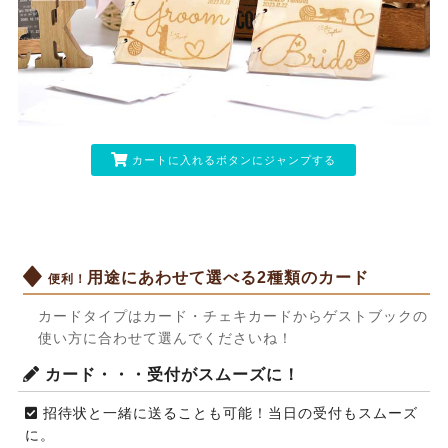
カートに入れるボタンにジャンプする
用途にあわせて選べる2種類のカード
便利！
カードタイプはカード・チェキカードからゲストブックの
使い方に合わせて選んでくださいね！
カード・・・受付がスムーズに！
招待状と一緒に送ることも可能！当日の受付もスムーズ
に。