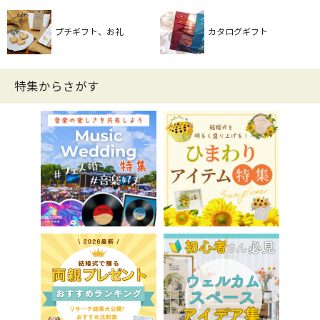
プチギフト、お礼
カタログギフト
特集からさがす