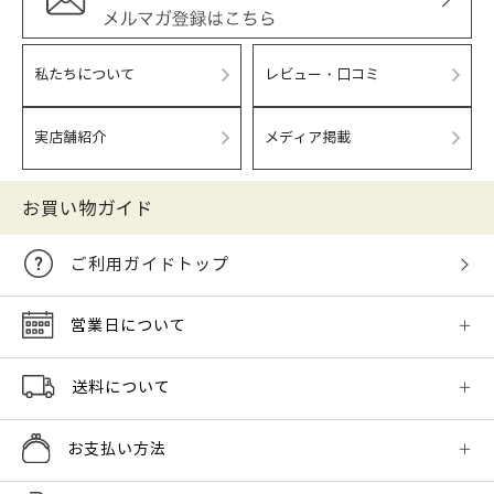
私たちについて
レビュー・口コミ
実店舗紹介
メディア掲載
お買い物ガイド
ご利用ガイドトップ
営業日について
送料について
お支払い方法