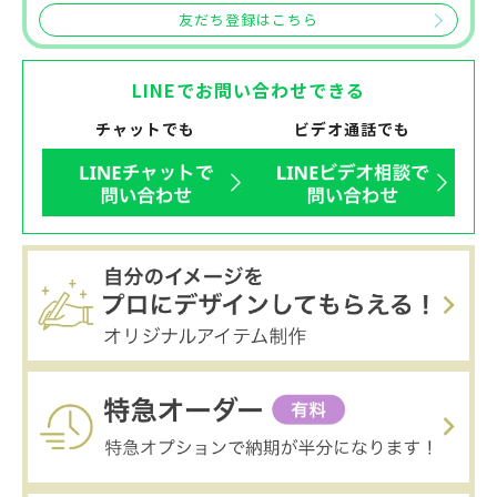
友だち登録はこちら
LINEでお問い合わせできる
チャットでも
ビデオ通話でも