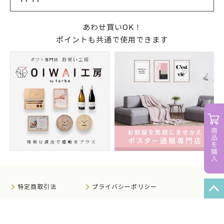
あわせ買いOK！
ポイントも共通で使用できます
特定商取引法
プライバシーポリシー
サイトマップ
知的財産について