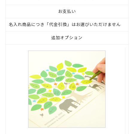
お支払い
名入れ商品につき「代金引換」はお選びいただけません
追加オプション