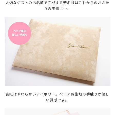
大切なゲストのお名前で完成する芳名帳はこれからのおふた
りの宝物に…。
表紙はやわらかいアイボリー。ベロア調生地の手触りが優し
い質感です。