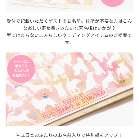
受付で記載いただくゲストのお名前。住所が不要な方はこん
な楽しい寄せ書きみたいな芳名帳はいかが？
型にはまらない二人らしいウェディングアイテムのご提案で
す。
挙式日とおふたりのお名前入りで特別感もアップ！