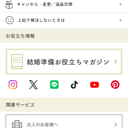
キャンセル・変更／返品交換
上記で解決しないときは
お役立ち情報
関連サービス