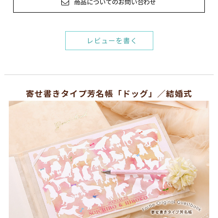
商品についてのお問い合わせ
レビューを書く
寄せ書きタイプ芳名帳「ドッグ」／結婚式