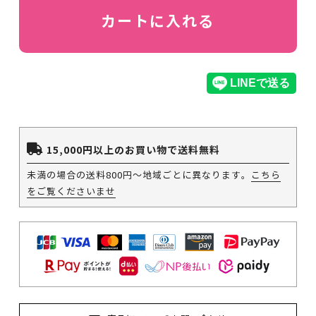
カートに入れる
15,000円以上のお買い物で送料無料
未満の場合の送料800円～地域ごとに異なります。
こちら
をご覧くださいませ