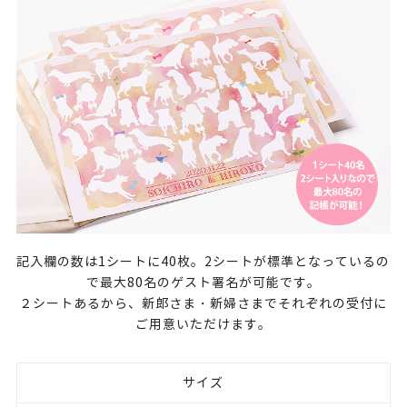
記入欄の数は1シートに40枚。2シートが標準となっているの
で最大80名のゲスト署名が可能です。
２シートあるから、新郎さま・新婦さまでそれぞれの受付に
ご用意いただけます。
サイズ