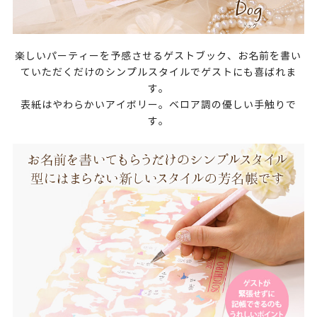
楽しいパーティーを予感させるゲストブック、お名前を書い
ていただくだけのシンプルスタイルでゲストにも喜ばれま
す。
表紙はやわらかいアイボリー。ベロア調の優しい手触りで
す。