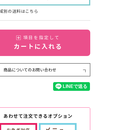
域別の送料はこちら
項目を指定して
カートに入れる
商品についてのお問い合わせ
あわせて注文できるオプション