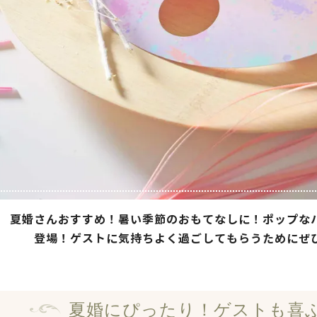
夏婚さんおすすめ！暑い季節のおもてなしに！ポップな
登場！ゲストに気持ちよく過ごしてもらうためにぜ
夏婚にぴったり！
ゲストも喜