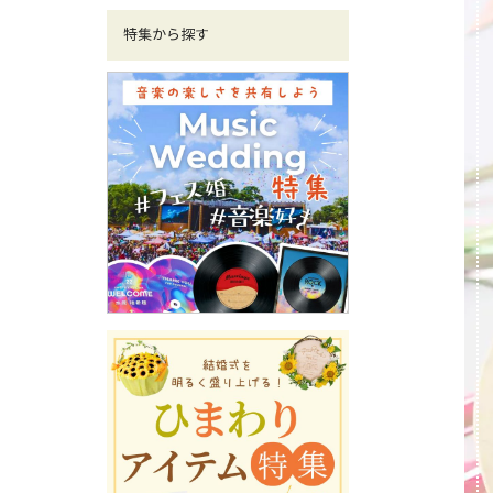
特集から探す