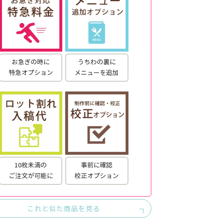
お急ぎの時に
うちわの裏に
特急オプション
メニューを追加
10枚未満の
事前に確認
ご注文が可能に
校正オプション
これと似た商品を見る