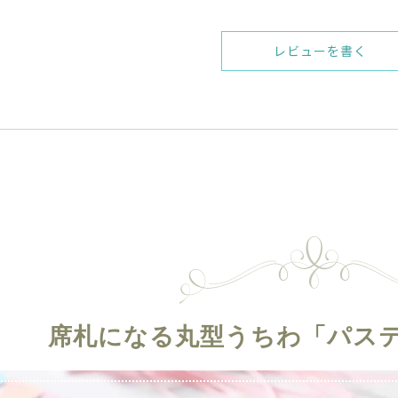
レビューを書く
席札になる丸型うちわ
「パス