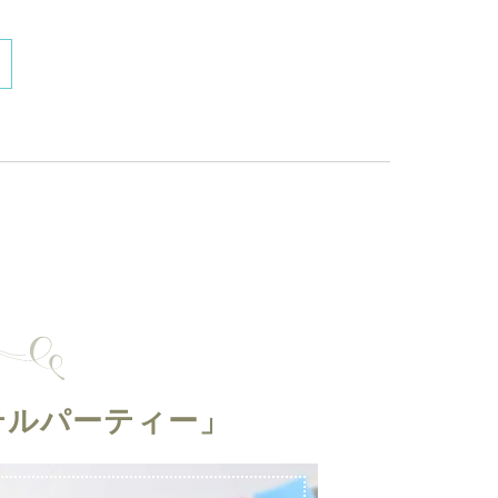
テルパーティー」