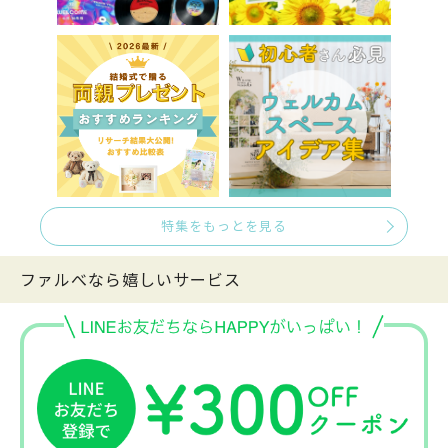
特集をもっとを見る
ファルべなら嬉しいサービス