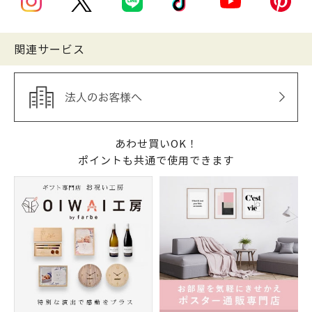
関連サービス
あわせ買いOK！
ポイントも共通で使用できます