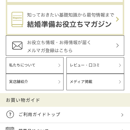
私たちについて
レビュー・口コミ
実店舗紹介
メディア掲載
お買い物ガイド
ご利用ガイドトップ