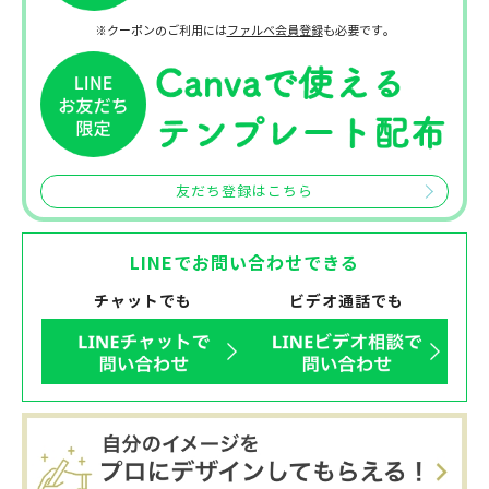
※クーポンのご利用には
ファルベ会員登録
も必要です。
友だち登録はこちら
LINEでお問い合わせできる
チャットでも
ビデオ通話でも