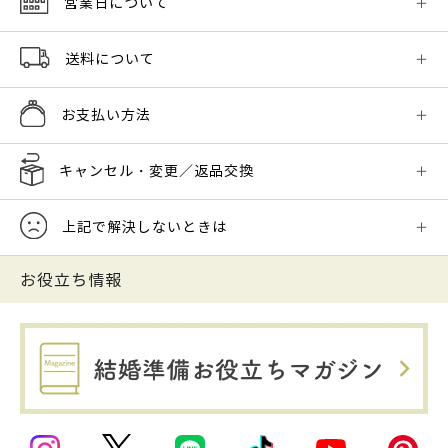
営業日について
送料について
お支払い方法
キャンセル・変更／返品交換
上記で解決しないときは
お役立ち情報