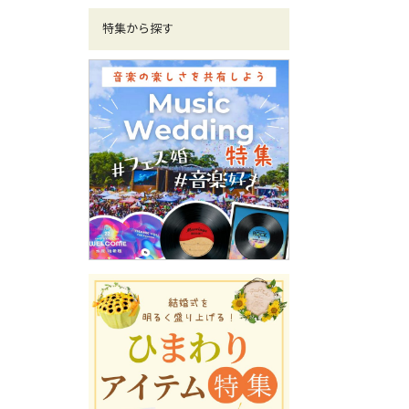
特集から探す