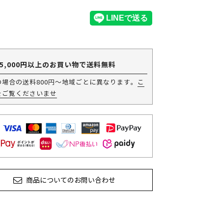
5,000円以上のお買い物で送料無料
の場合の送料800円～地域ごとに異なります。
こ
をご覧くださいませ
商品についてのお問い合わせ