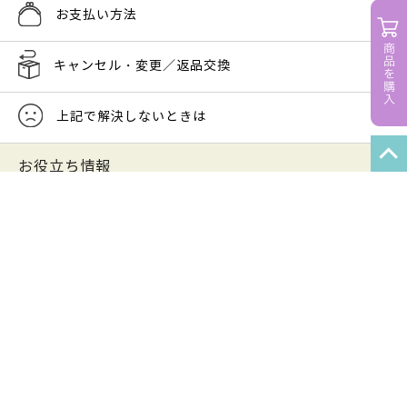
お支払い方法
キャンセル・変更／返品交換
上記で解決しないときは
お役立ち情報
関連サービス