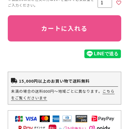
カートに入れる
15,000円以上のお買い物で送料無料
未満の場合の送料800円～地域ごとに異なります。
こちら
をご覧くださいませ