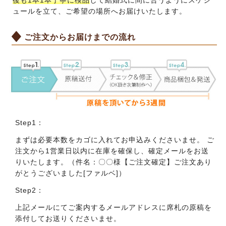
ュールを立て、ご希望の場所へお届けいたします。
ご注文からお届けまでの流れ
Step1：
まずは必要本数をカゴに入れてお申込みくださいませ。 ご
注文から1営業日以内に在庫を確保し、確定メールをお送
りいたします。（件名：〇〇様【ご注文確定】ご注文あり
がとうございました[ファルベ]）
Step2：
上記メールにてご案内するメールアドレスに席札の原稿を
添付してお送りくださいませ。