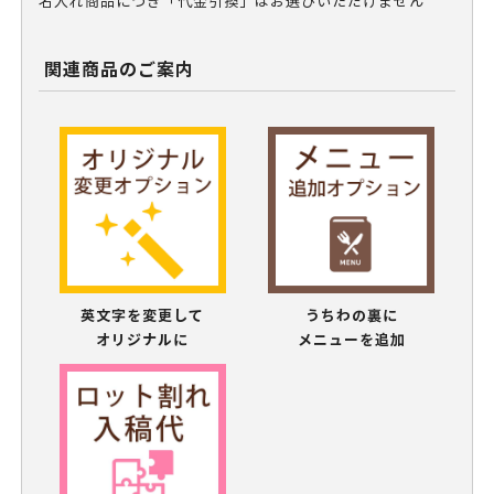
名入れ商品につき「代金引換」はお選びいただけません
関連商品のご案内
英文字を変更して
うちわの裏に
オリジナルに
メニューを追加