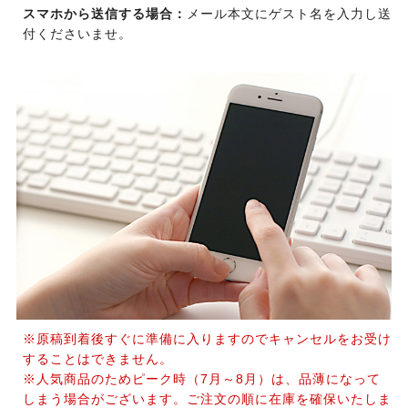
スマホから送信する場合：
メール本文にゲスト名を入力し送
付くださいませ。
※原稿到着後すぐに準備に入りますのでキャンセルをお受け
することはできません。
※人気商品のためピーク時（7月～8月）は、品薄になって
しまう場合がございます。ご注文の順に在庫を確保いたしま