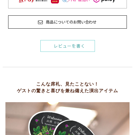
商品についてのお問い合わせ
レビューを書く
こんな席札、見たことない！
ゲストの驚きと喜びを兼ね備えた演出アイテム