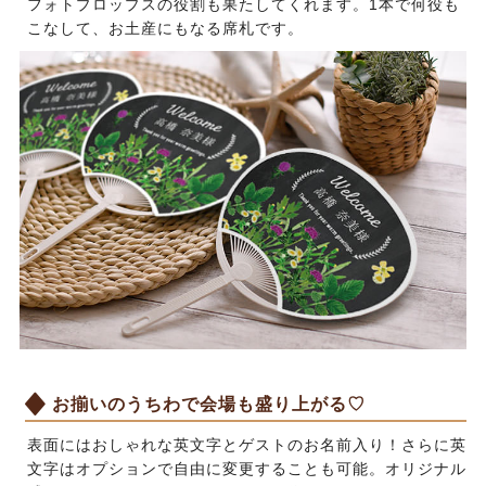
フォトプロップスの役割も果たしてくれます。1本で何役も
こなして、お土産にもなる席札です。
お揃いのうちわで会場も盛り上がる♡
表面にはおしゃれな英文字とゲストのお名前入り！さらに英
文字はオプションで自由に変更することも可能。オリジナル