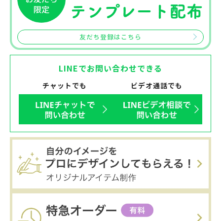
友だち登録はこちら
LINEでお問い合わせできる
チャットでも
ビデオ通話でも