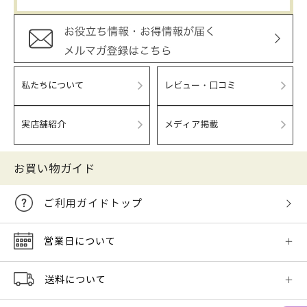
私たちについて
レビュー・口コミ
実店舗紹介
メディア掲載
お買い物ガイド
ご利用ガイドトップ
営業日について
送料について