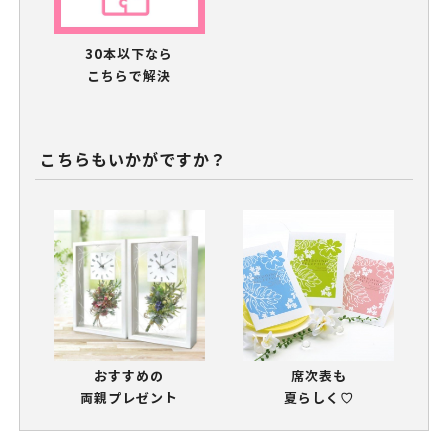
30本以下なら
こちらで解決
こちらもいかがですか？
おすすめの
席次表も
両親プレゼント
夏らしく♡