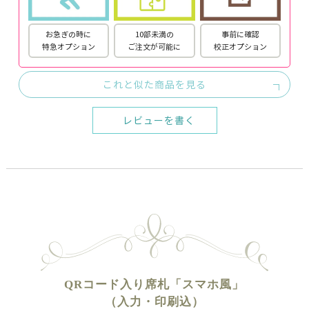
お急ぎの時に
10部未満の
事前に確認
特急オプション
ご注文が可能に
校正オプション
これと似た商品を見る
レビューを書く
QRコード入り席札「スマホ風」
（入力・印刷込）