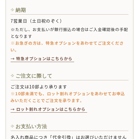
納期
7営業日（土日祝のぞく）
※ただし、お支払いが銀行振込の場合はご入金確認後の手配
となります
※お急ぎの方は、特急オプションをあわせてご注文くださ
い。
→ 特急オプションはこちらから
ご注文に際して
ご注文は10部より承ります
※10部未満でも、ロット割れオプションをあわせてお申込
みいただくことでご注文を承ります。
→ ロット割れオプションはこちらから
お支払い方法
名入れ商品につき「代金引換」はお選びいただけません