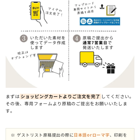
ショッピングカートよりご注文を完了
まずは
してください。
その後、専用フォームより原稿のご提出をお願いいたしま
す。
日本語orローマ字
ゲストリスト原稿提出の際に
、印刷を