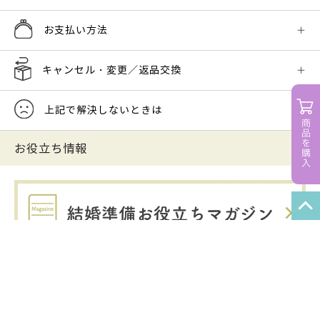
お支払い方法
キャンセル・変更／返品交換
上記で解決しないときは
お役立ち情報