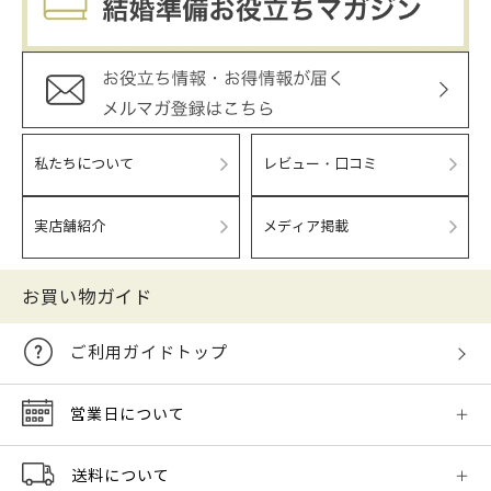
私たちについて
レビュー・口コミ
実店舗紹介
メディア掲載
お買い物ガイド
ご利用ガイドトップ
営業日について
送料について