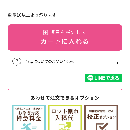
数量10以上より承ります
項目を指定して
カートに入れる
商品についてのお問い合わせ
あわせて注文できるオプション