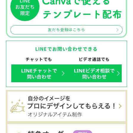
友だち登録はこちら
LINEでお問い合わせできる
チャットでも
ビデオ通話でも