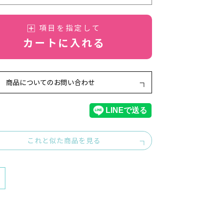
項目を指定して
カートに入れる
商品についてのお問い合わせ
これと似た商品を見る