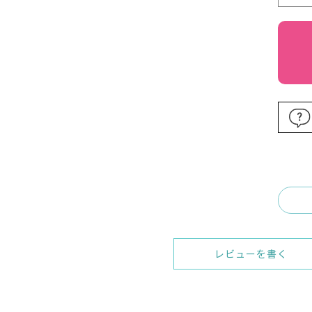
レビューを書く