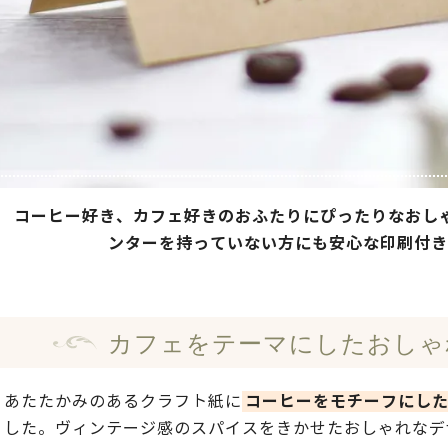
コーヒー好き、カフェ好きのおふたりにぴったりなおし
ンターを持っていない方にも安心な印刷付き
カフェをテーマにした
おしゃ
コーヒーをモチーフにし
あたたかみのあるクラフト紙に
した。ヴィンテージ感のスパイスをきかせたおしゃれなデ