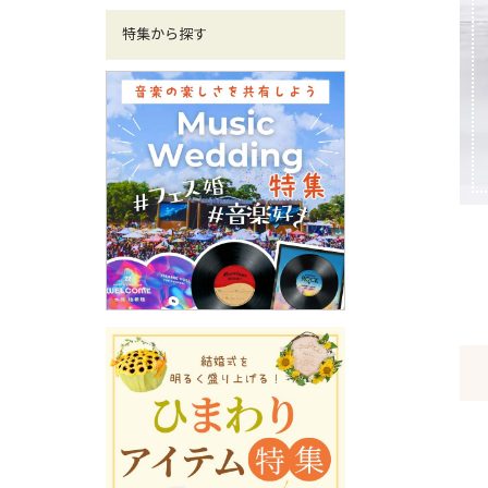
特集から探す