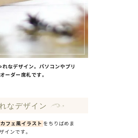
ゃれなデザイン。パソコンやプリ
オーダー席札です。
れなデザイン
たカフェ風イラスト
をちりばめま
ザインです。