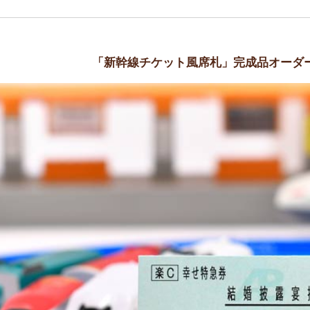
「新幹線チケット風席札」完成品オーダ