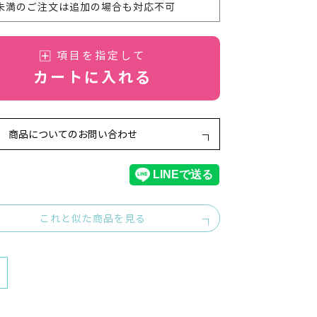
部未満のご注文は追加の場合も対応不可
項目を指定して
カートに入れる
商品についてのお問い合わせ
これと似た商品を見る