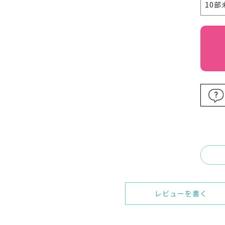
10
レビューを書く