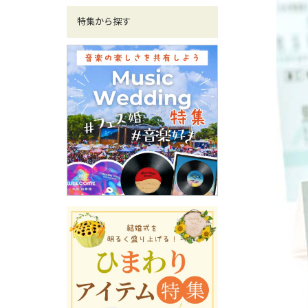
特集から探す