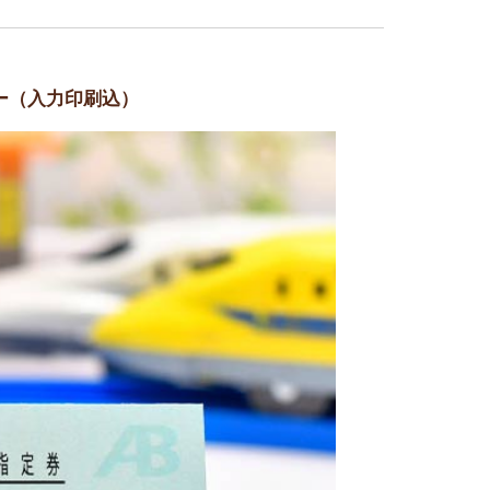
ー（入力印刷込）