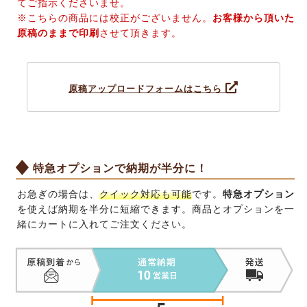
てご指示くださいませ。
※こちらの商品には校正がございません。
お客様から頂いた
原稿のままで印刷
させて頂きます。
原稿アップロードフォームはこちら
特急オプションで納期が半分に！
お急ぎの場合は、
クイック対応も可能
です。
特急オプション
を使えば納期を半分に短縮できます。商品とオプションを一
緒にカートに入れてご注文ください。