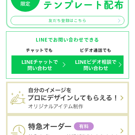
友だち登録はこちら
LINEでお問い合わせできる
チャットでも
ビデオ通話でも