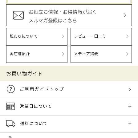
私たちについて
レビュー・口コミ
実店舗紹介
メディア掲載
お買い物ガイド
ご利用ガイドトップ
営業日について
送料について