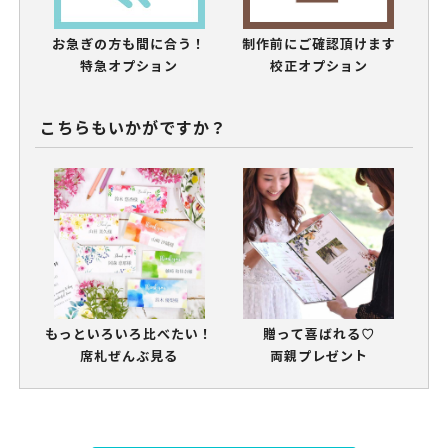
お急ぎの方も間に合う！
制作前にご確認頂けます
特急オプション
校正オプション
こちらもいかがですか？
もっといろいろ比べたい！
贈って喜ばれる♡
席札ぜんぶ見る
両親プレゼント