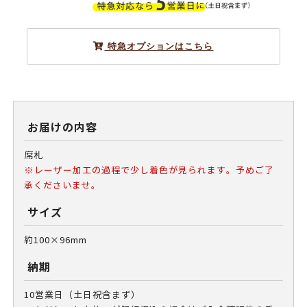
特急オプションはこちら
お届けの内容
席札
※レーザー加工の過程で少し着色が見られます。予めご了
承くださいませ。
サイズ
約100×96mm
納期
10営業日（土日祝含まず）