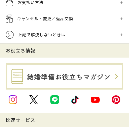
お支払い方法
キャンセル・変更／返品交換
上記で解決しないときは
お役立ち情報
関連サービス