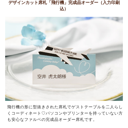
デザインカット席札「飛行機」完成品オーダー（入力印刷
込）
飛行機の形に型抜きされた席札でゲストテーブルを二人らし
くコーディネート♡パソコンやプリンターを持っていない方
も安心なファルベの完成品オーダー席札です。