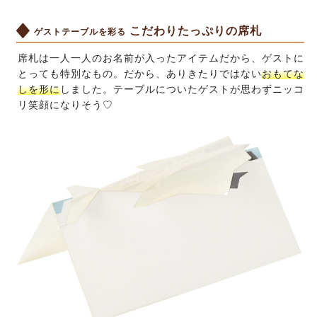
こだわりたっぷりの席札
ゲストテーブルを彩る
席札は一人一人のお名前が入ったアイテムだから、ゲストに
とっても特別なもの。だから、ありきたりではない
おもてな
しを形に
しました。テーブルについたゲストが思わずニッコ
リ笑顔になりそう♡