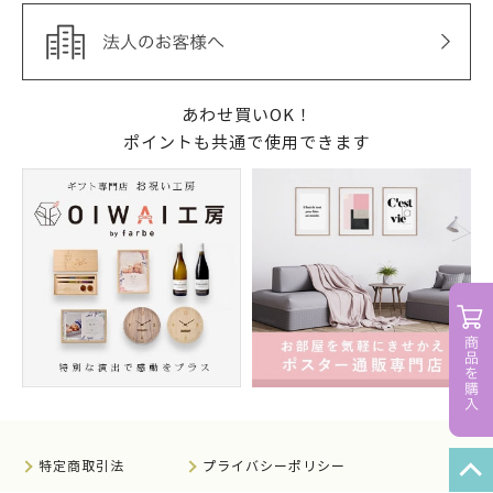
あわせ買いOK！
ポイントも共通で使用できます
特定商取引法
プライバシーポリシー