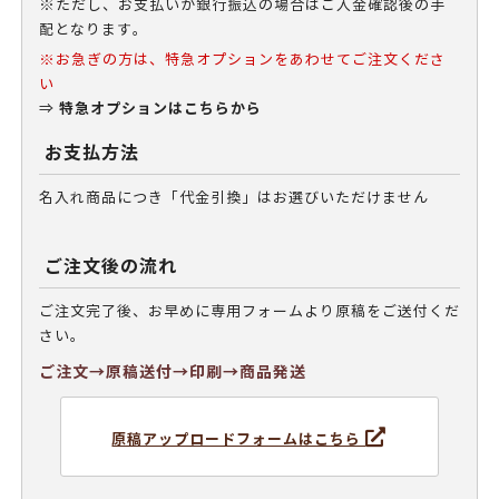
※ただし、お支払いが銀行振込の場合はご入金確認後の手
配となります。
※お急ぎの方は、特急オプションをあわせてご注文くださ
い
特急オプションはこちらから
⇒
お支払方法
名入れ商品につき「代金引換」はお選びいただけません
ご注文後の流れ
ご注文完了後、お早めに専用フォームより原稿をご送付くだ
さい。
ご注文→原稿送付→印刷→商品発送
原稿アップロードフォームはこちら