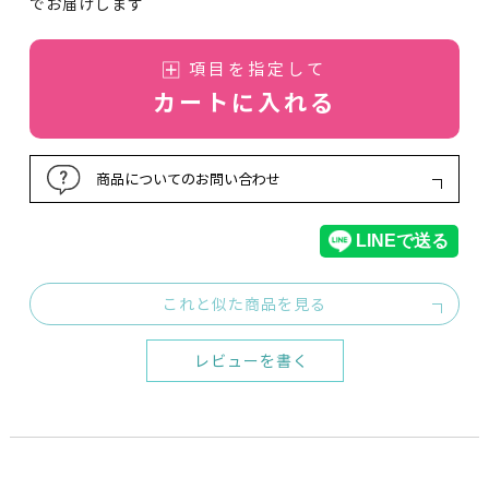
でお届けします
項目を指定して
カートに入れる
商品についてのお問い合わせ
これと似た商品を見る
レビューを書く