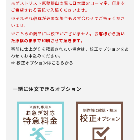
※ゲストリスト原稿提出の際に日本語orローマ字、印刷を
ご希望される表記で入稿くださいませ。
※それぞれ敬称が必要な場合も必ず合わせてご指示くださ
いませ。
お客様から頂い
※こちらの商品には校正がございません。
た原稿のままで印刷させて頂きます。
事前に仕上がりを確認されたい場合は、校正オプションをあ
わせてお申込みください。
校正オプションはこちらから
⇒
一緒に注文できるオプション