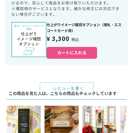
けるので、安心して商品をお受け取りいただけます。
※確認用のサービスとなります。細かな修正には対応でき
ない場合がございます。
仕上がりイメージ確認オプション（席札・エス
コートカード用）
¥ 3,300
税込
カートに入れる
レビューを書く
この商品を見た人は、こちらの商品もチェックしています