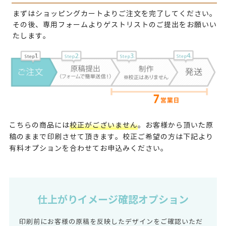
まずはショッピングカートよりご注文を完了してください。
その後、専用フォームよりゲストリストのご提出をお願いい
たします。
こちらの商品には
校正がございません
。お客様から頂いた原
稿のままで印刷させて頂きます。校正ご希望の方は下記より
有料オプションを合わせてお申込みください。
仕上がりイメージ確認オプション
印刷前にお客様の原稿を反映したデザインをご確認いただ