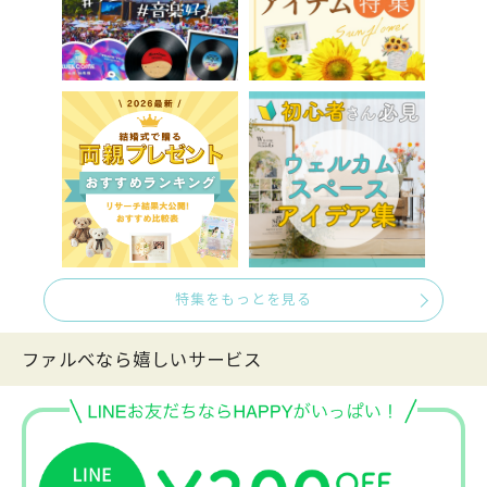
特集をもっとを見る
ファルべなら嬉しいサービス