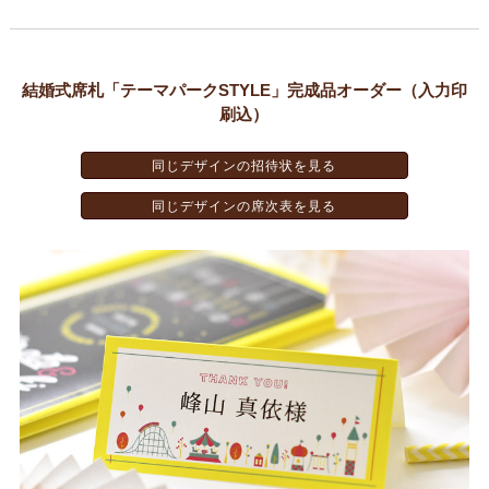
結婚式席札「テーマパークSTYLE」完成品オーダー（入力印
刷込）
同じデザインの招待状を見る
同じデザインの席次表を見る