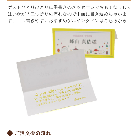
ゲストひとりひとりに手書きのメッセージでおもてなしして
はいかが？二つ折りの席札なので中面に書き込めちゃいま
す。（→
書きやすいおすすめゲルインクペンはこちらから
）
ご注文後の流れ