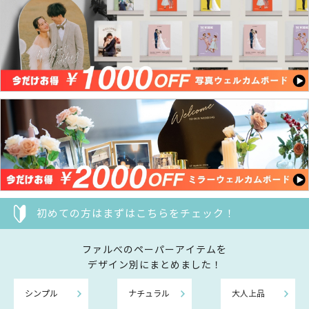
初めての方はまずはこちらをチェック！
ファルべのペーパーアイテムを
デザイン別にまとめました！
シンプル
ナチュラル
大人上品