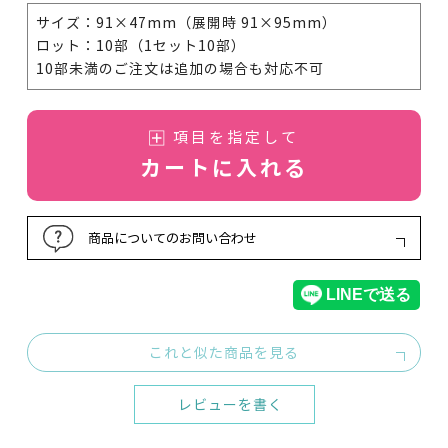
サイズ：91×47mm（展開時 91×95mm）
ロット：10部（1セット10部）
10部未満のご注文は追加の場合も対応不可
項目を指定して
カートに入れる
商品についてのお問い合わせ
これと似た商品を見る
レビューを書く