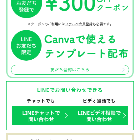
※クーポンのご利用には
ファルベ会員登録
も必要です。
友だち登録はこちら
LINEでお問い合わせできる
チャットでも
ビデオ通話でも