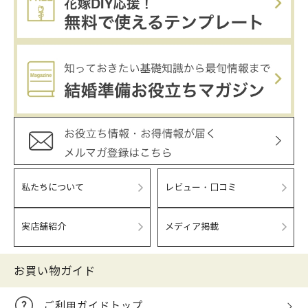
私たちについて
レビュー・口コミ
実店舗紹介
メディア掲載
お買い物ガイド
ご利用ガイドトップ