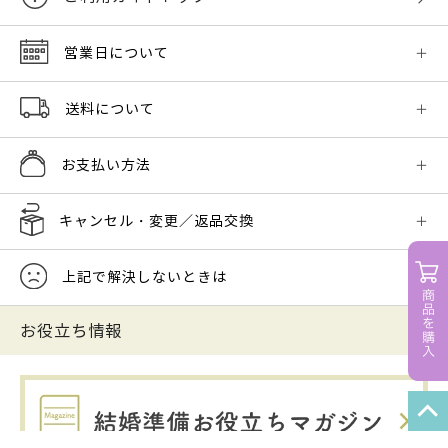
営業日について
送料について
お支払い方法
キャンセル・変更／返品交換
上記で解決しないときは
お役立ち情報