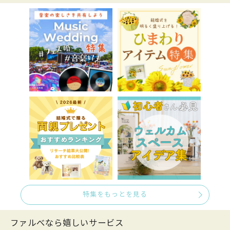
特集をもっとを見る
ファルべなら嬉しいサービス