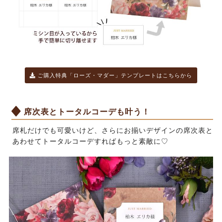
ご購入特典「ローズ・マダー」テンプレートはこちらから
席次表とトータルコーデも叶う！
席札だけでも可愛いけど、さらにお揃いデザインの席次表と
あわせてトータルコーデすればもっと素敵に♡