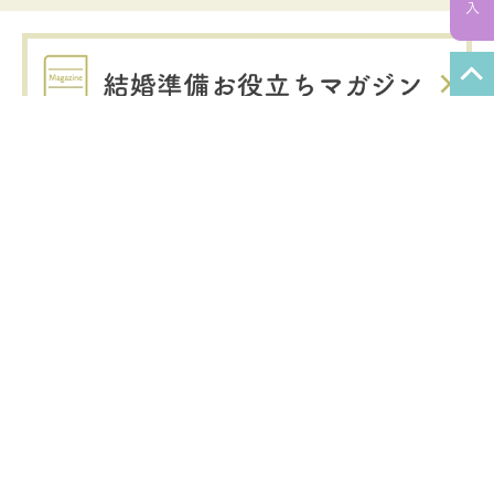
関連サービス
あわせ買いOK！
ポイントも共通で使用できます