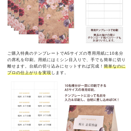
ご購入特典のテンプレートでA5サイズの専用用紙に10名分
の席札を印刷。用紙にはミシン目入りで、手でも簡単に切り
離せます。台紙の切り込みにセットすれば完成！
簡単なのに
プロの仕上がりを実現
します。