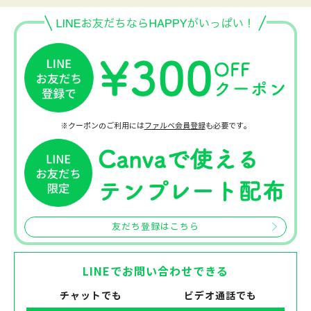
※クーポンのご利用には
ファルベ会員登録
も必要です。
友だち登録はこちら
LINEでお問い合わせできる
チャットでも
ビデオ通話でも