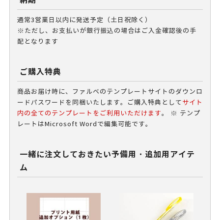
納期
通常3営業日以内に発送予定（土日祝除く）
※ただし、お支払いが銀行振込の場合はご入金確認後の手
配となります
ご購入特典
商品お届け時に、
ファルベのテンプレートサイト
のダウンロ
ードパスワードを同梱いたします。ご購入特典として
サイト
内の全てのテンプレートをご利用いただけます
。 ※ テンプ
レートはMicrosoft Wordで編集可能です。
一緒に注文しておきたい予備用・追加用アイテ
ム