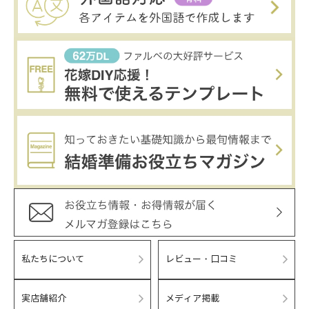
私たちについて
レビュー・口コミ
実店舗紹介
メディア掲載