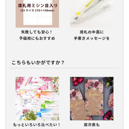
失敗しても安心！
席札の中面に
予備用にもおすすめ
手書きメッセージを
こちらもいかがですか？
もっといろいろ比べたい！
席次表も