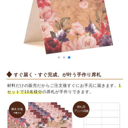
すぐ届く・すぐ完成、が叶う手作り席札
材料だけの販売だからご注文後すぐにお手元に届きます。
1
セットで10名様分
の席札が手作りできます。