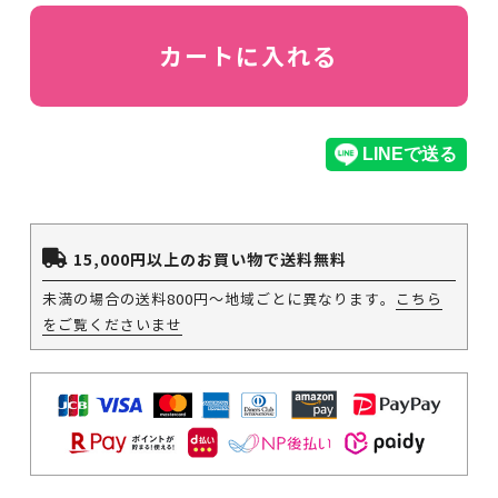
カートに入れる
15,000円以上のお買い物で送料無料
未満の場合の送料800円～地域ごとに異なります。
こちら
をご覧くださいませ