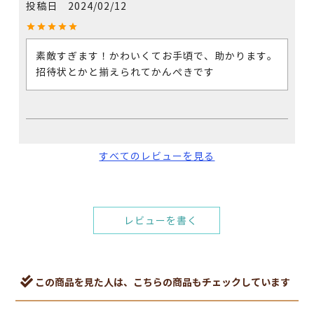
投稿日
2024/02/12
素敵すぎます！かわいくてお手頃で、助かります。
招待状とかと揃えられてかんぺきです
すべてのレビューを見る
レビューを書く
この商品を見た人は、こちらの商品もチェックしています