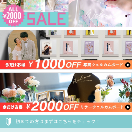
初めての方はまずはこちらをチェック！