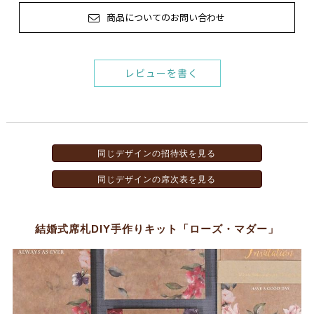
商品についてのお問い合わせ
レビューを書く
同じデザインの招待状を見る
同じデザインの席次表を見る
結婚式席札DIY手作りキット「ローズ・マダー」