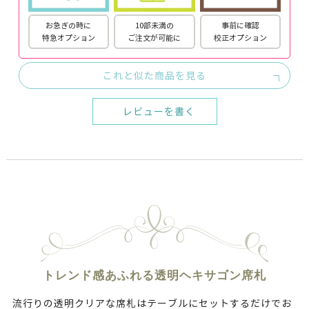
お急ぎの時に
10部未満の
事前に確認
特急オプション
ご注文が可能に
校正オプション
これと似た商品を見る
レビューを書く
トレンド感あふれる透明ヘキサゴン席札
流行りの透明クリアな席札はテーブルにセットするだけでお