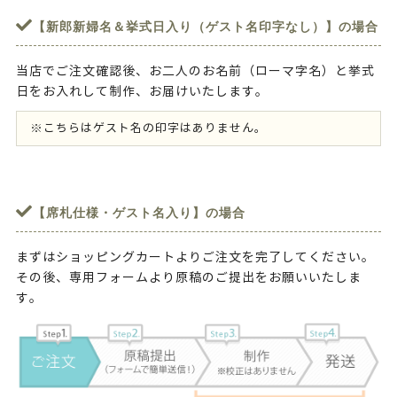
【新郎新婦名＆挙式日入り（ゲスト名印字なし）】の場合
当店でご注文確認後、お二人のお名前（ローマ字名）と挙式
日をお入れして制作、お届けいたします。
※こちらはゲスト名の印字はありません。
【席札仕様・ゲスト名入り】の場合
まずはショッピングカートよりご注文を完了してください。
その後、専用フォームより原稿のご提出をお願いいたしま
す。