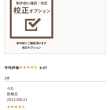
制作前にご確認頂けます
校正オプション
4.67
3
らむ
投稿日
2021/08/21