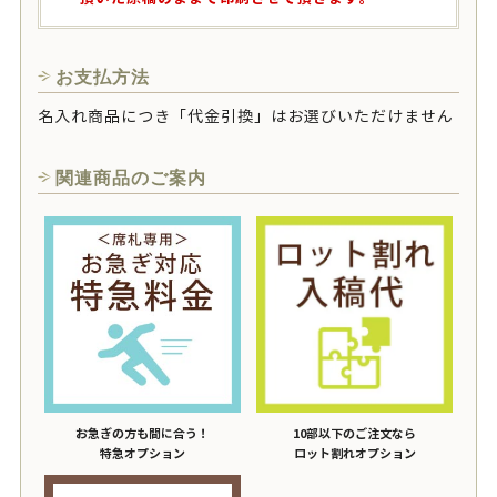
お支払方法
名入れ商品につき「代金引換」はお選びいただけません
関連商品のご案内
お急ぎの方も間に合う！
10部以下のご注文なら
特急オプション
ロット割れオプション