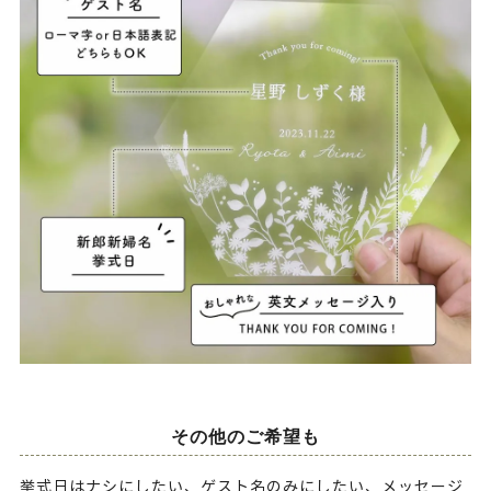
その他のご希望も
挙式日はナシにしたい、ゲスト名のみにしたい、メッセージ