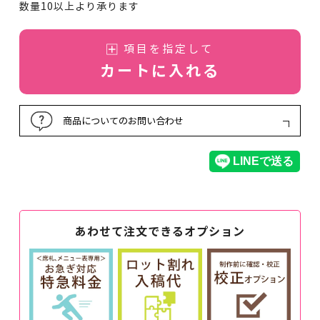
数量10以上より承ります
項目を指定して
カートに入れる
商品についてのお問い合わせ
あわせて注文できるオプション