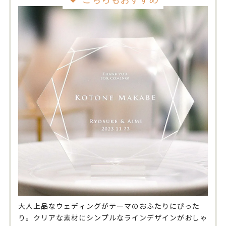
大人上品なウェディングがテーマのおふたりにぴった
り。クリアな素材にシンプルなラインデザインがおしゃ