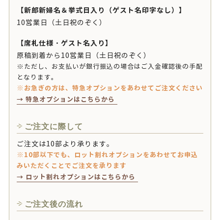
【新郎新婦名＆挙式日入り（ゲスト名印字なし）】
10営業日（土日祝のぞく）
【席札仕様・ゲスト名入り】
原稿到着から10営業日（土日祝のぞく）
※ただし、お支払いが銀行振込の場合はご入金確認後の手配
となります。
※お急ぎの方は、特急オプションをあわせてご注文ください
→ 特急オプションはこちらから
ご注文に際して
ご注文は10部より承ります。
※10部以下でも、ロット割れオプションをあわせてお申込
みいただくことでご注文を承ります
→ ロット割れオプションはこちらから
ご注文後の流れ