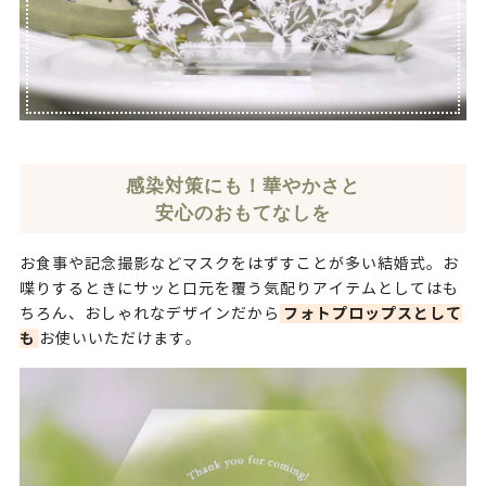
感染対策にも！華やかさと
安心のおもてなしを
お食事や記念撮影などマスクをはずすことが多い結婚式。お
喋りするときにサッと口元を覆う気配りアイテムとしてはも
フォトプロップスとして
ちろん、おしゃれなデザインだから
も
お使いいただけます。