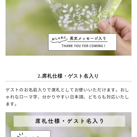
2.席札仕様・ゲスト名入り
ゲストのお名前入りで席札としてお使いいただけます。おし
ゃれなローマ字、分かりやすい日本語、どちらも対応いたし
ます。