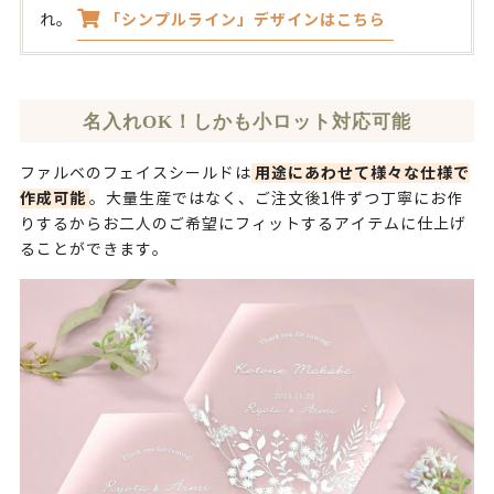
「シンプルライン」デザインはこちら
れ。
名入れOK！しかも小ロット対応可能
用途にあわせて様々な仕様で
ファルベのフェイスシールドは
作成可能
。大量生産ではなく、ご注文後1件ずつ丁寧にお作
りするからお二人のご希望にフィットするアイテムに仕上げ
ることができます。