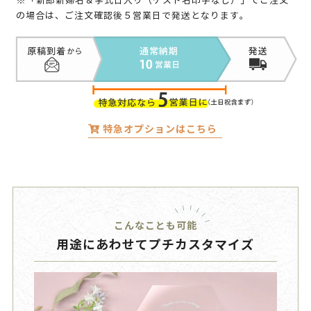
※「新郎新婦名＆挙式日入り（ゲスト名印字なし）」でご注文
の場合は、ご注文確認後５営業日で発送となります。
特急オプションはこちら
こんなことも可能
用途にあわせてプチカスタマイズ