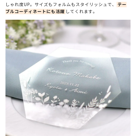
テー
しゃれ度UP。サイズもフォルムもスタイリッシュで、
ブルコーディネートにも活躍
してくれます。