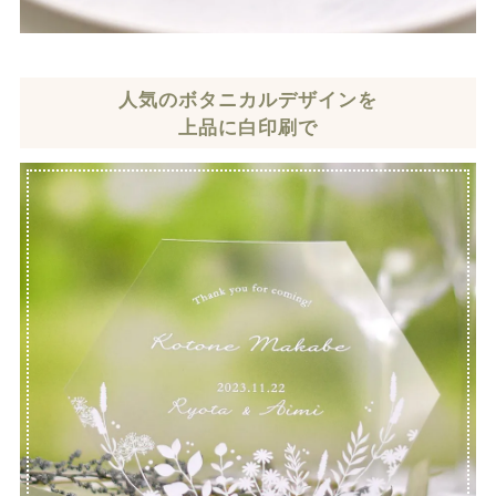
人気のボタニカルデザインを
上品に白印刷で