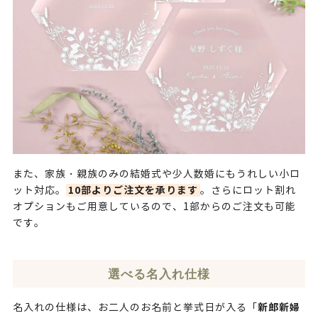
また、家族・親族のみの結婚式や少人数婚にもうれしい小ロ
10部よりご注文を承ります
ット対応。
。さらにロット割れ
オプションもご用意しているので、1部からのご注文も可能
です。
選べる名入れ仕様
新郎新婦
名入れの仕様は、お二人のお名前と挙式日が入る「