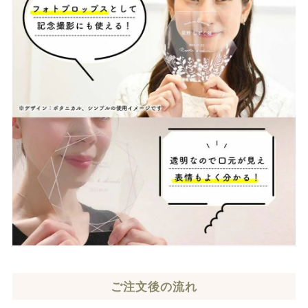
ご注文後の流れ