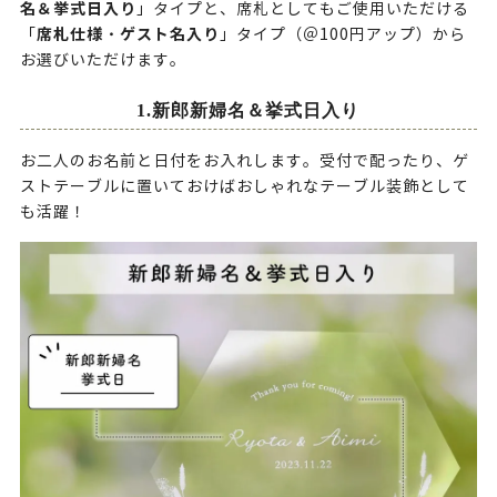
名＆挙式日入り
」タイプと、席札としてもご使用いただける
席札仕様・ゲスト名入り
「
」タイプ（＠100円アップ）から
お選びいただけます。
1.新郎新婦名＆挙式日入り
お二人のお名前と日付をお入れします。受付で配ったり、ゲ
ストテーブルに置いておけばおしゃれなテーブル装飾として
も活躍！