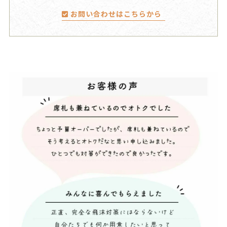
お問い合わせはこちらから