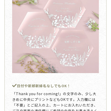
日付や新郎新婦名なしでもOK！
「Thank you for coming!」の文字のみ、少し大
きめに中央にプリントなどもOKです。入力欄には
「不要」とご記入の上、カートにお入れいただき、