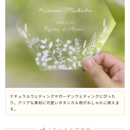
ナチュラルウェディングやガーデンウェディングにぴった
り。クリアな素材に可愛いボタニカル柄がおしゃれに映えま
す。
こちらもおすすめ