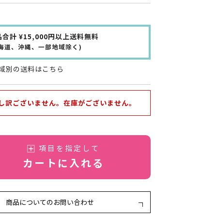
合計 ¥15,000円以上送料無料
北海道、沖縄、一部地域除く)
域別の送料はこちら
し訳ございません。在庫がございません。
項目を指定して
カートに入れる
商品についてのお問い合わせ