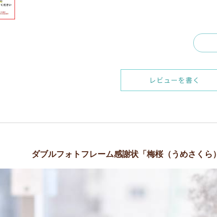
レビューを書く
ダブルフォトフレーム感謝状「梅桜（うめさくら