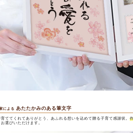
あたたかみのある筆文字
家による
で育ててくれてありがとう、あふれる想いを込めて贈る子育て感謝状。
らお選びいただけます。