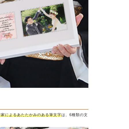
作家によるあたたかみのある筆文字
は、6種類の文