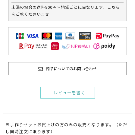
未満の場合の送料800円～地域ごとに異なります。
こちら
をご覧くださいませ
商品についてのお問い合わせ
レビューを書く
※手作りセットお買上げの方のみの販売となります。（ただ
し同時注文に限ります）