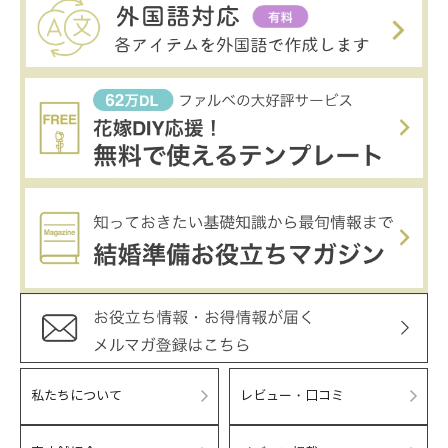
私たちについて
レビュー・口コミ