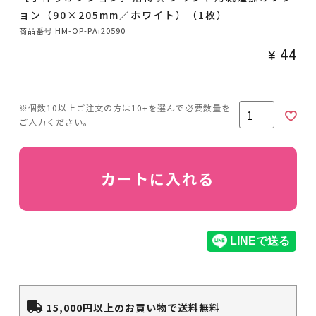
ョン（90×205mm／ホワイト）（1枚）
商品番号
HM-OP-PAi20590
¥
44
カートに入れる
15,000円以上のお買い物で送料無料