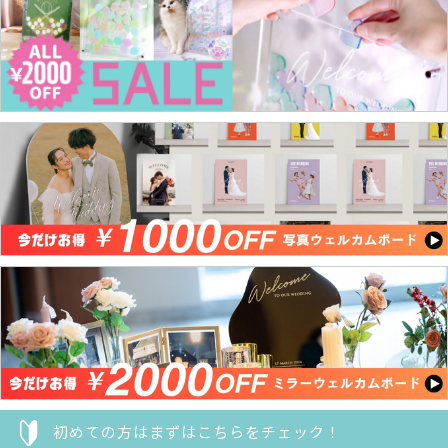
初めての方はまずはこちらをチェック！