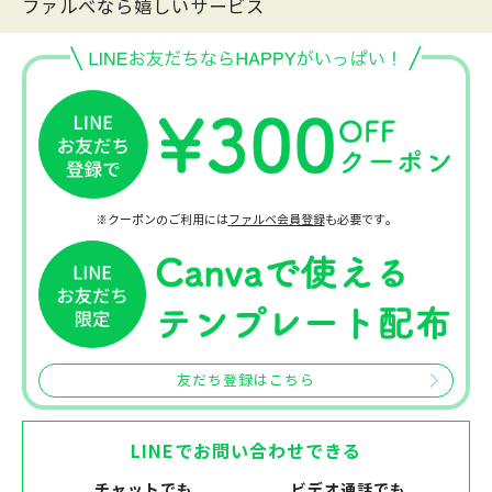
ファルべなら嬉しいサービス
※クーポンのご利用には
ファルベ会員登録
も必要です。
友だち登録はこちら
LINEでお問い合わせできる
チャットでも
ビデオ通話でも