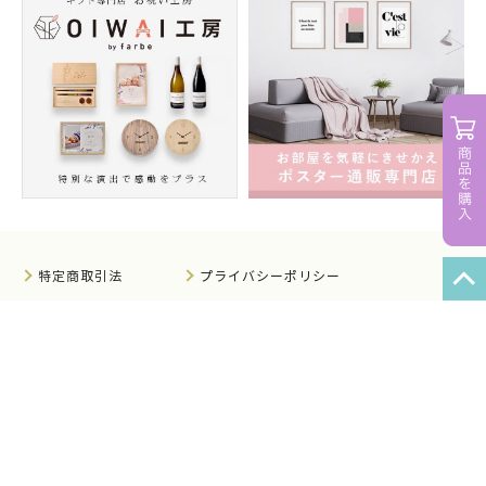
特定商取引法
プライバシーポリシー
サイトマップ
知的財産について
法人のお客様へ
会社概要
サイト利用規約
情報セキュリティ基本方針