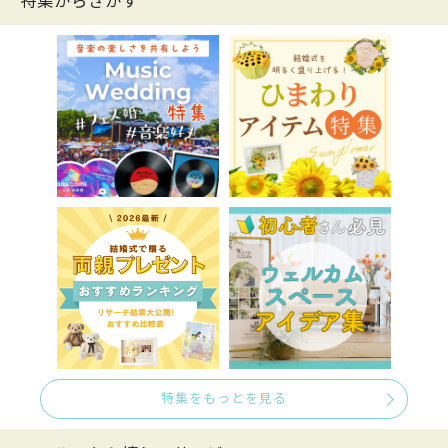
特集からさがす
特集をもっとを見る