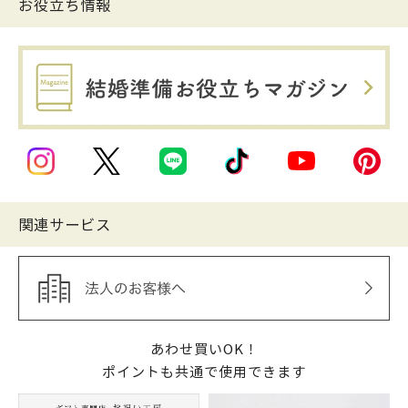
お役立ち情報
関連サービス
あわせ買いOK！
ポイントも共通で使用できます