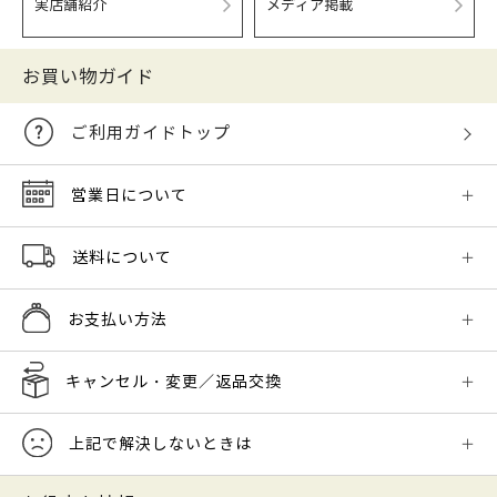
実店舗紹介
メディア掲載
お買い物ガイド
ご利用ガイドトップ
営業日について
送料について
お支払い方法
キャンセル・変更／返品交換
上記で解決しないときは