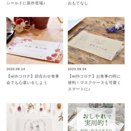
シールドに新作登場♪
おもてなし
2020.08.14
2020.08.04
【withコロナ】顔合わせ食事
【withコロナ】お食事の時に
会でも心遣いをしよう
便利！マスクケースも可愛く
スマートに♪