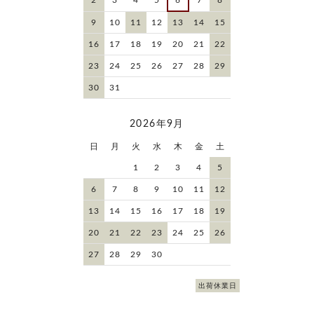
9
10
11
12
13
14
15
16
17
18
19
20
21
22
23
24
25
26
27
28
29
30
31
2026年9月
日
月
火
水
木
金
土
1
2
3
4
5
6
7
8
9
10
11
12
13
14
15
16
17
18
19
20
21
22
23
24
25
26
27
28
29
30
出荷休業日