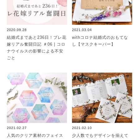
2020.09.28
2021.03.04
結婚式まであと236日！プレ花
withコロナ結婚式のおもてな
嫁リアル奮闘日記 ＃06 | コロ
し【マスクキーパー】
ナウイルスの影響による不安
ごと
2021.02.27
2021.02.10
人気のクリア素材のフェイス
少人数でもデザインを揃えて