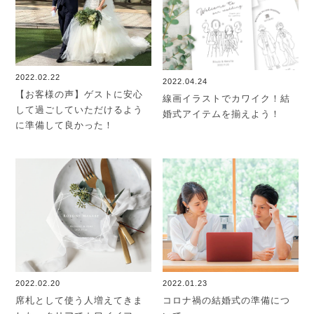
2022.02.22
2022.04.24
【お客様の声】ゲストに安心
線画イラストでカワイク！結
して過ごしていただけるよう
婚式アイテムを揃えよう！
に準備して良かった！
2022.02.20
2022.01.23
席札として使う人増えてきま
コロナ禍の結婚式の準備につ