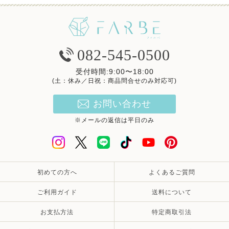
082-545-0500
受付時間:9:00〜18:00
(土：休み／日祝：商品問合せのみ対応可)
お問い合わせ
※メールの返信は平日のみ
初めての方へ
よくあるご質問
ご利用ガイド
送料について
お支払方法
特定商取引法