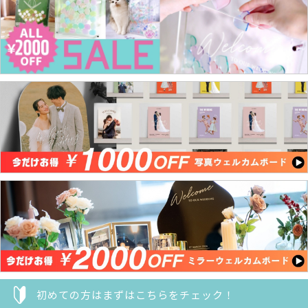
初めての方はまずはこちらをチェック！