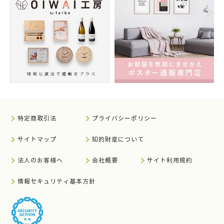
特定商取引法
プライバシーポリシー
サイトマップ
知的財産について
法人のお客様へ
会社概要
サイト利用規約
情報セキュリティ基本方針