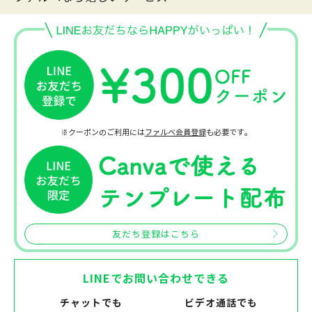
※クーポンのご利用には
ファルベ会員登録
も必要です。
友だち登録はこちら
LINEでお問い合わせできる
チャットでも
ビデオ通話でも