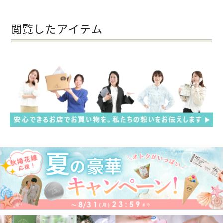
閲覧したアイテム