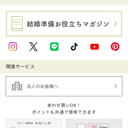
関連サービス
あわせ買いOK！
ポイントも共通で使用できます