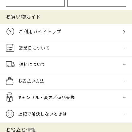
お買い物ガイド
ご利用ガイドトップ
営業日について
送料について
お支払い方法
キャンセル・変更／返品交換
上記で解決しないときは
お役立ち情報