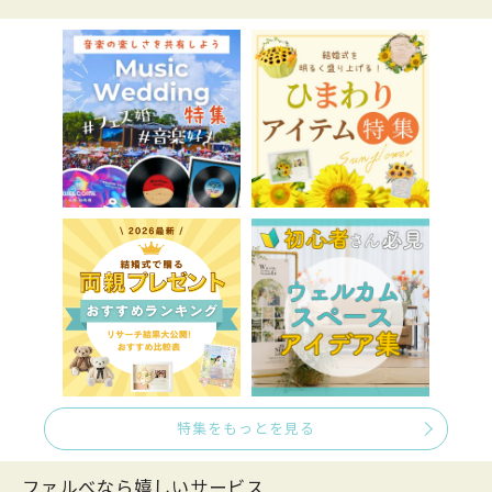
特集をもっとを見る
ファルべなら嬉しいサービス