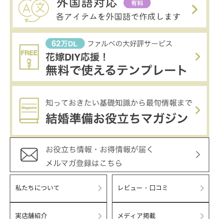
私たちについて
レビュー・口コミ
実店舗紹介
メディア掲載