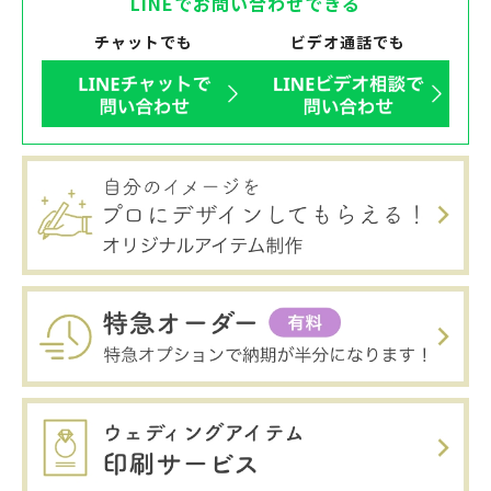
LINEでお問い合わせできる
チャットでも
ビデオ通話でも