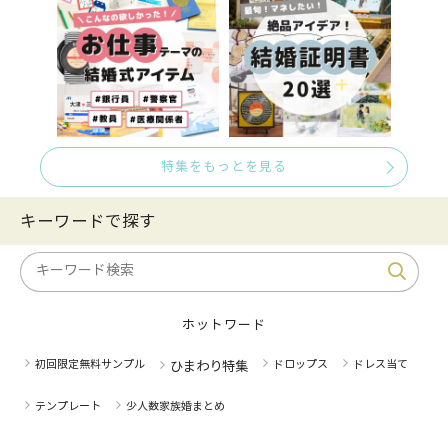
特集をもっとを見る
キーワードで探す
ホットワード
初回限定無料サンプル
ドロップス
ドレス当て
ひまわり特集
テンプレート
少人数家族婚まとめ