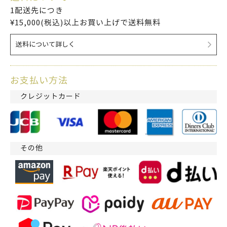
1配送先につき
¥15,000(税込)以上お買い上げで送料無料
送料について詳しく
お支払い方法
クレジットカード
その他