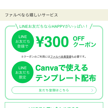
ファルべなら嬉しいサービス
※クーポンのご利用には
ファルベ会員登録
も必要です。
友だち登録はこちら