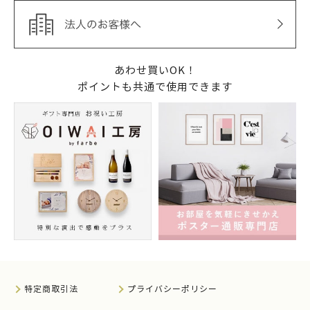
あわせ買いOK！
ポイントも共通で使用できます
特定商取引法
プライバシーポリシー