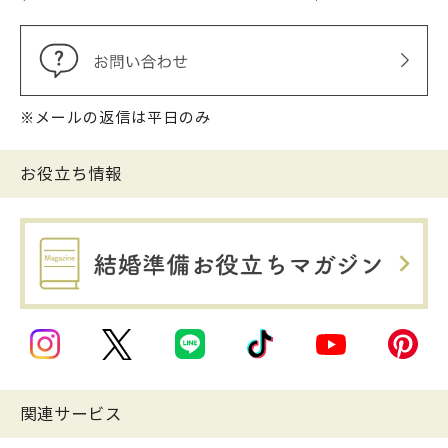
※メールの返信は平日のみ
お役立ち情報
関連サービス