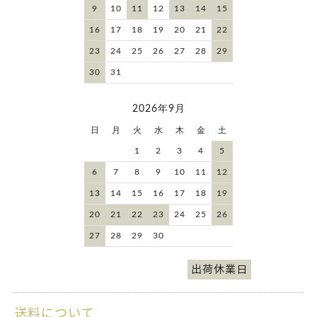
9
10
11
12
13
14
15
16
17
18
19
20
21
22
23
24
25
26
27
28
29
30
31
2026年9月
日
月
火
水
木
金
土
1
2
3
4
5
6
7
8
9
10
11
12
13
14
15
16
17
18
19
20
21
22
23
24
25
26
27
28
29
30
出荷休業日
送料について