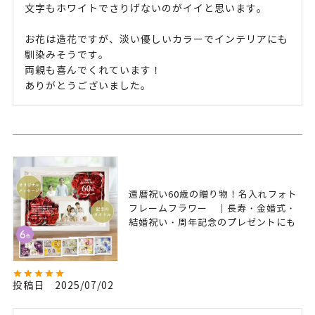
文字もホワイトでさりげないのがイイと思います。

お花は造花ですが、淡い優しいカラーでインテリアにも
馴染みそうです。

両親も喜んでくれています！

ありがとうございました。
還暦祝い60歳の贈り物！名入れフォト
フレームフラワー ｜長寿・金婚式・
結婚祝い・周年記念のプレゼントにも
投稿日
2025/07/02