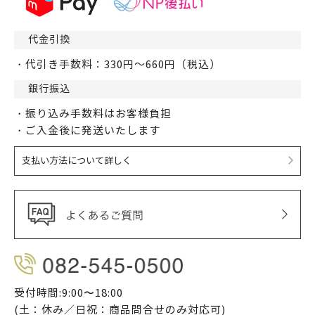
代金引換
・代引き手数料：330円～660円（税込）
銀行振込
・振り込み手数料はお客様負担
・ご入金後に発送いたします
支払い方法について詳しく
受付時間:9:00〜18:00
(土：休み／日祝：商品問合せのみ対応可)