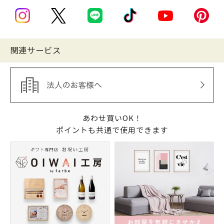
関連サービス
あわせ買いOK！
ポイントも共通で使用できます