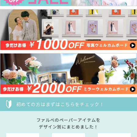
初めての方はまずはこちらをチェック！
ファルべのペーパーアイテムを
デザイン別にまとめました！