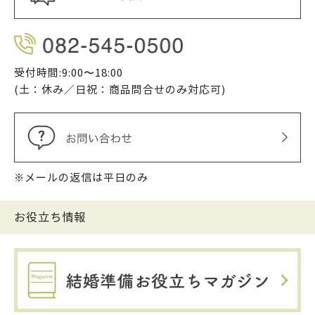
受付時間:9:00〜18:00
(土：休み／日祝：商品問合せのみ対応可)
※メールの返信は平日のみ
お役立ち情報