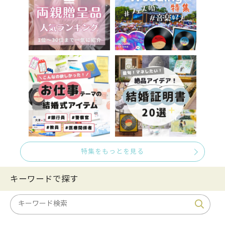
特集をもっとを見る
キーワードで探す