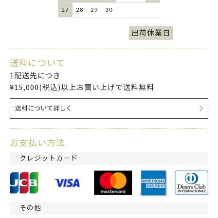
27
28
29
30
出荷休業日
送料について
1配送先につき
¥15,000(税込)以上お買い上げで送料無料
送料について詳しく
お支払い方法
クレジットカード
その他