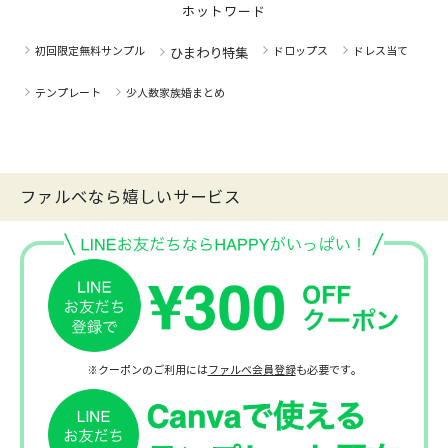
ホットワード
初回限定無料サンプル
ドロップス
ドレス当て
ひまわり特集
テンプレート
少人数家族婚まとめ
ファルべなら嬉しいサービス
※クーポンのご利用には
ファルベ会員登録
も必要です。