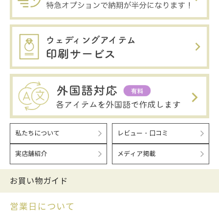
私たちについて
レビュー・口コミ
実店舗紹介
メディア掲載
お買い物ガイド
営業日について