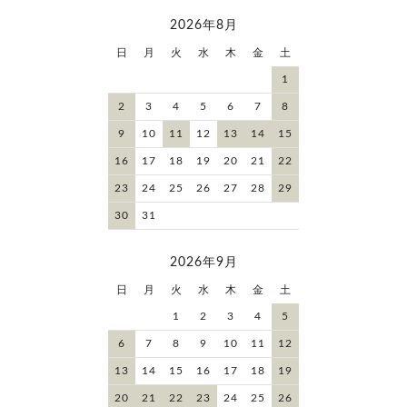
2026年8月
日
月
火
水
木
金
土
1
2
3
4
5
6
7
8
9
10
11
12
13
14
15
16
17
18
19
20
21
22
23
24
25
26
27
28
29
30
31
2026年9月
日
月
火
水
木
金
土
1
2
3
4
5
6
7
8
9
10
11
12
13
14
15
16
17
18
19
20
21
22
23
24
25
26