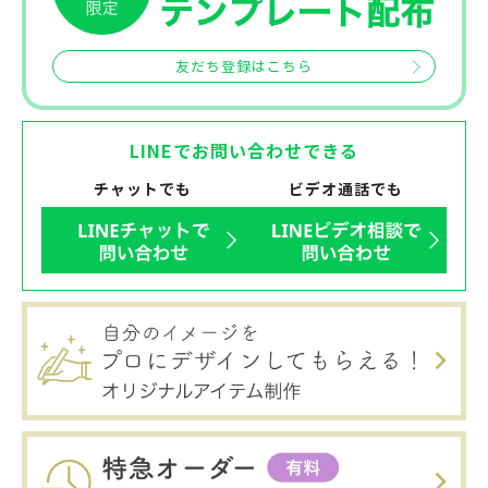
友だち登録はこちら
LINEでお問い合わせできる
チャットでも
ビデオ通話でも