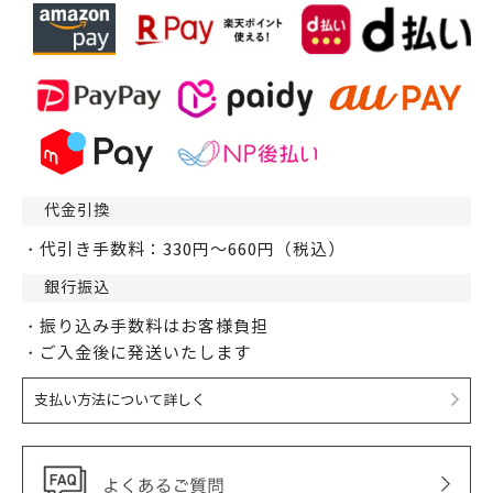
代金引換
・代引き手数料：330円～660円（税込）
銀行振込
・振り込み手数料はお客様負担
・ご入金後に発送いたします
支払い方法について詳しく