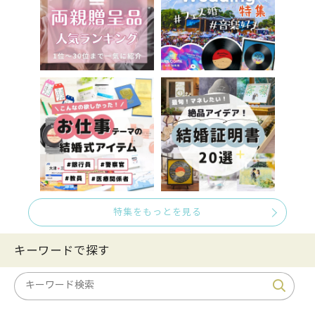
特集をもっとを見る
キーワードで探す