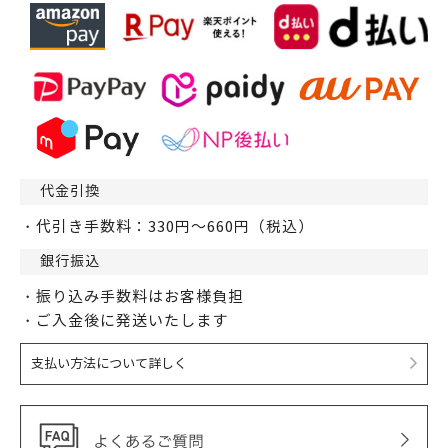
代金引換
・代引き手数料：330円～660円（税込）
銀行振込
・振り込み手数料はお客様負担
・ご入金後に発送いたします
支払い方法について詳しく