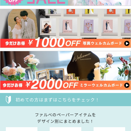
初めての方はまずはこちらをチェック！
ファルべのペーパーアイテムを
デザイン別にまとめました！