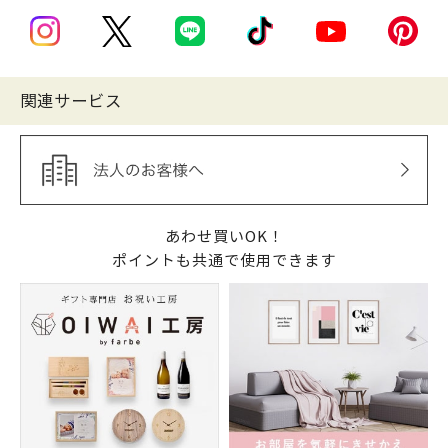
関連サービス
あわせ買いOK！
ポイントも共通で使用できます