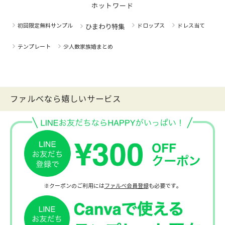
ホットワード
初回限定無料サンプル
ドロップス
ドレス当て
ひまわり特集
テンプレート
少人数家族婚まとめ
ファルべなら嬉しいサービス
※クーポンのご利用には
ファルベ会員登録
も必要です。