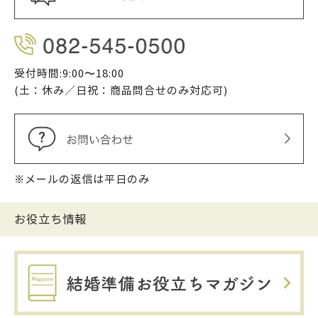
受付時間:9:00〜18:00
(土：休み／日祝：商品問合せのみ対応可)
※メールの返信は平日のみ
お役立ち情報