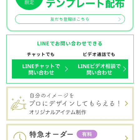
友だち登録はこちら
LINEでお問い合わせできる
チャットでも
ビデオ通話でも