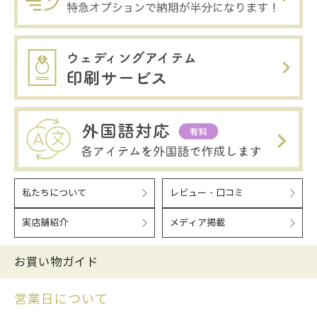
私たちについて
レビュー・口コミ
実店舗紹介
メディア掲載
お買い物ガイド
営業日について