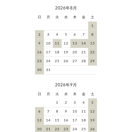
2026年8月
日
月
火
水
木
金
土
1
2
3
4
5
6
7
8
9
10
11
12
13
14
15
16
17
18
19
20
21
22
23
24
25
26
27
28
29
30
31
2026年9月
日
月
火
水
木
金
土
1
2
3
4
5
6
7
8
9
10
11
12
13
14
15
16
17
18
19
20
21
22
23
24
25
26