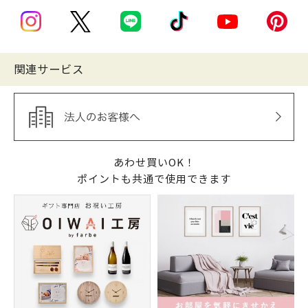
関連サービス
あわせ買いOK！
ポイントも共通で使用できます