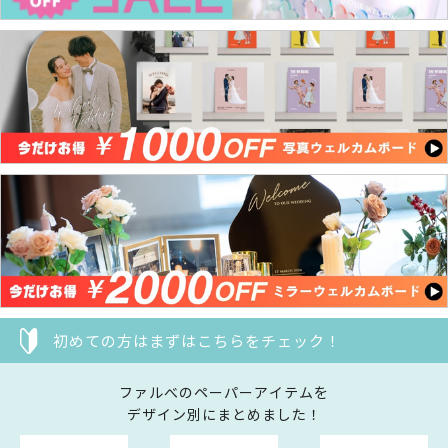
初めての方はまずはこちらをチェック！
ファルべのペーパーアイテムを
デザイン別にまとめました！