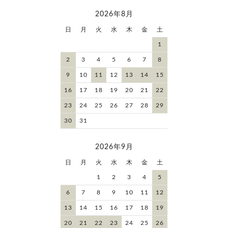
2026年8月
日
月
火
水
木
金
土
1
2
3
4
5
6
7
8
9
10
11
12
13
14
15
16
17
18
19
20
21
22
23
24
25
26
27
28
29
30
31
2026年9月
日
月
火
水
木
金
土
1
2
3
4
5
6
7
8
9
10
11
12
13
14
15
16
17
18
19
20
21
22
23
24
25
26