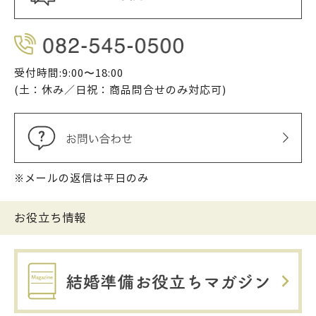
受付時間:9:00〜18:00
(土：休み／日祝：商品問合せのみ対応可)
※メールの返信は平日のみ
お役立ち情報