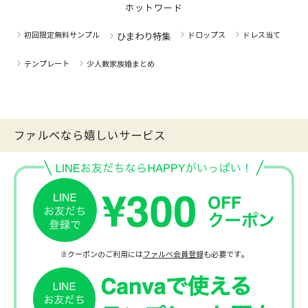
ホットワード
初回限定無料サンプル
ドロップス
ドレス当て
ひまわり特集
テンプレート
少人数家族婚まとめ
ファルべなら嬉しいサービス
※クーポンのご利用には
ファルベ会員登録
も必要です。