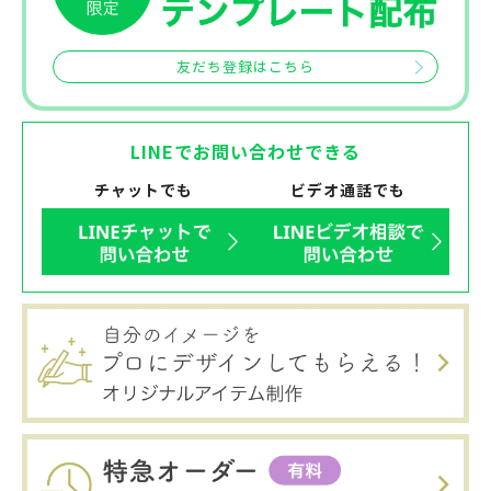
友だち登録はこちら
LINEでお問い合わせできる
チャットでも
ビデオ通話でも