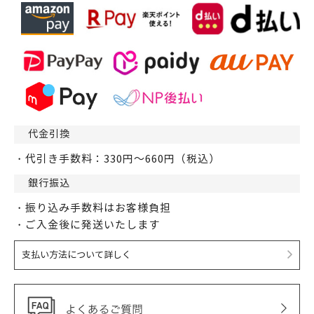
代金引換
・代引き手数料：330円～660円（税込）
銀行振込
・振り込み手数料はお客様負担
・ご入金後に発送いたします
支払い方法について詳しく