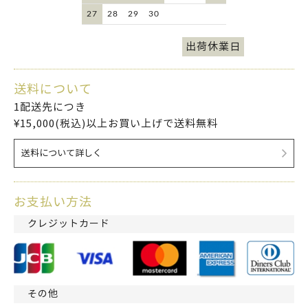
27
28
29
30
出荷休業日
送料について
1配送先につき
¥15,000(税込)以上お買い上げで送料無料
送料について詳しく
お支払い方法
クレジットカード
その他