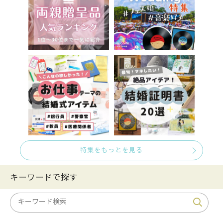
特集をもっとを見る
キーワードで探す