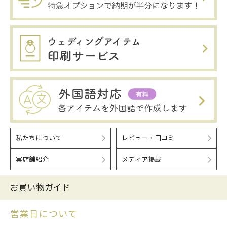
私たちについて
レビュー・口コミ
実店舗紹介
メディア掲載
お買い物ガイド
営業日について