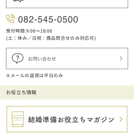
受付時間:9:00〜18:00
(土：休み／日祝：商品問合せのみ対応可)
※メールの返信は平日のみ
お役立ち情報