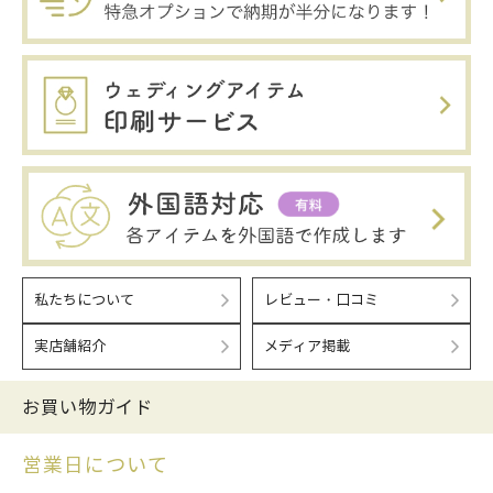
私たちについて
レビュー・口コミ
実店舗紹介
メディア掲載
お買い物ガイド
営業日について