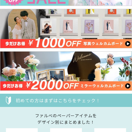
初めての方はまずはこちらをチェック！
ファルべのペーパーアイテムを
デザイン別にまとめました！