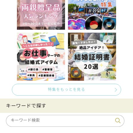
特集をもっとを見る
キーワードで探す