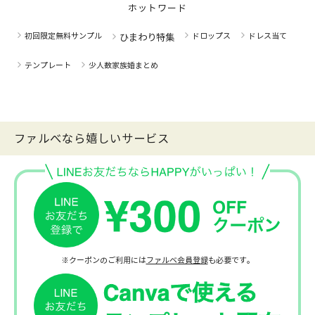
ホットワード
初回限定無料サンプル
ドロップス
ドレス当て
ひまわり特集
テンプレート
少人数家族婚まとめ
ファルべなら嬉しいサービス
※クーポンのご利用には
ファルベ会員登録
も必要です。