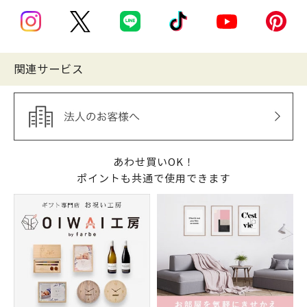
関連サービス
あわせ買いOK！
ポイントも共通で使用できます