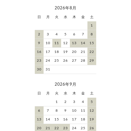
2026年8月
日
月
火
水
木
金
土
1
2
3
4
5
6
7
8
9
10
11
12
13
14
15
16
17
18
19
20
21
22
23
24
25
26
27
28
29
30
31
2026年9月
日
月
火
水
木
金
土
1
2
3
4
5
6
7
8
9
10
11
12
13
14
15
16
17
18
19
20
21
22
23
24
25
26