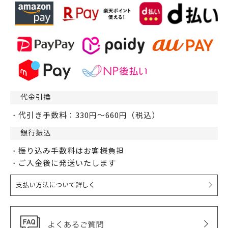
代金引換
・代引き手数料：330円～660円（税込）
銀行振込
・振り込み手数料はお客様負担
・ご入金後に発送いたします
支払い方法について詳しく