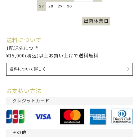
27
28
29
30
出荷休業日
送料について
1配送先につき
¥15,000(税込)以上お買い上げで送料無料
送料について詳しく
お支払い方法
クレジットカード
その他