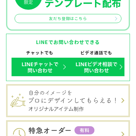
友だち登録はこちら
LINEでお問い合わせできる
チャットでも
ビデオ通話でも