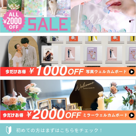
初めての方はまずはこちらをチェック！