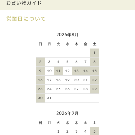
お買い物ガイド
営業日について
2026年8月
日
月
火
水
木
金
土
1
2
3
4
5
6
7
8
9
10
11
12
13
14
15
16
17
18
19
20
21
22
23
24
25
26
27
28
29
30
31
2026年9月
日
月
火
水
木
金
土
1
2
3
4
5