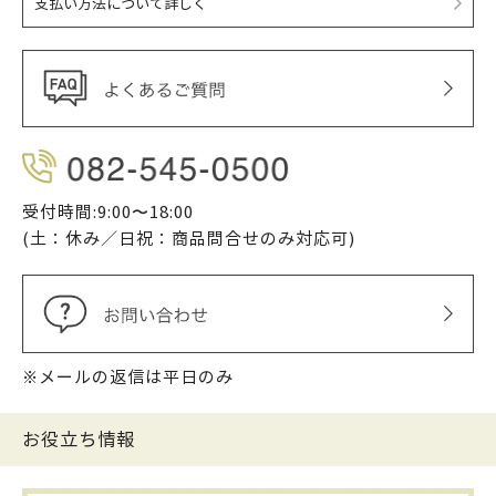
支払い方法について詳しく
受付時間:9:00〜18:00
(土：休み／日祝：商品問合せのみ対応可)
※メールの返信は平日のみ
お役立ち情報