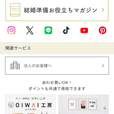
関連サービス
あわせ買いOK！
ポイントも共通で使用できます