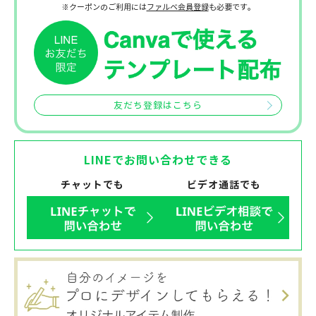
※クーポンのご利用には
ファルベ会員登録
も必要です。
友だち登録はこちら
LINEでお問い合わせできる
チャットでも
ビデオ通話でも