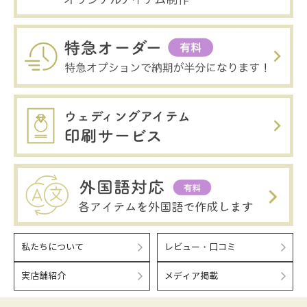
私たちについて
レビュー・口コミ
実店舗紹介
メディア掲載