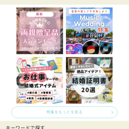
特集をもっとを見る
キーワードで探す