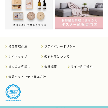
特定商取引法
プライバシーポリシー
サイトマップ
知的財産について
法人のお客様へ
会社概要
サイト利用規約
情報セキュリティ基本方針