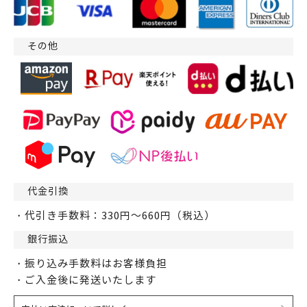
その他
代金引換
・代引き手数料：330円～660円（税込）
銀行振込
・振り込み手数料はお客様負担
・ご入金後に発送いたします