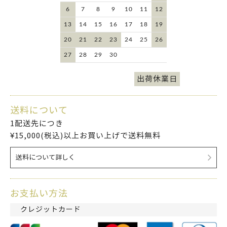
6
7
8
9
10
11
12
13
14
15
16
17
18
19
20
21
22
23
24
25
26
27
28
29
30
出荷休業日
送料について
1配送先につき
¥15,000(税込)以上お買い上げで送料無料
送料について詳しく
お支払い方法
クレジットカード