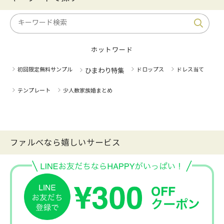
ホットワード
初回限定無料サンプル
ドロップス
ドレス当て
ひまわり特集
テンプレート
少人数家族婚まとめ
ファルべなら嬉しいサービス