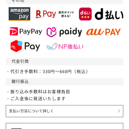
その他
代金引換
・代引き手数料：330円～660円（税込）
銀行振込
・振り込み手数料はお客様負担
・ご入金後に発送いたします
支払い方法について詳しく