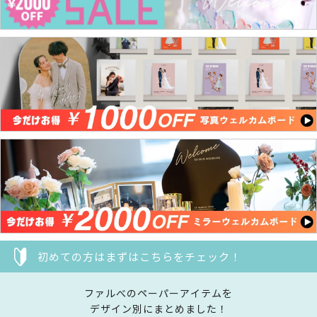
初めての方はまずはこちらをチェック！
ファルべのペーパーアイテムを
デザイン別にまとめました！