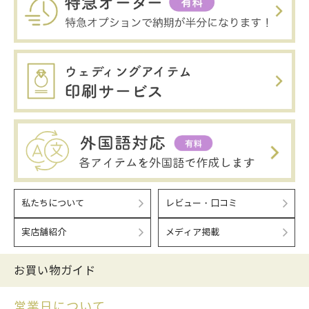
私たちについて
レビュー・口コミ
実店舗紹介
メディア掲載
お買い物ガイド
営業日について