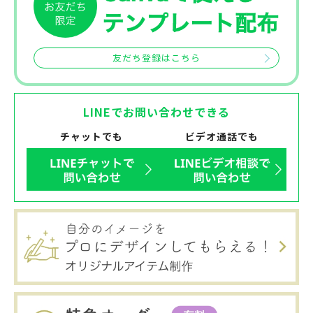
友だち登録はこちら
LINEでお問い合わせできる
チャットでも
ビデオ通話でも