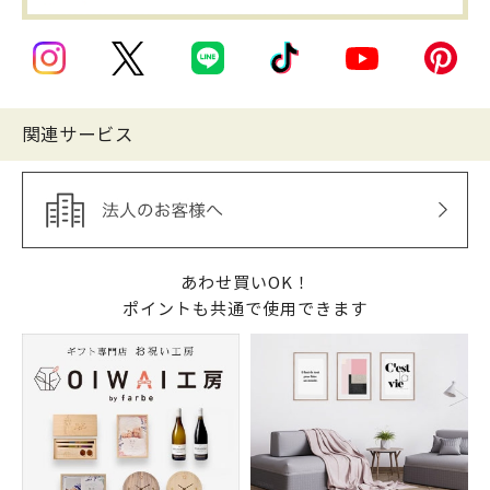
関連サービス
あわせ買いOK！
ポイントも共通で使用できます