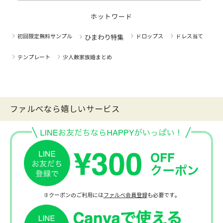
ホットワード
初回限定無料サンプル
ドロップス
ドレス当て
ひまわり特集
テンプレート
少人数家族婚まとめ
ファルべなら嬉しいサービス
※クーポンのご利用には
ファルベ会員登録
も必要です。