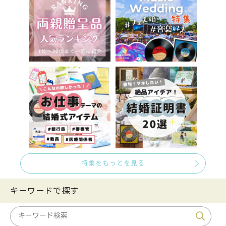
特集をもっとを見る
キーワードで探す