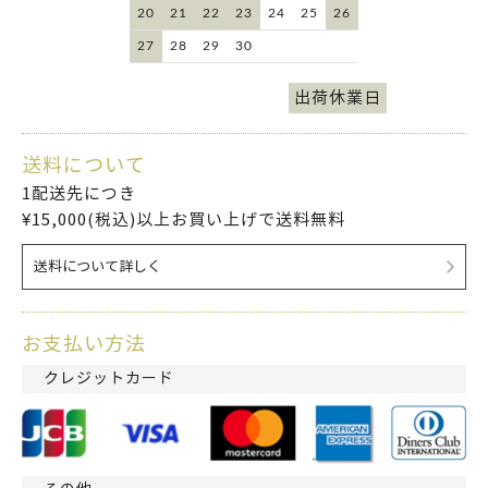
20
21
22
23
24
25
26
27
28
29
30
出荷休業日
送料について
1配送先につき
¥15,000(税込)以上お買い上げで送料無料
送料について詳しく
お支払い方法
クレジットカード