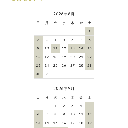
2026年8月
日
月
火
水
木
金
土
1
2
3
4
5
6
7
8
9
10
11
12
13
14
15
16
17
18
19
20
21
22
23
24
25
26
27
28
29
30
31
2026年9月
日
月
火
水
木
金
土
1
2
3
4
5
6
7
8
9
10
11
12
13
14
15
16
17
18
19