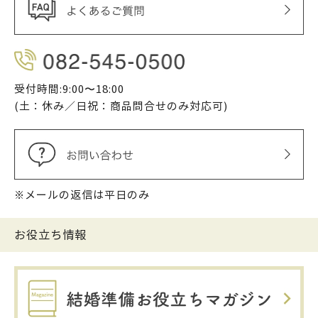
受付時間:9:00〜18:00
(土：休み／日祝：商品問合せのみ対応可)
※メールの返信は平日のみ
お役立ち情報