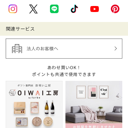
関連サービス
あわせ買いOK！
ポイントも共通で使用できます