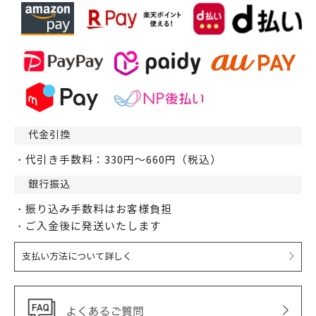
代金引換
・代引き手数料：330円～660円（税込）
銀行振込
・振り込み手数料はお客様負担
・ご入金後に発送いたします
支払い方法について詳しく