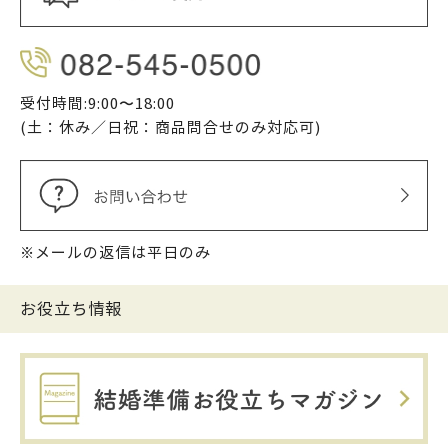
受付時間:9:00〜18:00
(土：休み／日祝：商品問合せのみ対応可)
※メールの返信は平日のみ
お役立ち情報