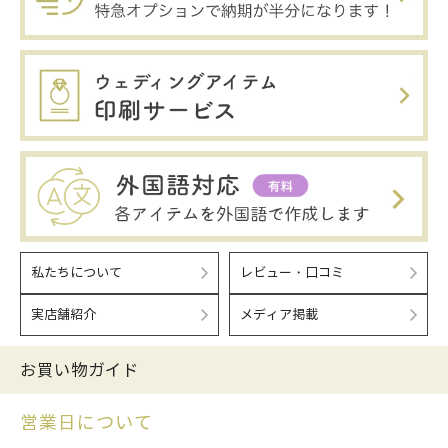
私たちについて
レビュー・口コミ
実店舗紹介
メディア掲載
お買い物ガイド
営業日について