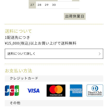
27
28
29
30
出荷休業日
送料について
1配送先につき
¥15,000(税込)以上お買い上げで送料無料
送料について詳しく
お支払い方法
クレジットカード
その他