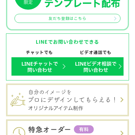
友だち登録はこちら
LINEでお問い合わせできる
チャットでも
ビデオ通話でも