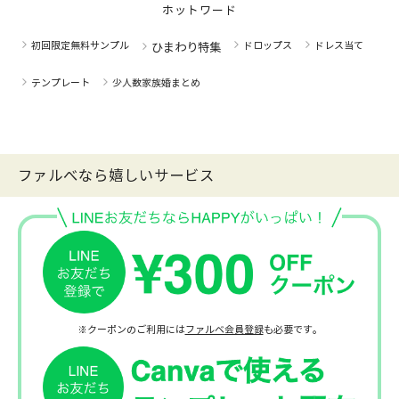
ホットワード
初回限定無料サンプル
ドロップス
ドレス当て
ひまわり特集
テンプレート
少人数家族婚まとめ
ファルべなら嬉しいサービス
※クーポンのご利用には
ファルベ会員登録
も必要です。