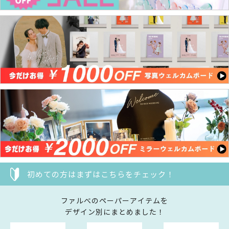
初めての方はまずはこちらをチェック！
ファルべのペーパーアイテムを
デザイン別にまとめました！