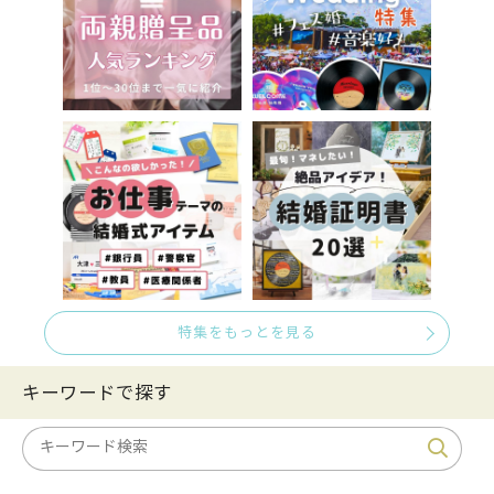
特集をもっとを見る
キーワードで探す