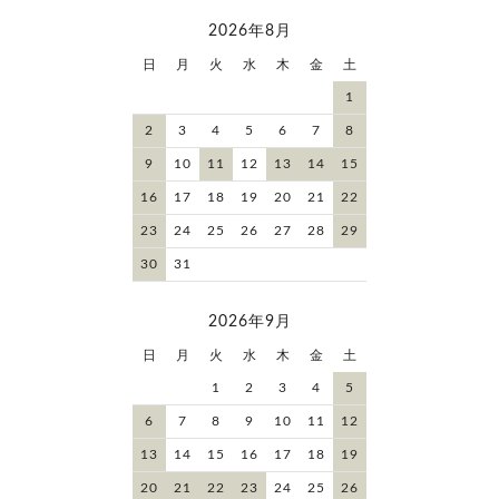
2026年8月
日
月
火
水
木
金
土
1
2
3
4
5
6
7
8
9
10
11
12
13
14
15
16
17
18
19
20
21
22
23
24
25
26
27
28
29
30
31
2026年9月
日
月
火
水
木
金
土
1
2
3
4
5
6
7
8
9
10
11
12
13
14
15
16
17
18
19
20
21
22
23
24
25
26