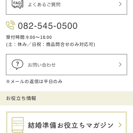
受付時間:9:00〜18:00
(土：休み／日祝：商品問合せのみ対応可)
※メールの返信は平日のみ
お役立ち情報