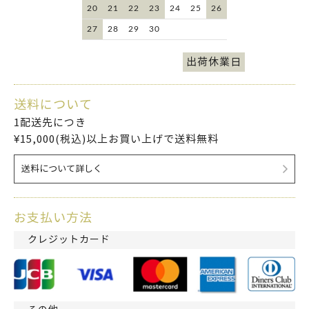
20
21
22
23
24
25
26
27
28
29
30
出荷休業日
送料について
1配送先につき
¥15,000(税込)以上お買い上げで送料無料
送料について詳しく
お支払い方法
クレジットカード