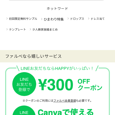
ホットワード
初回限定無料サンプル
ドロップス
ドレス当て
ひまわり特集
テンプレート
少人数家族婚まとめ
ファルべなら嬉しいサービス
※クーポンのご利用には
ファルベ会員登録
も必要です。