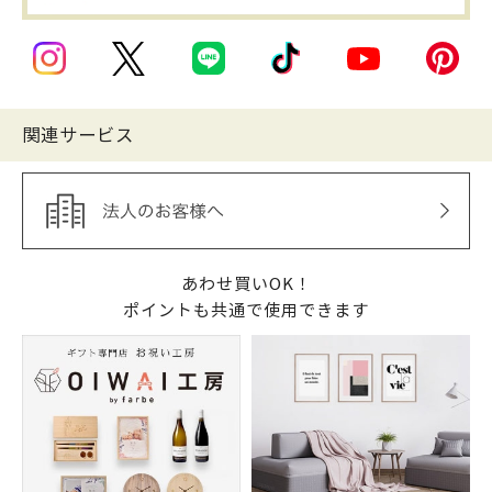
関連サービス
あわせ買いOK！
ポイントも共通で使用できます