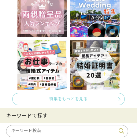
特集をもっとを見る
キーワードで探す