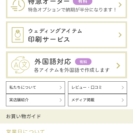
私たちについて
レビュー・口コミ
実店舗紹介
メディア掲載
お買い物ガイド
営業日について