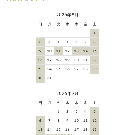
2026年8月
日
月
火
水
木
金
土
1
2
3
4
5
6
7
8
9
10
11
12
13
14
15
16
17
18
19
20
21
22
23
24
25
26
27
28
29
30
31
2026年9月
日
月
火
水
木
金
土
1
2
3
4
5
6
7
8
9
10
11
12
13
14
15
16
17
18
19