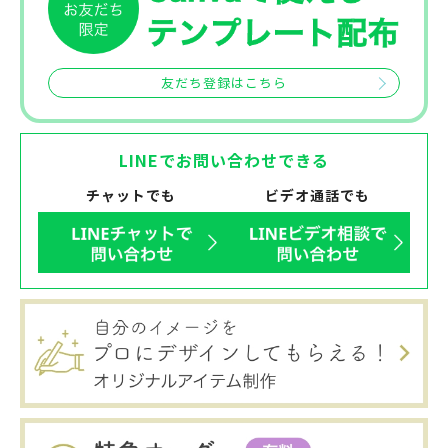
友だち登録はこちら
LINEでお問い合わせできる
チャットでも
ビデオ通話でも