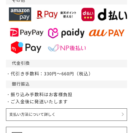
その他
代金引換
・代引き手数料：330円～660円（税込）
銀行振込
・振り込み手数料はお客様負担
・ご入金後に発送いたします
支払い方法について詳しく