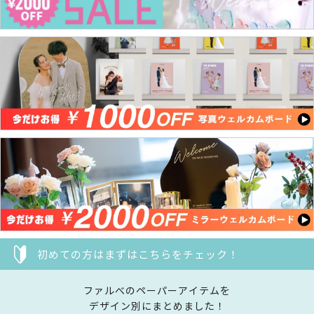
初めての方はまずはこちらをチェック！
ファルべのペーパーアイテムを
デザイン別にまとめました！