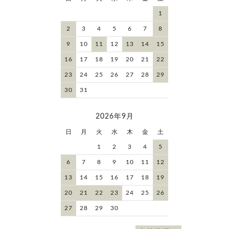
1
2
3
4
5
6
7
8
9
10
11
12
13
14
15
16
17
18
19
20
21
22
23
24
25
26
27
28
29
30
31
2026年9月
日
月
火
水
木
金
土
1
2
3
4
5
6
7
8
9
10
11
12
13
14
15
16
17
18
19
20
21
22
23
24
25
26
27
28
29
30