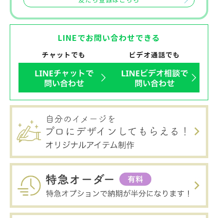
友だち登録はこちら
LINEでお問い合わせできる
チャットでも
ビデオ通話でも