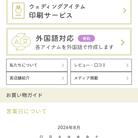
私たちについて
レビュー・口コミ
実店舗紹介
メディア掲載
お買い物ガイド
営業日について
2026年8月
日
月
火
水
木
金
土