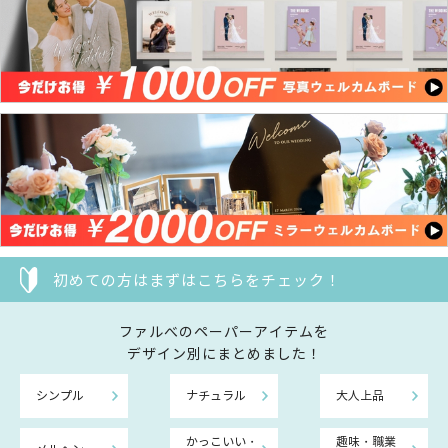
初めての方はまずはこちらをチェック！
ファルべのペーパーアイテムを
デザイン別にまとめました！
シンプル
ナチュラル
大人上品
かっこいい・
趣味・職業