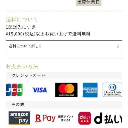
出荷休業日
送料について
1配送先につき
¥15,000(税込)以上お買い上げで送料無料
送料について詳しく
お支払い方法
クレジットカード
その他