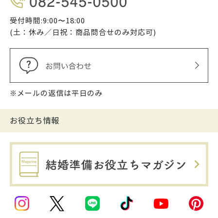
受付時間:9:00〜18:00
(土：休み／日祝：商品問合せのみ対応可)
※メールの返信は平日のみ
お役立ち情報