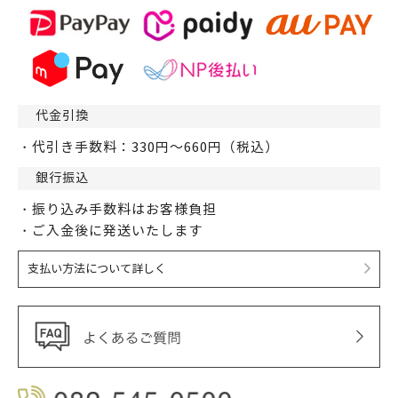
代金引換
・代引き手数料：330円～660円（税込）
銀行振込
・振り込み手数料はお客様負担
・ご入金後に発送いたします
支払い方法について詳しく