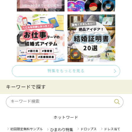
特集をもっとを見る
キーワードで探す
ホットワード
初回限定無料サンプル
ドロップス
ドレス当て
ひまわり特集