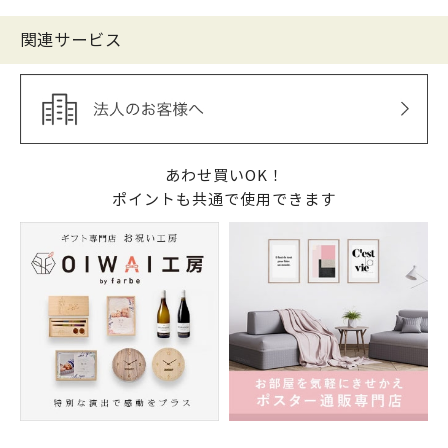
関連サービス
あわせ買いOK！
ポイントも共通で使用できます