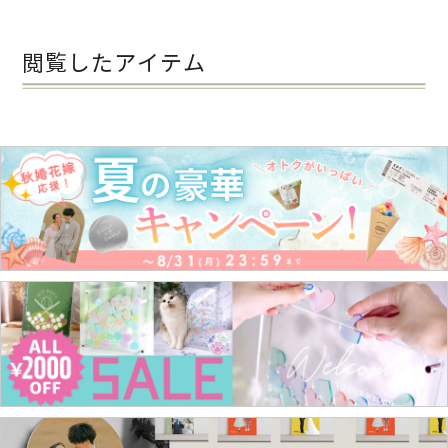
閲覧したアイテム