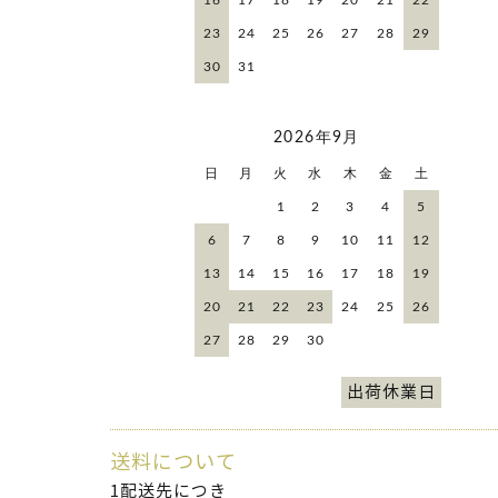
23
24
25
26
27
28
29
30
31
2026年9月
日
月
火
水
木
金
土
1
2
3
4
5
6
7
8
9
10
11
12
13
14
15
16
17
18
19
20
21
22
23
24
25
26
27
28
29
30
出荷休業日
送料について
1配送先につき