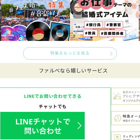
特集をもっとを見る
ファルべなら嬉しいサービス
LINEでお問い合わせできる
チャットでも