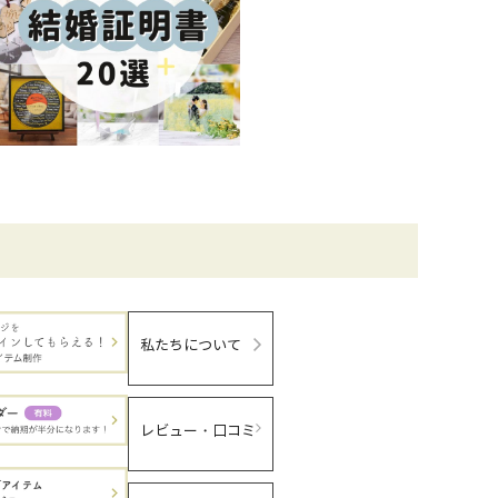
私たちについて
レビュー・口コミ