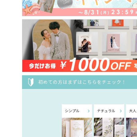
初めての方はまずはこちらをチェック！
シンプル
ナチュラル
大人