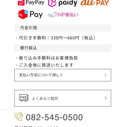
代金引換
・代引き手数料：330円～660円（税込）
銀行振込
・振り込み手数料はお客様負担
・ご入金後に発送いたします
支払い方法について詳しく