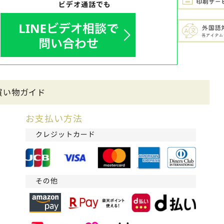
ビデオ通話でも
買い物ガイド
お支払い方法
クレジットカード
その他