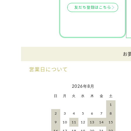
友だち登録はこちら
お
営業日について
2026年8月
日
月
火
水
木
金
土
1
2
3
4
5
6
7
8
9
10
11
12
13
14
15
16
17
18
19
20
21
22