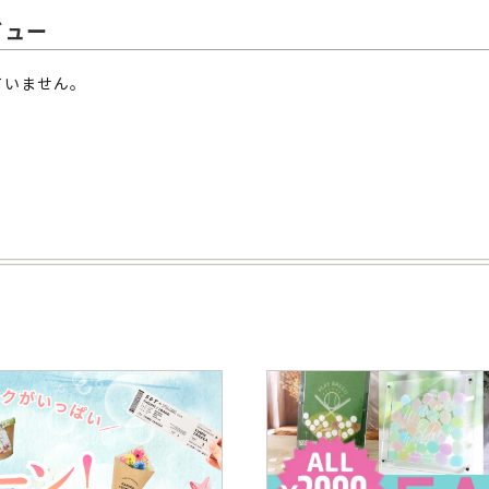
ビュー
ていません。