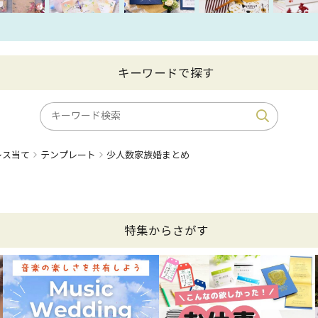
キーワードで探す
レス当て
テンプレート
少人数家族婚まとめ
特集からさがす