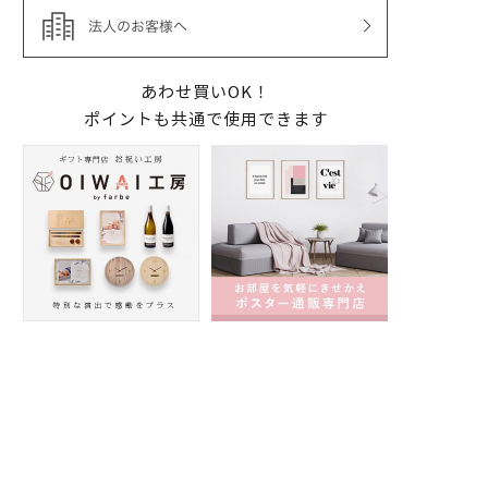
あわせ買いOK！
ポイントも共通で使用できます