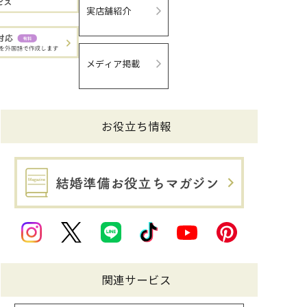
実店舗紹介
メディア掲載
お役立ち情報
関連サービス