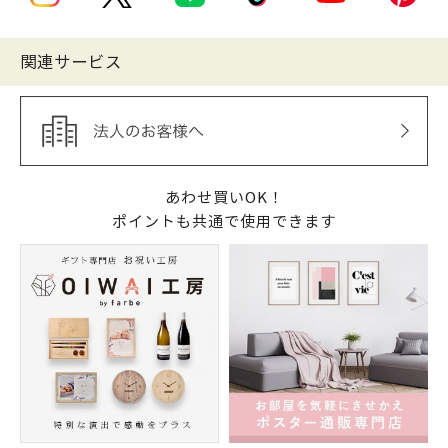
関連サービス
あわせ買いOK！
ポイントも共通で使用できます