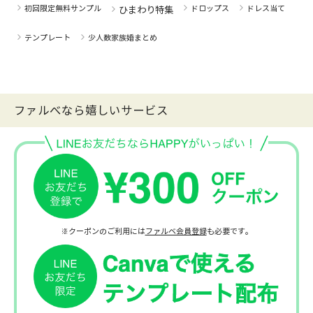
初回限定無料サンプル
ドロップス
ドレス当て
ひまわり特集
テンプレート
少人数家族婚まとめ
ファルべなら嬉しいサービス
※クーポンのご利用には
ファルベ会員登録
も必要です。