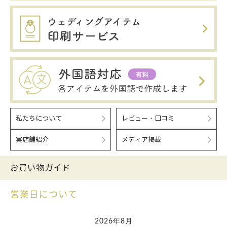
私たちについて
レビュー・口コミ
実店舗紹介
メディア掲載
お買い物ガイド
営業日について
2026年8月