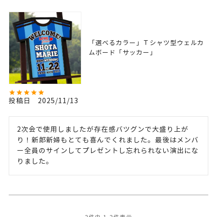
「選べるカラー」Ｔシャツ型ウェルカ
ムボード「サッカー」
投稿日
2025/11/13
2次会で使用しましたが存在感バツグンで大盛り上が
り！新郎新婦もとても喜んでくれました。最後はメンバ
ー全員のサインしてプレゼントし忘れられない演出にな
りました。