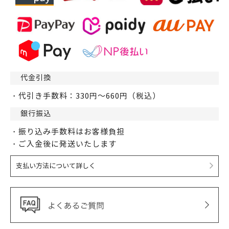
代金引換
・代引き手数料：330円～660円（税込）
銀行振込
・振り込み手数料はお客様負担
・ご入金後に発送いたします
支払い方法について詳しく