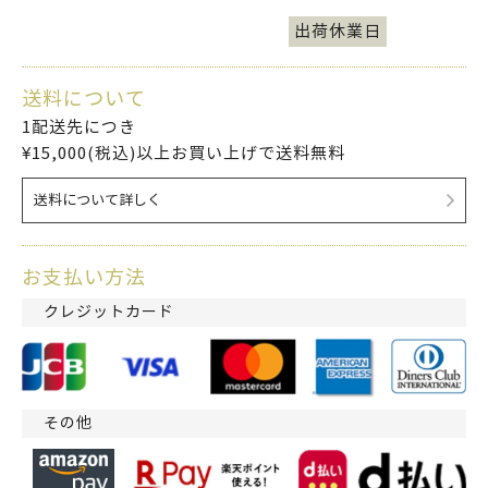
出荷休業日
送料について
1配送先につき
¥15,000(税込)以上お買い上げで送料無料
送料について詳しく
お支払い方法
クレジットカード
その他