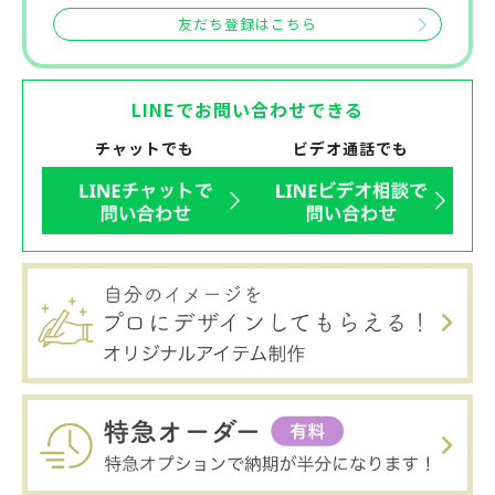
友だち登録はこちら
LINEでお問い合わせできる
チャットでも
ビデオ通話でも