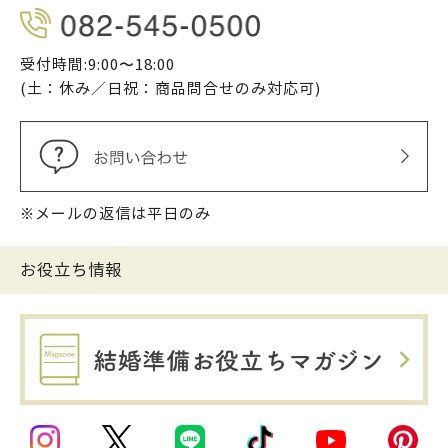
受付時間:9:00〜18:00
(土：休み／日祝：商品問合せのみ対応可)
※メールの返信は平日のみ
お役立ち情報