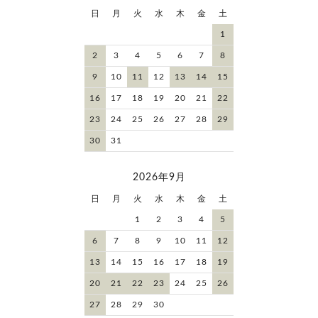
日
月
火
水
木
金
土
1
2
3
4
5
6
7
8
9
10
11
12
13
14
15
16
17
18
19
20
21
22
23
24
25
26
27
28
29
30
31
2026年9月
日
月
火
水
木
金
土
1
2
3
4
5
6
7
8
9
10
11
12
13
14
15
16
17
18
19
20
21
22
23
24
25
26
27
28
29
30