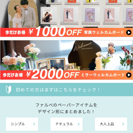
初めての方はまずはこちらをチェック！
ファルべのペーパーアイテムを
デザイン別にまとめました！
シンプル
ナチュラル
大人上品