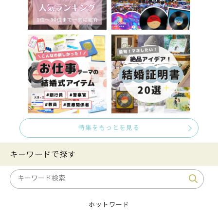
特集をもっとを見る
キーワードで探す
ホットワード