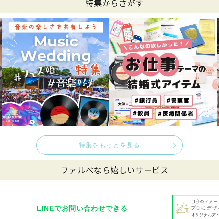
特集からさがす
特集をもっとを見る
ファルべなら嬉しいサービス
LINEでお問い合わせできる