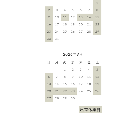
1
2
3
4
5
6
7
8
9
10
11
12
13
14
15
16
17
18
19
20
21
22
23
24
25
26
27
28
29
30
31
2026年9月
日
月
火
水
木
金
土
1
2
3
4
5
6
7
8
9
10
11
12
13
14
15
16
17
18
19
20
21
22
23
24
25
26
27
28
29
30
出荷休業日