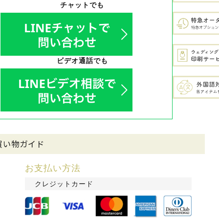
チャットでも
ビデオ通話でも
買い物ガイド
お支払い方法
クレジットカード