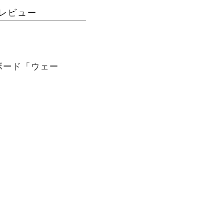
レビュー
ボード「ウェー