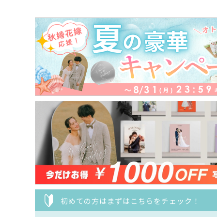
初めての方はまずはこちらをチェック！