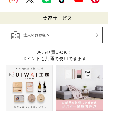
関連サービス
あわせ買いOK！
ポイントも共通で使用できます