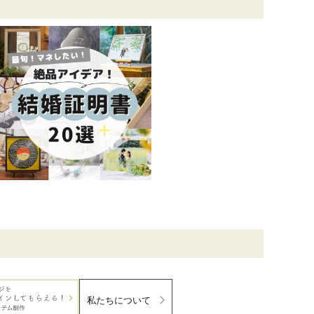
私たちについて