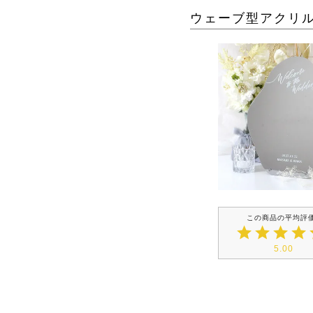
ウェーブ型アクリ
5.00