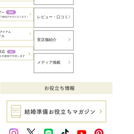
レビュー・口コミ
実店舗紹介
メディア掲載
お役立ち情報