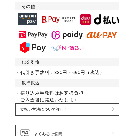
その他
代金引換
・代引き手数料：330円～660円（税込）
銀行振込
・振り込み手数料はお客様負担
・ご入金後に発送いたします
支払い方法について詳しく