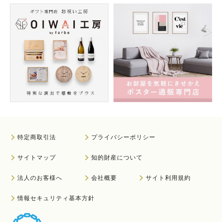
特定商取引法
プライバシーポリシー
サイトマップ
知的財産について
法人のお客様へ
会社概要
サイト利用規約
情報セキュリティ基本方針