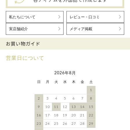
私たちについて
レビュー・口コミ
実店舗紹介
メディア掲載
お買い物ガイド
営業日について
2026年8月
日
月
火
水
木
金
土
1
2
3
4
5
6
7
8
9
10
11
12
13
14
15
16
17
18
19
20
21
22
23
24
25
26
27
28
29