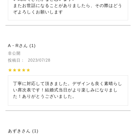
またお世話になることがありましたら、その際はどう
A・R
1
非公開
投稿日
2023/07/28
丁寧に対応して頂きました。デザインも良く素晴らし
い席次表です！結婚式当日がより楽しみになりまし
た！ありがとうございました。
あずき
1