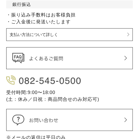
銀行振込
・振り込み手数料はお客様負担
・ご入金後に発送いたします
支払い方法について詳しく
受付時間:9:00〜18:00
(土：休み／日祝：商品問合せのみ対応可)
※メールの返信は平日のみ