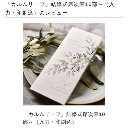
「カルムリーフ」結婚式席次表10部～（入
力・印刷込）のレビュー
「カルムリーフ」結婚式席次表10
部～（入力・印刷込）