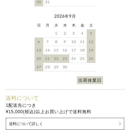
30
31
2026年9月
日
月
火
水
木
金
土
1
2
3
4
5
6
7
8
9
10
11
12
13
14
15
16
17
18
19
20
21
22
23
24
25
26
27
28
29
30
出荷休業日
送料について
1配送先につき
¥15,000(税込)以上お買い上げで送料無料
送料について詳しく