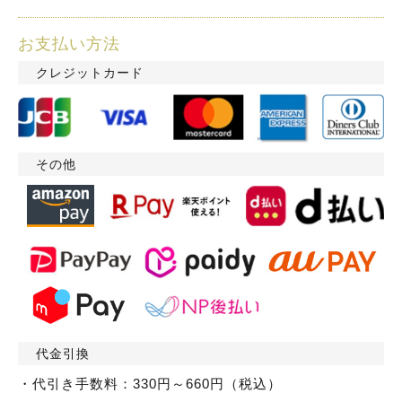
お支払い方法
クレジットカード
その他
代金引換
・代引き手数料：330円～660円（税込）