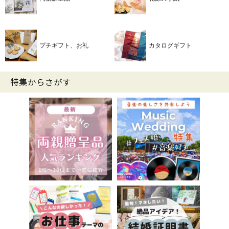
プチギフト、お礼
カタログギフト
特集からさがす