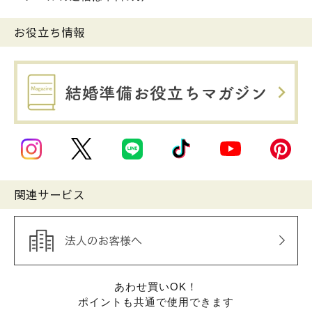
お役立ち情報
関連サービス
あわせ買いOK！
ポイントも共通で使用できます