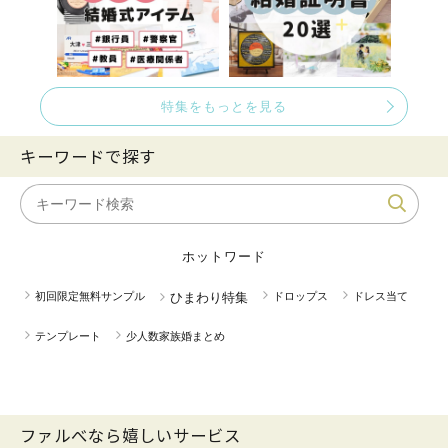
特集をもっとを見る
キーワードで探す
ホットワード
初回限定無料サンプル
ひまわり特集
ドロップス
ドレス当て
テンプレート
少人数家族婚まとめ
ファルべなら嬉しいサービス