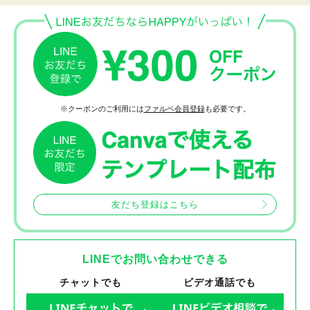
※クーポンのご利用には
ファルベ会員登録
も必要です。
友だち登録はこちら
LINEでお問い合わせできる
チャットでも
ビデオ通話でも