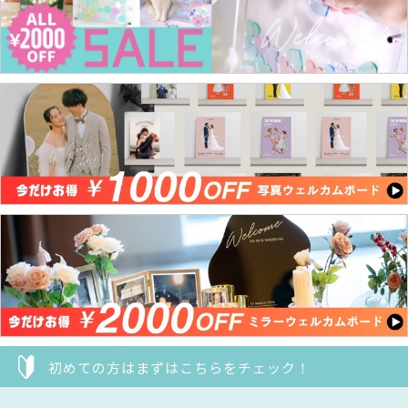
初めての方はまずはこちらをチェック！