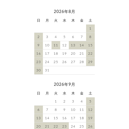
2026年8月
日
月
火
水
木
金
土
1
2
3
4
5
6
7
8
9
10
11
12
13
14
15
16
17
18
19
20
21
22
23
24
25
26
27
28
29
30
31
2026年9月
日
月
火
水
木
金
土
1
2
3
4
5
6
7
8
9
10
11
12
13
14
15
16
17
18
19
20
21
22
23
24
25
26