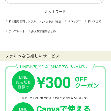
ホットワード
初回限定無料サンプル
ひまわり特集
ドロップス
ドレス当て
テンプレート
少人数家族婚まとめ
ファルべなら嬉しいサービス
※クーポンのご利用には
ファルベ会員登録
も必要です。