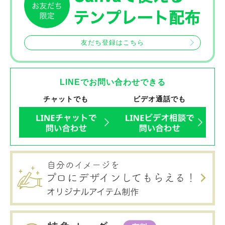
友だち登録はこちら
LINEでお問い合わせできる
チャットでも
ビデオ通話でも