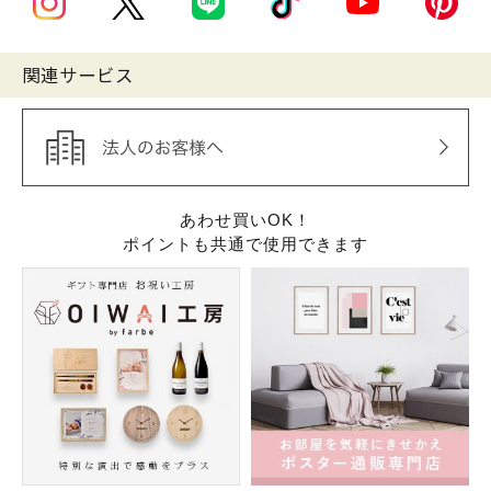
関連サービス
あわせ買いOK！
ポイントも共通で使用できます