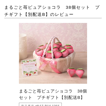
まるごと苺ピュアショコラ 38個セット プ
チギフト【別配送B】のレビュー
まるごと苺ピュアショコラ 38個
セット プチギフト【別配送B】