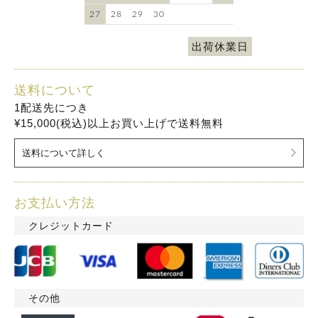
27
28
29
30
出荷休業日
送料について
1配送先につき
¥15,000(税込)以上お買い上げで送料無料
送料について詳しく
お支払い方法
クレジットカード
その他