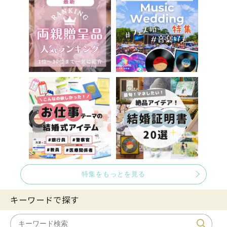
特集をもっとを見る
キーワードで探す