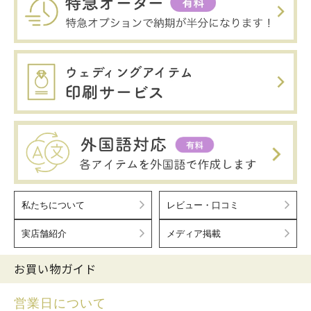
私たちについて
レビュー・口コミ
実店舗紹介
メディア掲載
お買い物ガイド
営業日について