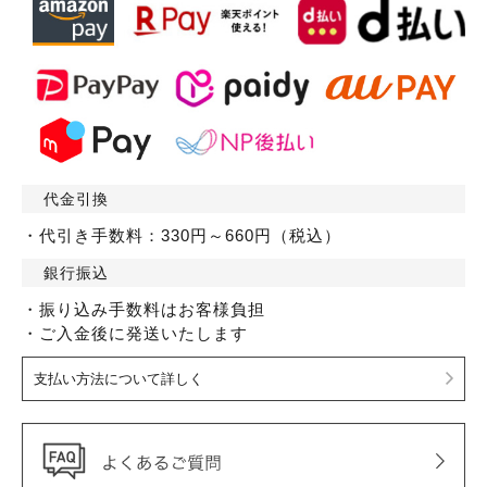
代金引換
・代引き手数料：330円～660円（税込）
銀行振込
・振り込み手数料はお客様負担
・ご入金後に発送いたします
支払い方法について詳しく