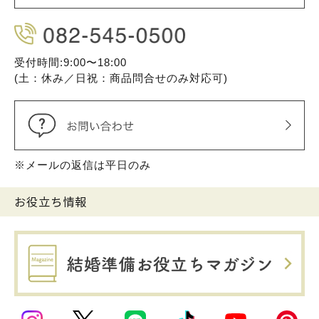
受付時間:9:00〜18:00
(土：休み／日祝：商品問合せのみ対応可)
※メールの返信は平日のみ
お役立ち情報