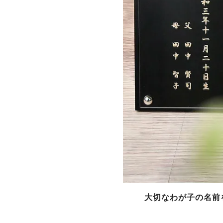
大切なわが子の名前