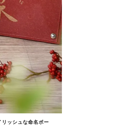
イリッシュな命名ボー