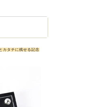
とカタチに残せる記念