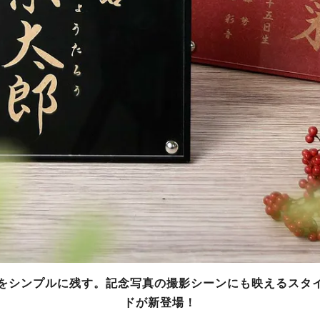
をシンプルに残す。記念写真の撮影シーンにも映えるスタ
ドが新登場！