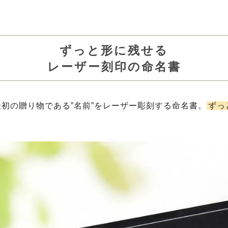
ずっと形に残せる
レーザー刻印の命名書
初の贈り物である”名前”をレーザー彫刻する命名書。
ずっ