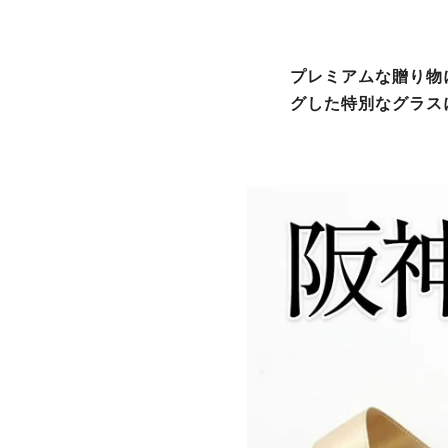
プレミアムな贈り物
グした特別なグラス