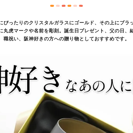
にぴったりのクリスタルガラスにゴールド、その上にブラ
に丸虎マークや名前を彫刻。誕生日プレゼント、父の日、
職祝い、阪神好きの方への贈り物としておすすめです。