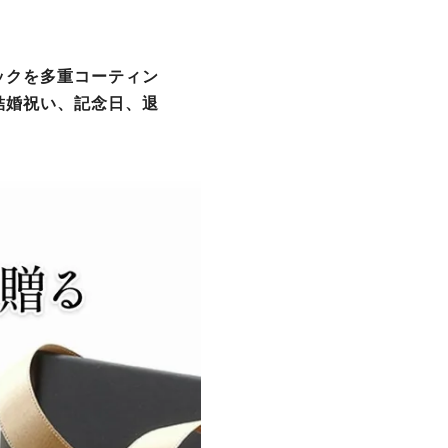
ックを多重コーティン
結婚祝い、記念日、退