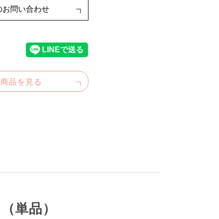
のお問い合わせ
た商品を見る
d（単品）