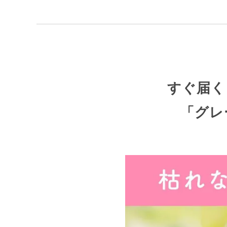
すぐ届く
「グレ