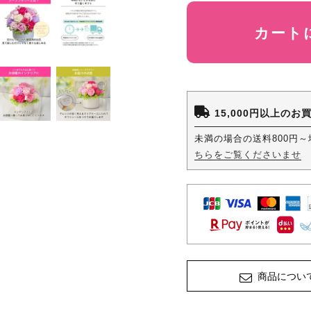
カート
15,000円以上の
未満の場合の送料800円
ちらをご覧くださいませ
商品につい