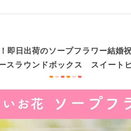
！即日出荷のソープフラワー結婚
ースラウンドボックス スイート