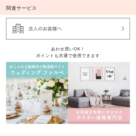
関連サービス
あわせ買いOK！
ポイントも共通で使用できます