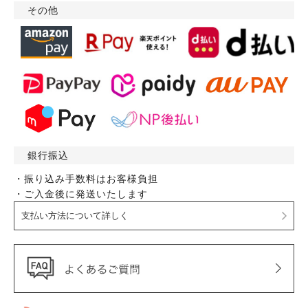
その他
銀行振込
・振り込み手数料はお客様負担
・ご入金後に発送いたします
支払い方法について詳しく