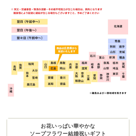
お花いっぱい華やかな
ソープフラワー結婚祝いギフト