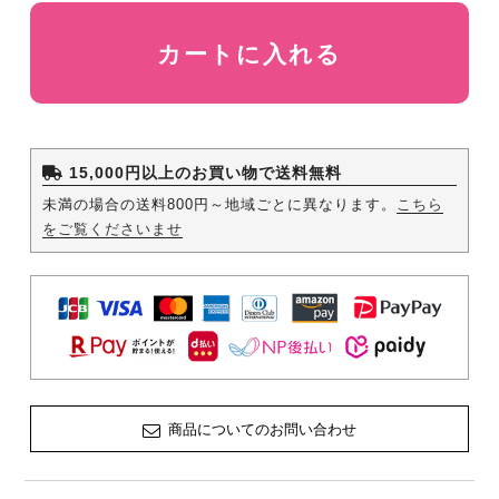
カートに入れる
15,000円以上のお買い物で送料無料
未満の場合の送料800円～地域ごとに異なります。
こちら
をご覧くださいませ
商品についてのお問い合わせ