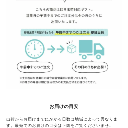
お届けの目安
出荷からお届けまでにかかる日数は地域によって異なりま
す。最短でのお届けの目安は下図をご覧くださいませ。