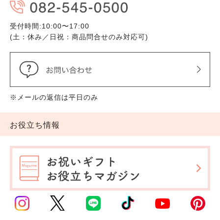
受付時間:10:00〜17:00
(土：休み／日祝：商品問合せのみ対応可)
※メールの返信は平日のみ
お役立ち情報