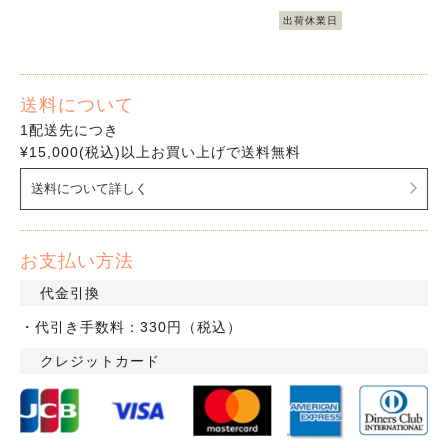
出荷休業日
送料について
1配送先につき
¥15,000(税込)以上お買い上げで送料無料
送料について詳しく
お支払い方法
代金引換
・代引き手数料：330円（税込）
クレジットカード