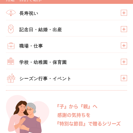
長寿祝い
記念日・結婚・出産
職場・仕事
学校・幼稚園・保育園
シーズン行事・イベント