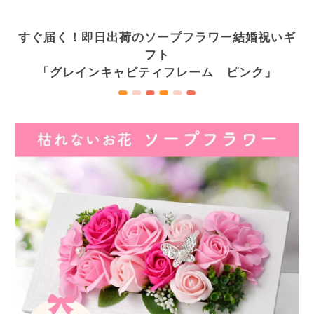
すぐ届く！即日出荷のソープフラワー結婚祝いギ
フト
「グレインキャビティフレーム ピンク」