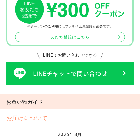
※クーポンのご利用には
ファルベ会員登録
も必要です。
友だち登録はこちら
LINEでお問い合わせできる
お買い物ガイド
お届けについて
2026年8月