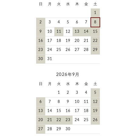
日
月
火
水
木
金
土
1
2
3
4
5
6
7
8
9
10
11
12
13
14
15
16
17
18
19
20
21
22
23
24
25
26
27
28
29
30
31
2026年9月
日
月
火
水
木
金
土
1
2
3
4
5
6
7
8
9
10
11
12
13
14
15
16
17
18
19
20
21
22
23
24
25
26
27
28
29
30