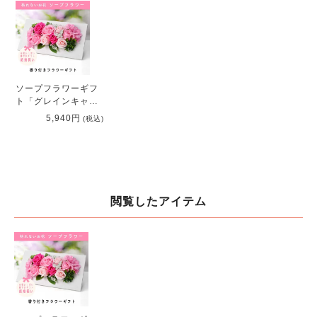
ソープフラワーギフ
ト「グレインキャビ
ティフレーム ピン
5,940円
(税込)
ク」
閲覧したアイテム