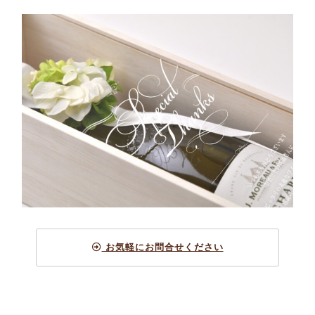
お気軽にお問合せください