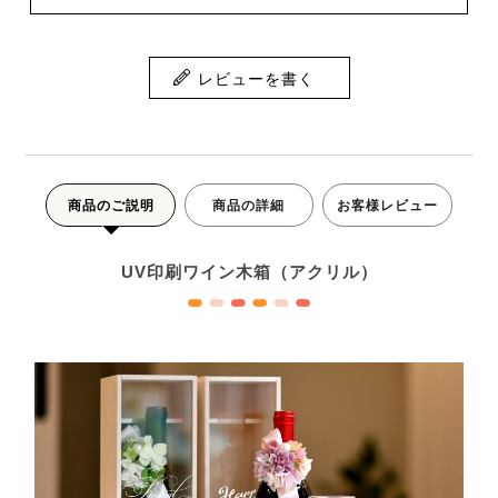
レビューを書く
商品のご説明
商品の詳細
お客様レビュー
UV印刷ワイン木箱（アクリル）