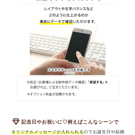
記念日やお祝いに♡例えばこんなシーンで
オリジナルメッセージが入れられる
のでお誕生日や結婚