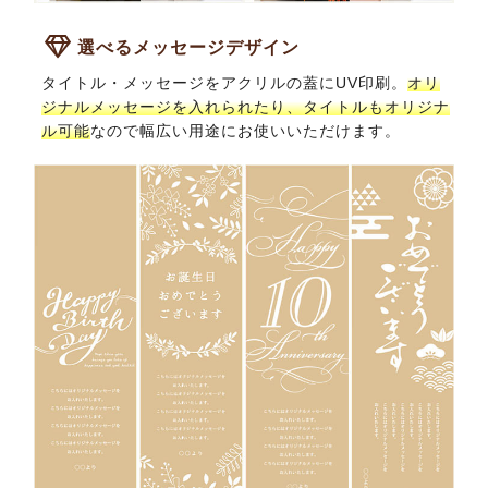
選べるメッセージデザイン
タイトル・メッセージをアクリルの蓋にUV印刷。
オリ
ジナルメッセージを入れられたり、タイトルもオリジナ
ル可能
なので幅広い用途にお使いいただけます。