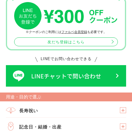
※クーポンのご利用には
ファルベ会員登録
も必要です。
友だち登録はこちら
LINEでお問い合わせできる
用途・目的で選ぶ
長寿祝い
記念日・結婚・出産