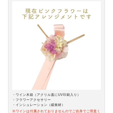
・ワイン木箱（アクリル蓋にUV印刷入り）
・フラワーアクセサリー
・インシュレーション（緩衝材）
※ワインは付属されておりませんのでご自身でご用意く