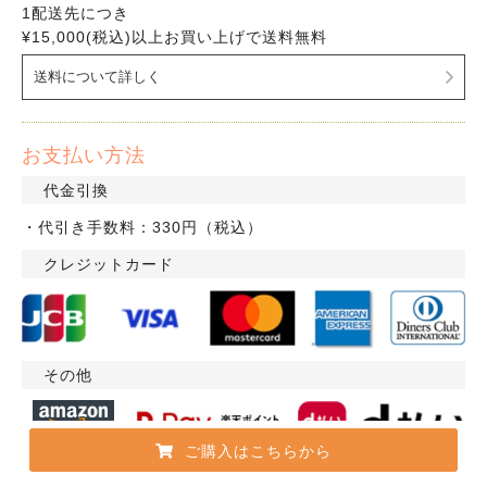
1配送先につき
¥15,000(税込)以上お買い上げで送料無料
送料について詳しく
お支払い方法
代金引換
・代引き手数料：330円（税込）
クレジットカード
その他
ご購入はこちらから