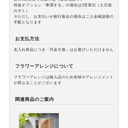
特急オプション「希望する」の場合は3営業日（土日祝
のぞく）
※ただし、お支払いが銀行振込の場合はご入金確認後の
手配となります
お支払方法
名入れ商品につき「代金引換」はお選びいただけません
フラワーアレンジについて
フラワーアレンジは輸入品のため色味やアレンジメント
が異なることがございます
関連商品のご案内