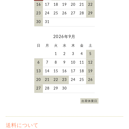
16
17
18
19
20
21
22
23
24
25
26
27
28
29
30
31
2026年9月
日
月
火
水
木
金
土
1
2
3
4
5
6
7
8
9
10
11
12
13
14
15
16
17
18
19
20
21
22
23
24
25
26
27
28
29
30
出荷休業日
送料について