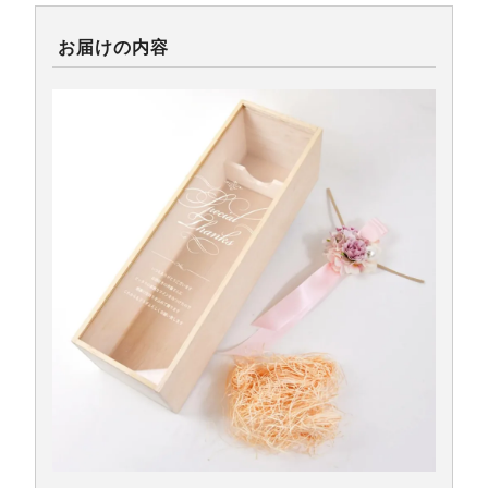
お届けの内容