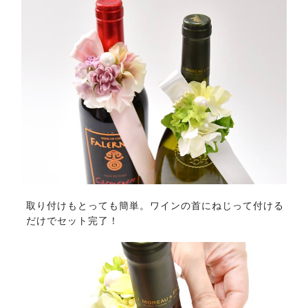
取り付けもとっても簡単。ワインの首にねじって付ける
だけでセット完了！