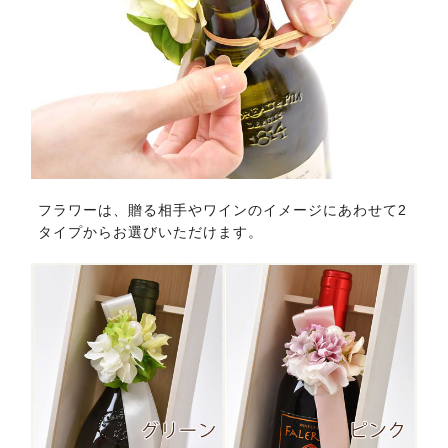
フラワーは、贈る相手やワインのイメージにあわせて2
タイプからお選びいただけます。