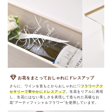
お花をまとっておしゃれにドレスアップ
さらに、ワインを首もとからおしゃれに♡
フラワーアク
セサリーで華やかにドレスアップ
。生花をリアルに再現
し、生花にはない美しさを表現して造られた高級なお
花”アーティフィシャルフラワー”を使用しています。