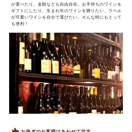
が選べたり、金額なども自由自在。お手持ちのワインを
ギフトにしたり、生まれ年のワインを贈りたい、ラベル
が可愛いワインを自分で選びたい、そんな時にもとって
も便利！
お急ぎのお客様はあわせて注文