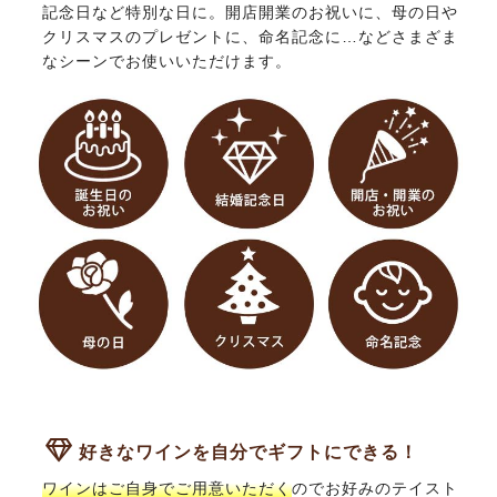
記念日など特別な日に。開店開業のお祝いに、母の日や
クリスマスのプレゼントに、命名記念に…などさまざま
なシーンでお使いいただけます。
好きなワインを自分でギフトにできる！
ワインはご自身でご用意いただく
のでお好みのテイスト