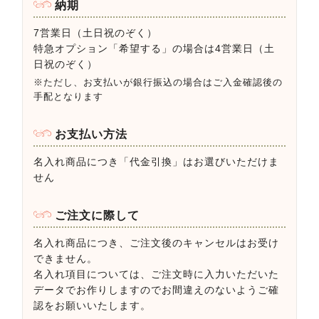
納期
7営業日（土日祝のぞく）
特急オプション「希望する」の場合は4営業日（土
日祝のぞく）
※ただし、お支払いが銀行振込の場合はご入金確認後の
手配となります
お支払い方法
名入れ商品につき「代金引換」はお選びいただけま
せん
ご注文に際して
名入れ商品につき、ご注文後のキャンセルはお受け
できません。
名入れ項目については、ご注文時に入力いただいた
データでお作りしますのでお間違えのないようご確
認をお願いいたします。