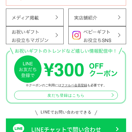
※クーポンのご利用には
ファルベ会員登録
も必要です。
友だち登録はこちら
LINEでお問い合わせできる