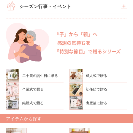
シーズン行事・イベント
二十歳の誕生日に贈る
成人式で贈る
卒業式で贈る
初任給で贈る
結婚式で贈る
出産後に贈る
アイテムから探す