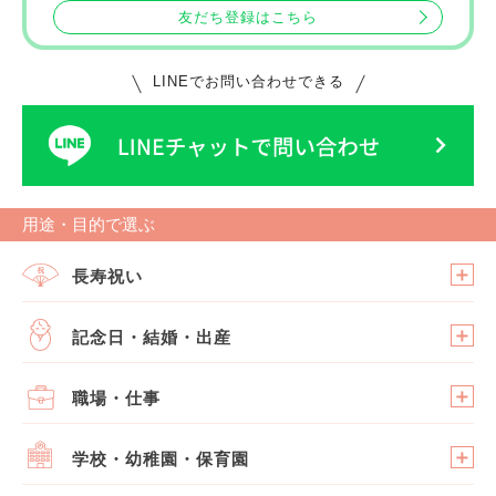
友だち登録はこちら
LINEでお問い合わせできる
用途・目的で選ぶ
長寿祝い
記念日・結婚・出産
職場・仕事
学校・幼稚園・保育園