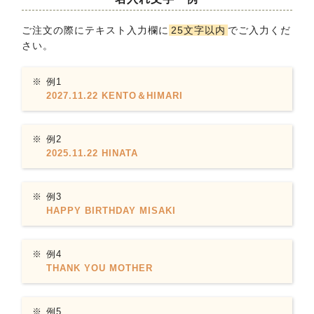
ご注文の際にテキスト入力欄に
25文字以内
でご入力くだ
さい。
例1
2027.11.22 KENTO＆HIMARI
例2
2025.11.22 HINATA
例3
HAPPY BIRTHDAY MISAKI
例4
THANK YOU MOTHER
例5