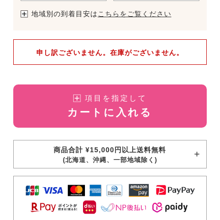
地域別の到着目安は
こちらをご覧ください
申し訳ございません。在庫がございません。
項目を指定して
カートに入れる
商品合計 ¥15,000円以上送料無料
(北海道、沖縄、一部地域除く)