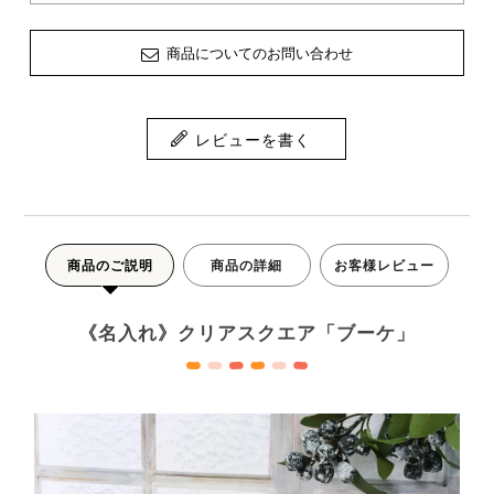
商品についてのお問い合わせ
レビューを書く
商品のご説明
商品の詳細
お客様レビュー
《名入れ》クリアスクエア「ブーケ」