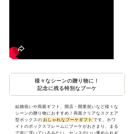
様々なシーンの贈り物に！
記念に残る特別なブーケ
結婚祝いや両親ギフト、開店・開業祝いなど様々な
シーンの贈り物におすすめ！両面クリアなスクエア
型ボックスの
おしゃれなブーケギフト
です。ホワ
イトのボックスフレームにブーケがおさまり、まる
で宙に浮いているみたい。センスのいい褒められギ