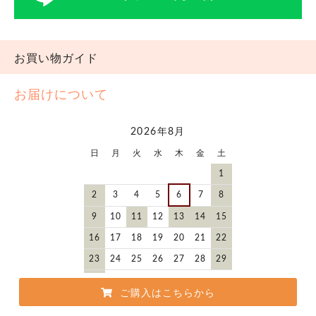
お買い物ガイド
お届けについて
2026年8月
日
月
火
水
木
金
土
1
2
3
4
5
6
7
8
9
10
11
12
13
14
15
16
17
18
19
20
21
22
23
24
25
26
27
28
29
30
31
ご購入はこちらから