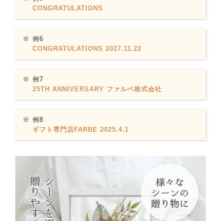
CONGRATULATIONS
例6
CONGRATULATIONS 2027.11.22
例7
25TH ANNIVERSARY ファルベ株式会社
例8
ギフト専門店FARBE 2025.4.1